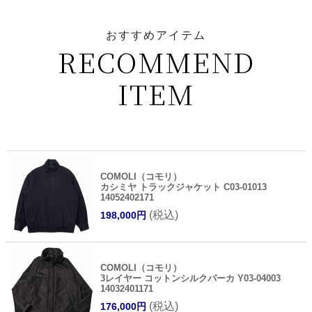
おすすめアイテム
RECOMMEND
ITEM
COMOLI（コモリ）
カシミヤ トラックジャケット C03-01013
14052402171
(税込)
198,000円
COMOLI（コモリ）
3レイヤー コットンシルクパーカ Y03-04003
14032401171
(税込)
176,000円