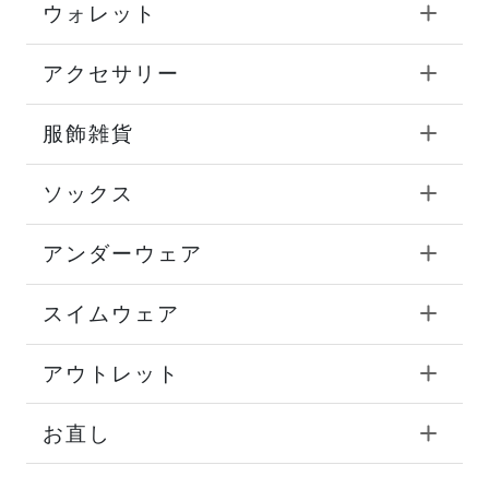
ウォレット
アクセサリー
服飾雑貨
ソックス
アンダーウェア
スイムウェア
アウトレット
お直し