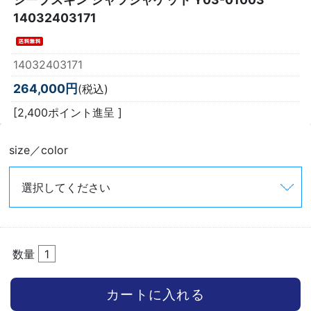
14032403171
14032403171
264,000円
(税込)
[2,400ポイント進呈 ]
size／color
数量