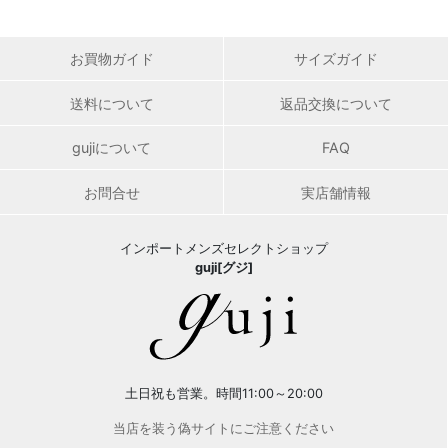
お買物ガイド
サイズガイド
送料について
返品交換について
gujiについて
FAQ
お問合せ
実店舗情報
インポートメンズセレクトショップ
guji[グジ]
土日祝も営業。時間11:00～20:00
当店を装う偽サイトにご注意ください