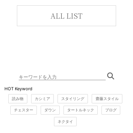
ALL LIST
HOT Keyword
読み物
カシミア
スタイリング
齋藤スタイル
チェスター
ダウン
タートルネック
ブログ
ネクタイ