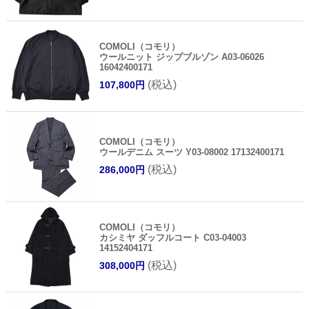
COMOLI（コモリ）
ウールニット ジップブルゾン A03-06026
16042400171
(税込)
107,800円
COMOLI（コモリ）
ウールデニム スーツ Y03-08002 17132400171
(税込)
286,000円
COMOLI（コモリ）
カシミヤ ダッフルコート C03-04003
14152404171
(税込)
308,000円