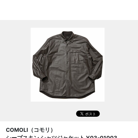
COMOLI（コモリ）
シープスキン シャツジャケット Y03-01003