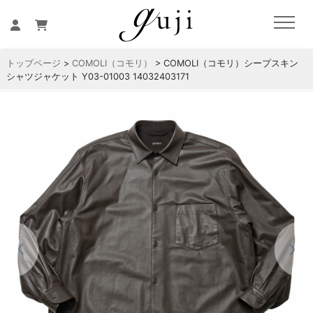
トップページ
>
COMOLI（コモリ）
> COMOLI（コモリ）シープスキン
シャツジャケット Y03-01003 14032403171