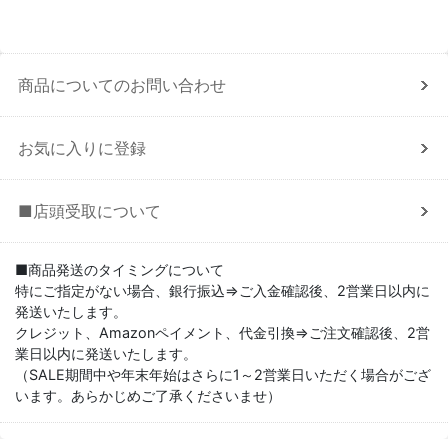
商品についてのお問い合わせ
お気に入りに登録
■店頭受取について
■商品発送のタイミングについて
特にご指定がない場合、銀行振込⇒ご入金確認後、2営業日以内に
発送いたします。
クレジット、Amazonペイメント、代金引換⇒ご注文確認後、2営
業日以内に発送いたします。
（SALE期間中や年末年始はさらに1～2営業日いただく場合がござ
います。あらかじめご了承くださいませ）