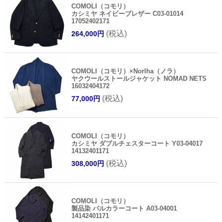
COMOLI（コモリ）
カシミヤ ネイビーブレザー C03-01014
17052402171
(税込)
264,000円
COMOLI（コモリ）×Norlha（ノラ）
ヤクウールストールジャケット NOMAD NETS
16032404172
(税込)
77,000円
COMOLI（コモリ）
カシミヤ ダブルチェスターコート Y03-04017
14132401171
(税込)
308,000円
COMOLI（コモリ）
製品染 バルカラーコート A03-04001
14142401171