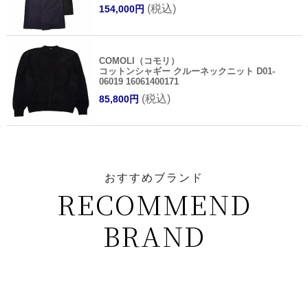
(税込)
154,000円
COMOLI（コモリ）
コットンシャギー クルーネックニット D01-
06019 16061400171
(税込)
85,800円
おすすめブランド
RECOMMEND
BRAND