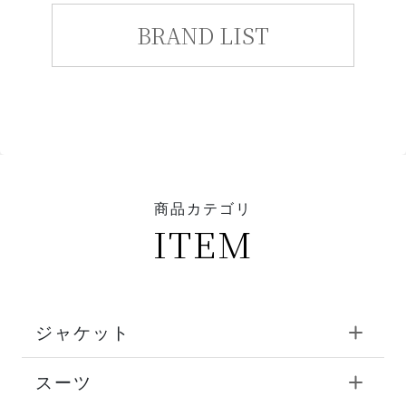
BRAND LIST
商品カテゴリ
ITEM
ジャケット
スーツ