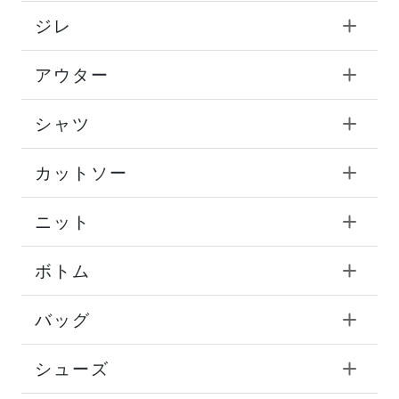
ジレ
アウター
シャツ
カットソー
ニット
ボトム
バッグ
シューズ