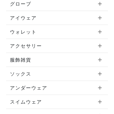
グローブ
アイウェア
ウォレット
アクセサリー
服飾雑貨
ソックス
アンダーウェア
スイムウェア