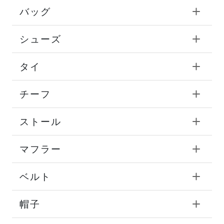
バッグ
シューズ
タイ
チーフ
ストール
マフラー
ベルト
帽子