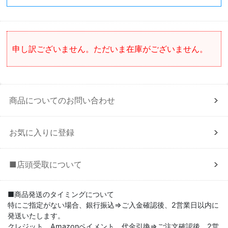
申し訳ございません。ただいま在庫がございません。
商品についてのお問い合わせ
お気に入りに登録
■店頭受取について
■商品発送のタイミングについて
特にご指定がない場合、銀行振込⇒ご入金確認後、2営業日以内に
発送いたします。
クレジット、Amazonペイメント、代金引換⇒ご注文確認後、2営