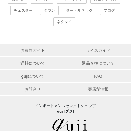
チェスター
ダウン
タートルネック
ブログ
ネクタイ
お買物ガイド
サイズガイド
送料について
返品交換について
gujiについて
FAQ
お問合せ
実店舗情報
インポートメンズセレクトショップ
guji[グジ]