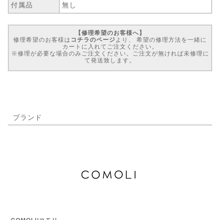
付属品
無し
【修理希望のお客様へ】
修理希望のお客様は
コチラのページ
より、 希望の修理方法を一緒に
カートに入れてご注文ください。
※修理が必要な場合のみご注文ください。ご注文が無ければ未修理に
て発送致します。
ブランド