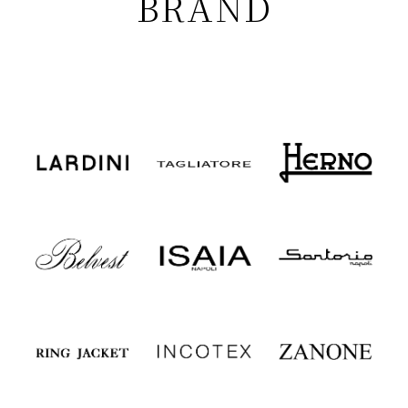
BRAND