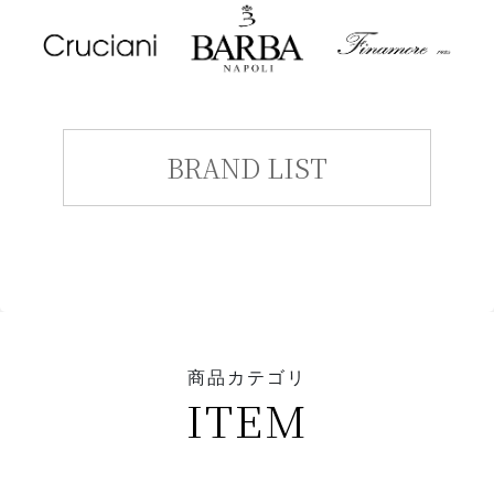
BRAND LIST
商品カテゴリ
ITEM