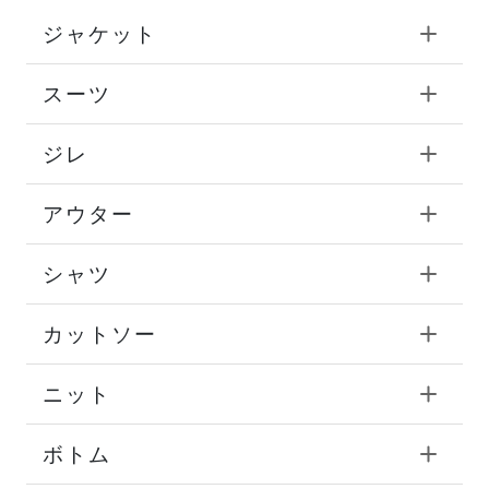
ジャケット
スーツ
ジレ
アウター
シャツ
カットソー
ニット
ボトム