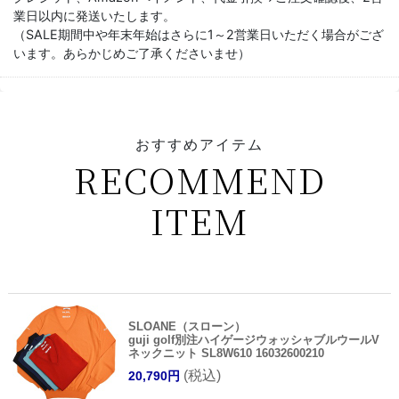
業日以内に発送いたします。
（SALE期間中や年末年始はさらに1～2営業日いただく場合がござ
います。あらかじめご了承くださいませ）
おすすめアイテム
RECOMMEND
ITEM
SLOANE（スローン）
guji golf別注ハイゲージウォッシャブルウールV
ネックニット SL8W610 16032600210
(税込)
20,790円