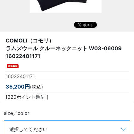
COMOLI（コモリ）
ラムズウール クルーネックニット W03-06009
16022401171
16022401171
35,200円
(税込)
[320ポイント進呈 ]
size／color