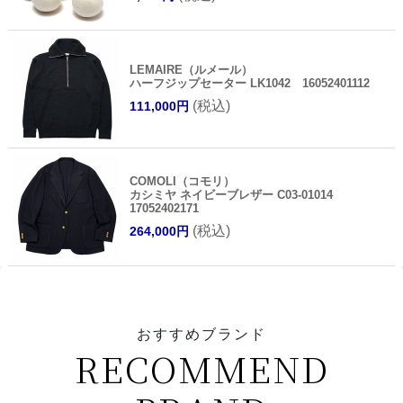
LEMAIRE（ルメール）
ハーフジップセーター LK1042 16052401112
(税込)
111,000円
COMOLI（コモリ）
カシミヤ ネイビーブレザー C03-01014
17052402171
(税込)
264,000円
おすすめブランド
RECOMMEND