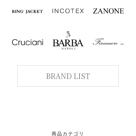
BRAND LIST
商品カテゴリ