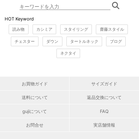
HOT Keyword
読み物
カシミア
スタイリング
齋藤スタイル
チェスター
ダウン
タートルネック
ブログ
ネクタイ
お買物ガイド
サイズガイド
送料について
返品交換について
gujiについて
FAQ
お問合せ
実店舗情報