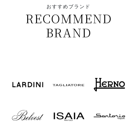
おすすめブランド
RECOMMEND
BRAND