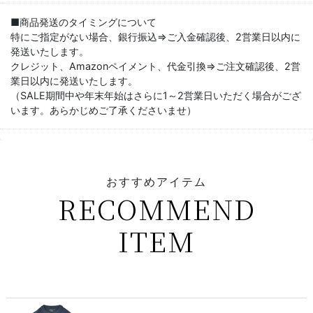
■商品発送のタイミングについて
特にご指定がない場合、銀行振込⇒ご入金確認後、2営業日以内に
発送いたします。
クレジット、Amazonペイメント、代金引換⇒ご注文確認後、2営
業日以内に発送いたします。
（SALE期間中や年末年始はさらに1～2営業日いただく場合がござ
います。あらかじめご了承くださいませ）
おすすめアイテム
RECOMMEND
ITEM