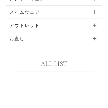
スイムウェア
アウトレット
お直し
ALL LIST