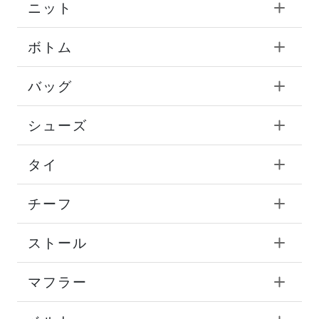
ニット
ボトム
バッグ
シューズ
タイ
チーフ
ストール
マフラー