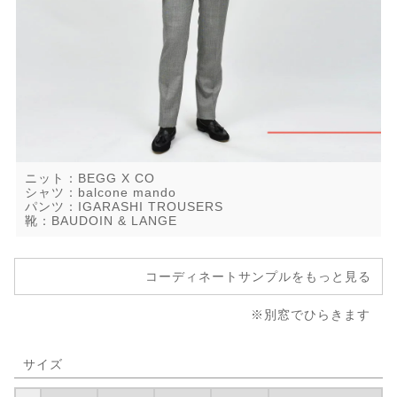
ニット：BEGG X CO
シャツ：balcone mando
パンツ：IGARASHI TROUSERS
靴：BAUDOIN & LANGE
コーディネートサンプルをもっと見る
※別窓でひらきます
サイズ