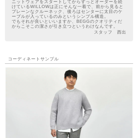
ニットウェアをスタートしてからずっとオーダーを続
けているWILLOWは正にそんな一着で、前から見ると
プレーンなクルーネック、後ろはセンターに太目のケ
ーブルが入っているのみというシンプル構造。
でもそれが良いといいますか、BEGGのクオリティだ
からこそこの潔さが引き立つというわけなんです。
スタッフ 西出
コーディネートサンプル