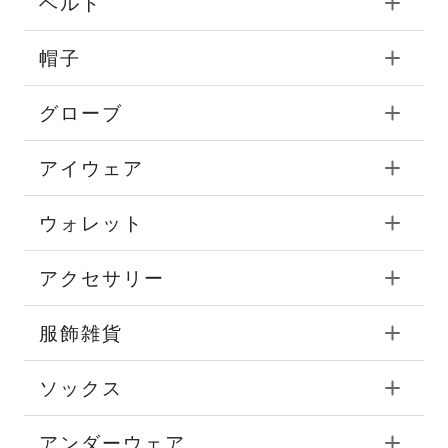
ベルト
帽子
グローブ
アイウェア
ウォレット
アクセサリー
服飾雑貨
ソックス
アンダーウェア