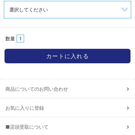
数量
商品についてのお問い合わせ
お気に入りに登録
■店頭受取について