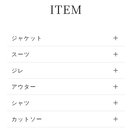
ITEM
ジャケット
スーツ
ジレ
アウター
シャツ
カットソー