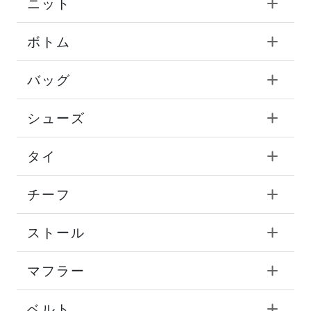
ニット
ボトム
バッグ
シューズ
タイ
チーフ
ストール
マフラー
ベルト