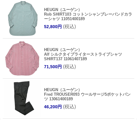
HEUGN（ユーゲン）
Rob SHIRT103 コットンシャンブレーバンドカラ
ーシャツ 11051400189
(税込)
52,800円
HEUGN（ユーゲン）
Alf シルクタイプライターストライプシャツ
SHIRT137 11061407189
(税込)
71,500円
HEUGN（ユーゲン）
Fred TROUSER093 ウールサージ5ポケットパン
ツ 13061400189
(税込)
46,200円