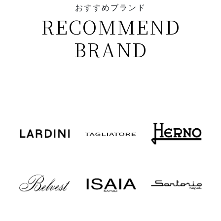
おすすめブランド
RECOMMEND
BRAND