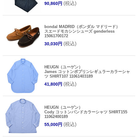
(税込)
90,860円
bondal MADRID（ボンダル マドリード）
スエードモカシンシューズ genderless
15061700172
(税込)
30,030円
HEUGN（ユーゲン）
James コットンポプリンレギュラーカラーシャ
ツ SHIRT107 11061403189
(税込)
41,800円
HEUGN（ユーゲン）
Cody コットンバンドカラーシャツ SHIRT155
11062400189
(税込)
55,000円