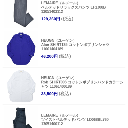
LEMAIRE（ルメール）
ベルテッドリラックスパンツ LF1308B
13051403112
(税込)
129,360円
HEUGN（ユーゲン）
Alan SHIRT135 コットンポプリンシャツ
11061404189
(税込)
46,200円
HEUGN（ユーゲン）
Rob SHIRT003 コットンポプリンバンドカラーシ
ャツ 11061400189
(税込)
38,500円
LEMAIRE（ルメール）
ツイストベルテッドパンツ LD068BL760
13051400112