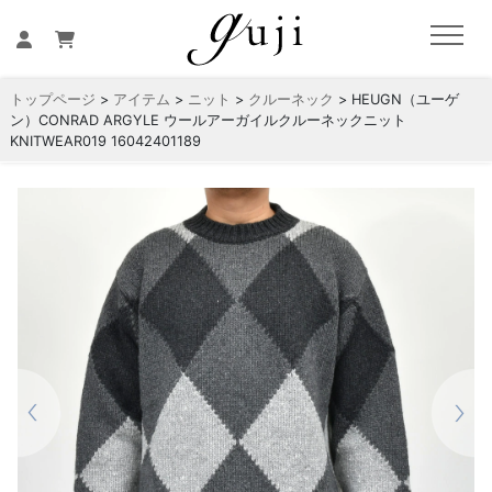
トップページ
>
アイテム
>
ニット
>
クルーネック
> HEUGN（ユーゲ
ン）CONRAD ARGYLE ウールアーガイルクルーネックニット
KNITWEAR019 16042401189