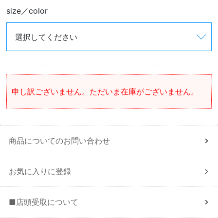
size／color
申し訳ございません。ただいま在庫がございません。
商品についてのお問い合わせ
お気に入りに登録
■店頭受取について