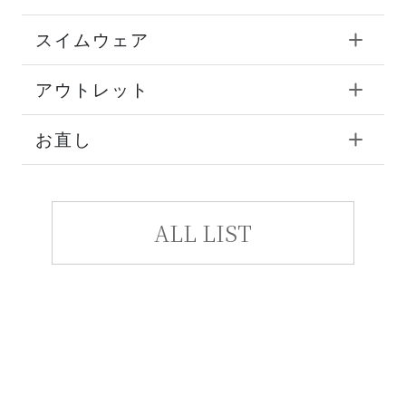
スイムウェア
アウトレット
お直し
ALL LIST