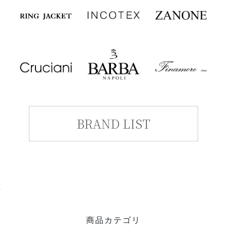
BRAND LIST
商品カテゴリ