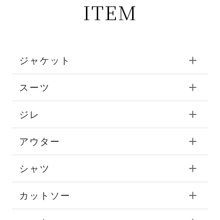
ITEM
ジャケット
スーツ
ジレ
アウター
シャツ
カットソー