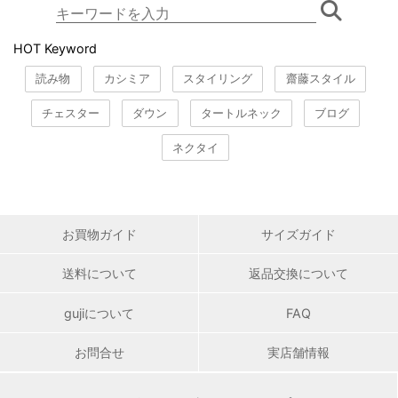
HOT Keyword
読み物
カシミア
スタイリング
齋藤スタイル
チェスター
ダウン
タートルネック
ブログ
ネクタイ
お買物ガイド
サイズガイド
送料について
返品交換について
gujiについて
FAQ
お問合せ
実店舗情報