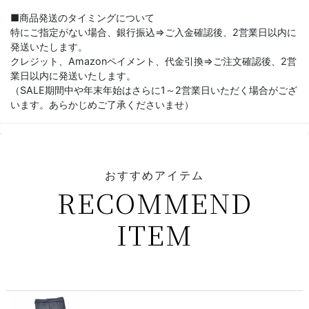
■商品発送のタイミングについて
特にご指定がない場合、銀行振込⇒ご入金確認後、2営業日以内に
発送いたします。
クレジット、Amazonペイメント、代金引換⇒ご注文確認後、2営
業日以内に発送いたします。
（SALE期間中や年末年始はさらに1～2営業日いただく場合がござ
います。あらかじめご了承くださいませ）
おすすめアイテム
RECOMMEND
ITEM