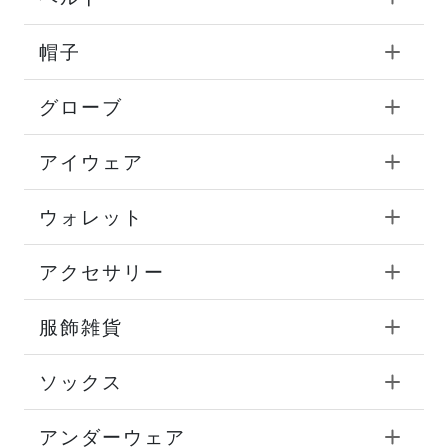
帽子
グローブ
アイウェア
ウォレット
アクセサリー
服飾雑貨
ソックス
アンダーウェア