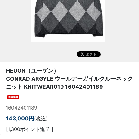
HEUGN（ユーゲン）
CONRAD ARGYLE ウールアーガイルクルーネック
ニット KNITWEAR019 16042401189
16042401189
143,000円
(税込)
[1,300ポイント進呈 ]