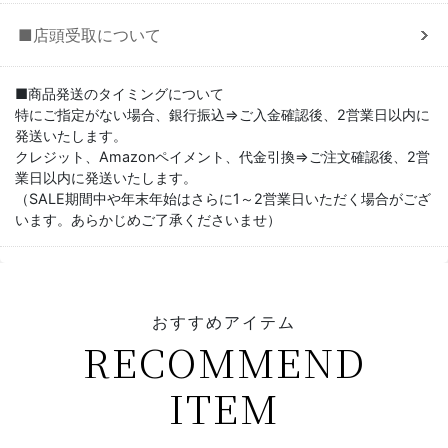
■店頭受取について
■商品発送のタイミングについて
特にご指定がない場合、銀行振込⇒ご入金確認後、2営業日以内に
発送いたします。
クレジット、Amazonペイメント、代金引換⇒ご注文確認後、2営
業日以内に発送いたします。
（SALE期間中や年末年始はさらに1～2営業日いただく場合がござ
います。あらかじめご了承くださいませ）
おすすめアイテム
RECOMMEND
ITEM