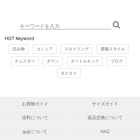
HOT Keyword
読み物
カシミア
スタイリング
齋藤スタイル
チェスター
ダウン
タートルネック
ブログ
ネクタイ
お買物ガイド
サイズガイド
送料について
返品交換について
gujiについて
FAQ