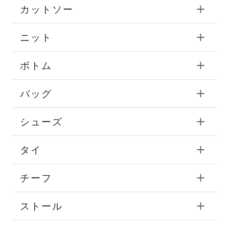
カットソー
ニット
ボトム
バッグ
シューズ
タイ
チーフ
ストール