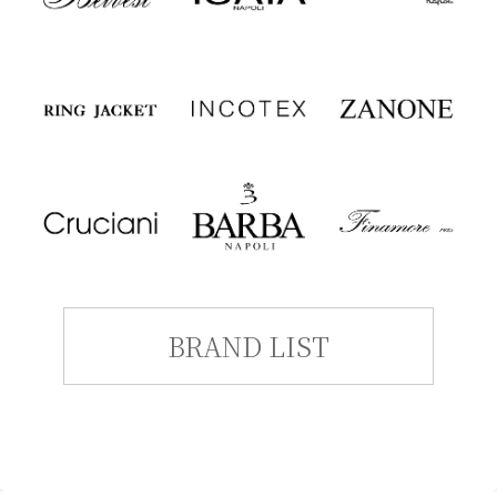
BRAND LIST