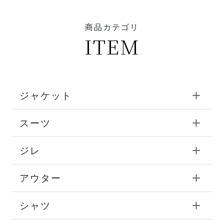
商品カテゴリ
ITEM
ジャケット
スーツ
ジレ
アウター
シャツ