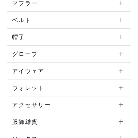
マフラー
ベルト
帽子
グローブ
アイウェア
ウォレット
アクセサリー
服飾雑貨