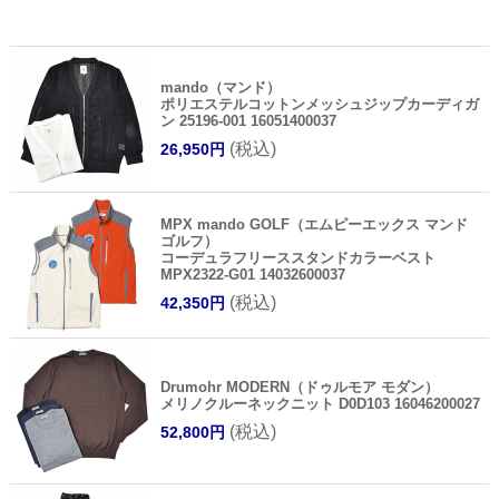
mando（マンド）
ポリエステルコットンメッシュジップカーディガ
ン 25196-001 16051400037
(税込)
26,950円
MPX mando GOLF（エムピーエックス マンド
ゴルフ）
コーデュラフリーススタンドカラーベスト
MPX2322-G01 14032600037
(税込)
42,350円
Drumohr MODERN（ドゥルモア モダン）
メリノクルーネックニット D0D103 16046200027
(税込)
52,800円