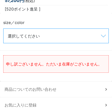
57,200円
(税込)
[520ポイント進呈 ]
size／color
申し訳ございません。ただいま在庫がございません。
商品についてのお問い合わせ
お気に入りに登録