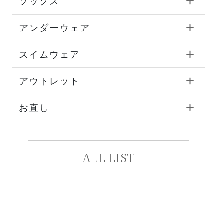
ソックス
アンダーウェア
スイムウェア
アウトレット
お直し
ALL LIST