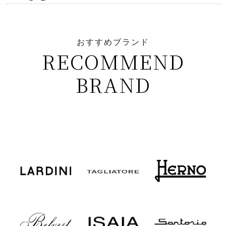
おすすめブランド
RECOMMEND
BRAND