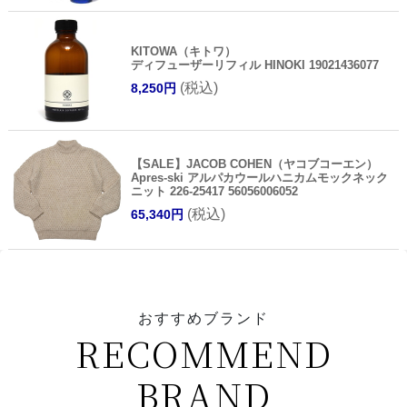
KITOWA（キトワ）
ディフューザーリフィル HINOKI 19021436077
(税込)
8,250円
【SALE】JACOB COHEN（ヤコブコーエン）
Apres-ski アルパカウールハニカムモックネック
ニット 226-25417 56056006052
(税込)
65,340円
おすすめブランド
RECOMMEND
BRAND