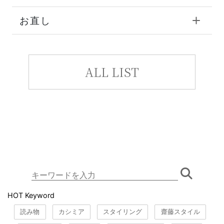
お直し
ALL LIST
HOT Keyword
読み物
カシミア
スタイリング
齋藤スタイル