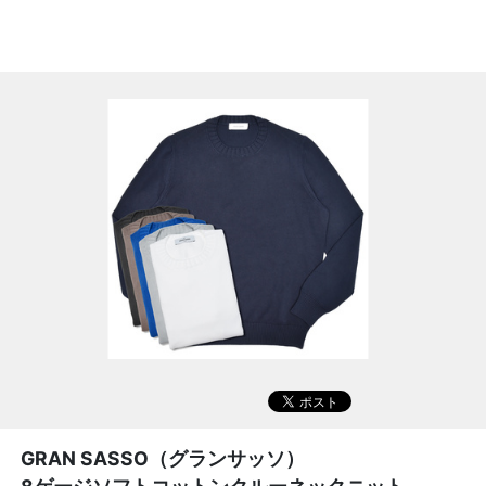
GRAN SASSO（グランサッソ）