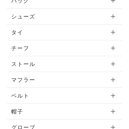
バッグ
シューズ
タイ
チーフ
ストール
マフラー
ベルト
帽子
グローブ