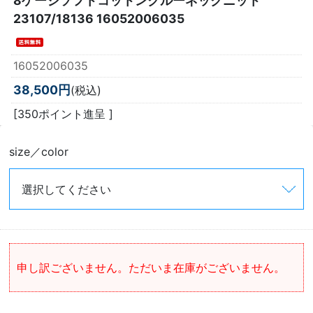
8ゲージソフトコットンクルーネックニット
23107/18136 16052006035
16052006035
38,500円
(税込)
[350ポイント進呈 ]
size／color
申し訳ございません。ただいま在庫がございません。