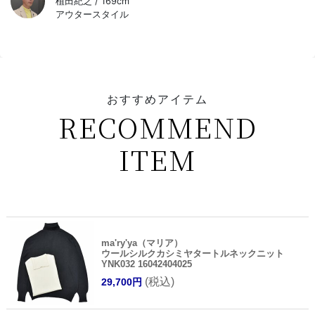
植田紀之 / 169cm
アウタースタイル
おすすめアイテム
RECOMMEND
ITEM
ma'ry'ya（マリア）
ウールシルクカシミヤタートルネックニット
YNK032 16042404025
(税込)
29,700円