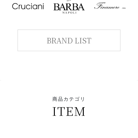
BRAND LIST
商品カテゴリ
ITEM