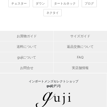
チェスター
ダウン
タートルネック
ブログ
ネクタイ
お買物ガイド
サイズガイド
送料について
返品交換について
gujiについて
FAQ
お問合せ
実店舗情報
インポートメンズセレクトショップ
guji[グジ]