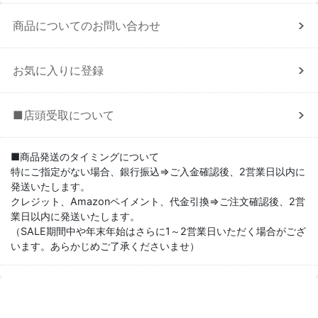
商品についてのお問い合わせ
お気に入りに登録
■店頭受取について
■商品発送のタイミングについて
特にご指定がない場合、銀行振込⇒ご入金確認後、2営業日以内に
発送いたします。
クレジット、Amazonペイメント、代金引換⇒ご注文確認後、2営
業日以内に発送いたします。
（SALE期間中や年末年始はさらに1～2営業日いただく場合がござ
います。あらかじめご了承くださいませ）