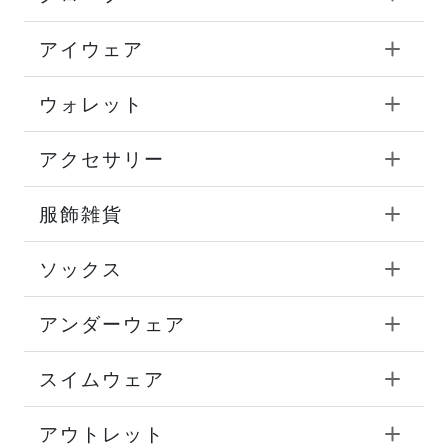
アイウェア
ウォレット
アクセサリー
服飾雑貨
ソックス
アンダーウェア
スイムウェア
アウトレット