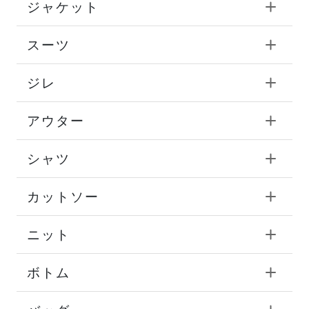
ジャケット
スーツ
ジレ
アウター
シャツ
カットソー
ニット
ボトム