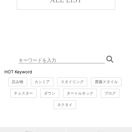
HOT Keyword
読み物
カシミア
スタイリング
齋藤スタイル
チェスター
ダウン
タートルネック
ブログ
ネクタイ