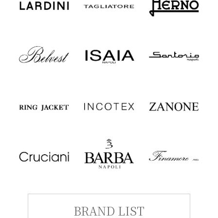
BRAND LIST