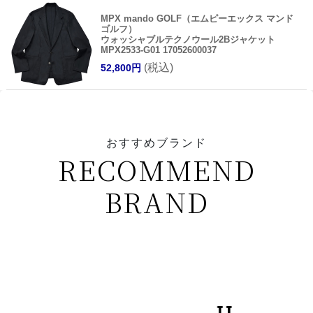
MPX mando GOLF（エムピーエックス マンド
ゴルフ）
ウォッシャブルテクノウール2Bジャケット
MPX2533-G01 17052600037
(税込)
52,800円
おすすめブランド
RECOMMEND
BRAND