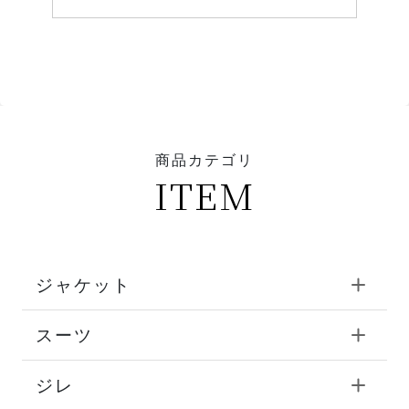
商品カテゴリ
ITEM
ジャケット
スーツ
ジレ