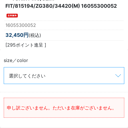
FIT/815194/ZG380/34420(M) 16055300052
16055300052
32,450円
(税込)
[295ポイント進呈 ]
size／color
申し訳ございません。ただいま在庫がございません。