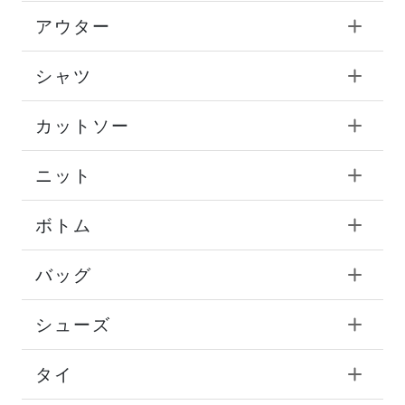
アウター
シャツ
カットソー
ニット
ボトム
バッグ
シューズ
タイ