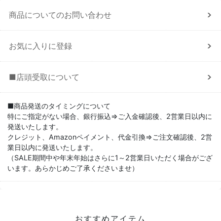
商品についてのお問い合わせ
お気に入りに登録
■店頭受取について
■商品発送のタイミングについて
特にご指定がない場合、銀行振込⇒ご入金確認後、2営業日以内に
発送いたします。
クレジット、Amazonペイメント、代金引換⇒ご注文確認後、2営
業日以内に発送いたします。
（SALE期間中や年末年始はさらに1～2営業日いただく場合がござ
います。あらかじめご了承くださいませ）
おすすめアイテム