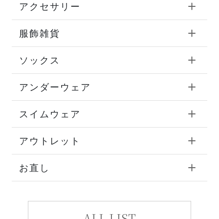
アクセサリー
服飾雑貨
ソックス
アンダーウェア
スイムウェア
アウトレット
お直し
ALL LIST