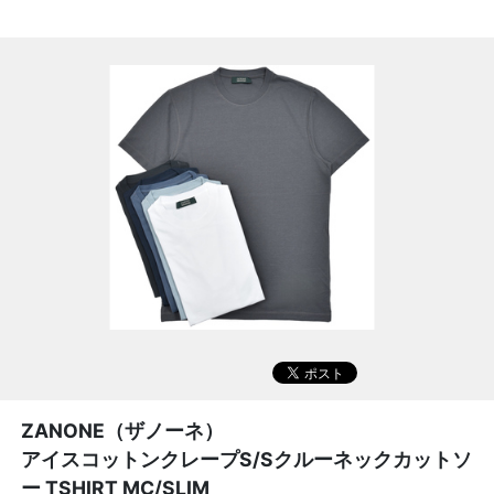
ZANONE（ザノーネ）
アイスコットンクレープS/Sクルーネックカットソ
ー TSHIRT MC/SLIM