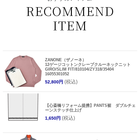
RECOMMEND
ITEM
ZANONE（ザノーネ）
12ゲージコットンクレープクルーネックニット
GIRO/SLIM FIT/810104/ZY318/35404
16055301052
(税込)
52,800円
【心斎橋リフォーム提携】PANTS裾 ダブルチェ
ーンステッチ仕上げ
(税込)
1,650円