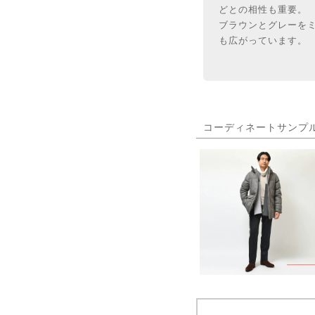
どとの相性も重要。
ブラウンとグレーを
も広がっています。
コーディネートサンプ