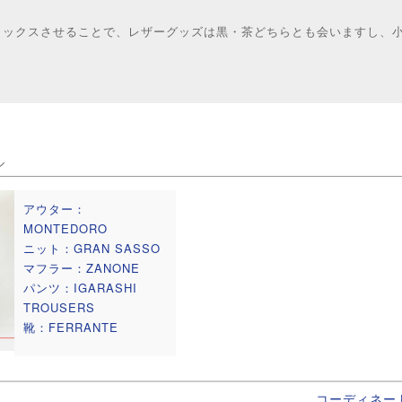
ミックスさせることで、レザーグッズは黒・茶どちらとも会いますし、
ル
アウター：
MONTEDORO
ニット：GRAN SASSO
マフラー：ZANONE
パンツ：IGARASHI
TROUSERS
靴：FERRANTE
コーディネー