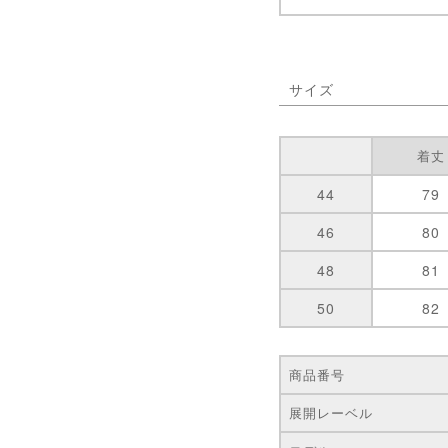
サイズ
着丈
44
79
46
80
48
81
50
82
商品番号
展開レーベル