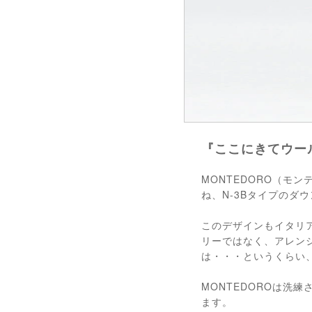
『ここにきてウー
MONTEDORO（モ
ね、N-3Bタイプのダ
このデザインもイタリ
リーではなく、アレン
は・・・というくらい
MONTEDOROは洗
ます。