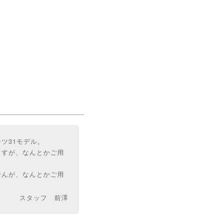
ツ31モデル。
ますが、なんとかご用
せんが、なんとかご用
スタッフ 前澤