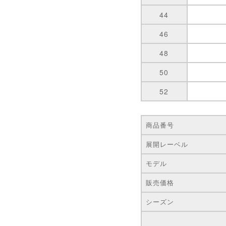
44
46
48
50
52
商品番号
展開レーベル
モデル
販売価格
シーズン