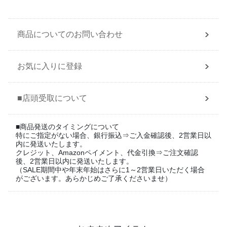
商品についてのお問い合わせ
お気に入りに登録
■店頭受取について
■商品発送のタイミングについて
特にご指定がない場合、銀行振込⇒ご入金確認後、2営業日以
内に発送いたします。
クレジット、Amazonペイメント、代金引換⇒ご注文確認
後、2営業日以内に発送いたします。
（SALE期間中や年末年始はさらに1～2営業日いただく場合
がございます。あらかじめご了承くださいませ）