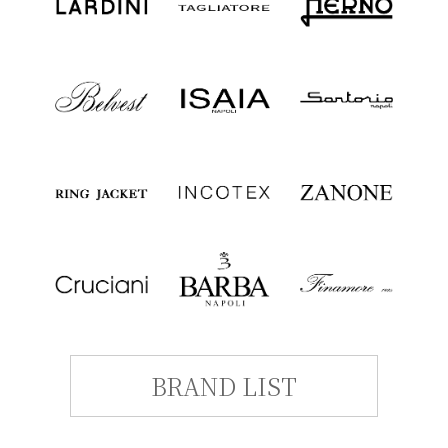
BRAND LIST