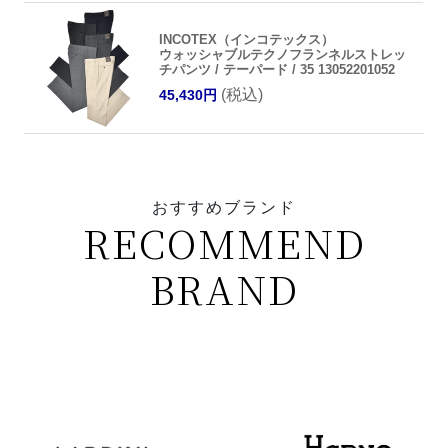
INCOTEX（インコテックス）
ウォッシャブルテクノフランネルストレッ
チパンツ / テーパード / 35 13052201052
(税込)
45,430円
おすすめブランド
RECOMMEND
BRAND