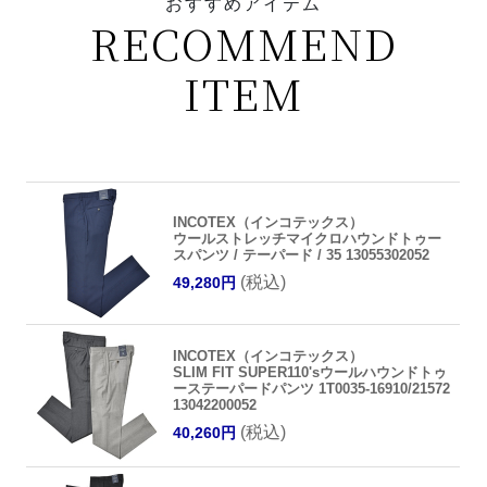
おすすめアイテム
RECOMMEND
ITEM
INCOTEX（インコテックス）
ウールストレッチマイクロハウンドトゥー
スパンツ / テーパード / 35 13055302052
(税込)
49,280円
INCOTEX（インコテックス）
SLIM FIT SUPER110'sウールハウンドトゥ
ーステーパードパンツ 1T0035-16910/21572
13042200052
(税込)
40,260円