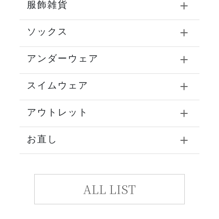
服飾雑貨
ソックス
アンダーウェア
スイムウェア
アウトレット
お直し
ALL LIST