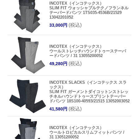
INCOTEX（インコテックス）
SLIM FIT ウォッシャブルテクノフランネル
テーパードパンツ 1TS035-4536B/21529
13042201052
(税込)
33,000円
INCOTEX（インコテックス）
ウールストレッチハウンドトゥーステーパ
ードパンツ / 31 13055200052
(税込)
49,280円
INCOTEX SLACKS（インコテックス スラ
ックス）
SLIM FIT ガーメントダイコットンストレッ
チネルハウンドトゥースプリントテーパー
ドパンツ 18S100-40593/21515 13052003052
(税込)
41,580円
INCOTEX（インコテックス）
ウールトロピカルスリムフィットパンツ /
31 13051200052