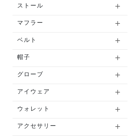
ストール
マフラー
ベルト
帽子
グローブ
アイウェア
ウォレット
アクセサリー