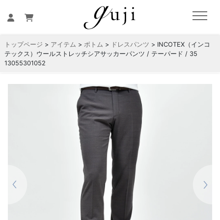
トップページ
>
アイテム
>
ボトム
>
ドレスパンツ
> INCOTEX（インコ
テックス）ウールストレッチシアサッカーパンツ / テーパード / 35
13055301052