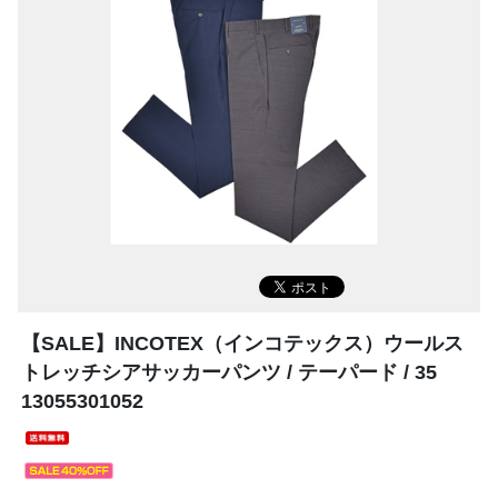
【SALE】
INCOTEX（インコテックス）ウールス
トレッチシアサッカーパンツ / テーパード / 35
13055301052