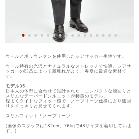
ウールとポリウレタンを使用したシアサッカー生地です。
ウール特有の光沢とナチュラルなストレッチで快適、シアサ
ッカーの凹凸によって肌離れがよく、春夏に最適な素材で
す。
モデル35
日本人の体型に合わせて設計された、コンパクトな腰回りと
スリムなテーパードシルエットが特徴のモデル。
程よくタイトなフィット感で、ノープリーツ仕様により腰回
りをすっきりと見せてくれます。
スリムフィット / ノープリーツ
(画像のスタッフは182cm、76kgで48サイズを着用していま
す。)