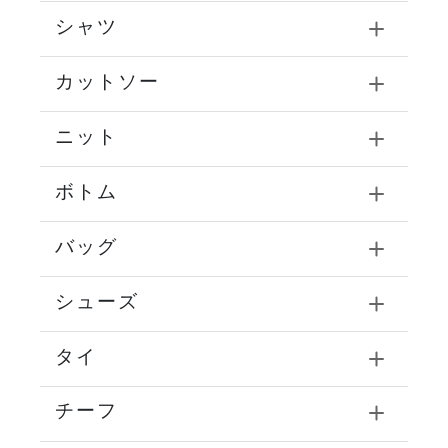
シャツ
カットソー
ニット
ボトム
バッグ
シューズ
タイ
チーフ