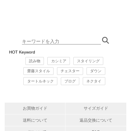
HOT Keyword
読み物
カシミア
スタイリング
齋藤スタイル
チェスター
ダウン
タートルネック
ブログ
ネクタイ
お買物ガイド
サイズガイド
送料について
返品交換について