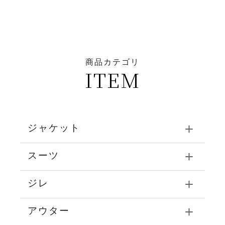
商品カテゴリ
ITEM
ジャケット
スーツ
ジレ
アウター