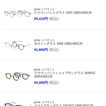
pine（パイン）
クラウンパントグラス 1043 18921400139
(税込)
25,410円
pine（パイン）
ボストングラス 1008 18961400139
(税込)
41,800円
pine（パイン）
クラウンパントシェイプサングラス 1049SG
18951402139
(税込)
44,000円
pine（パイン）
スクエアサングラス 1053SG 18941403139