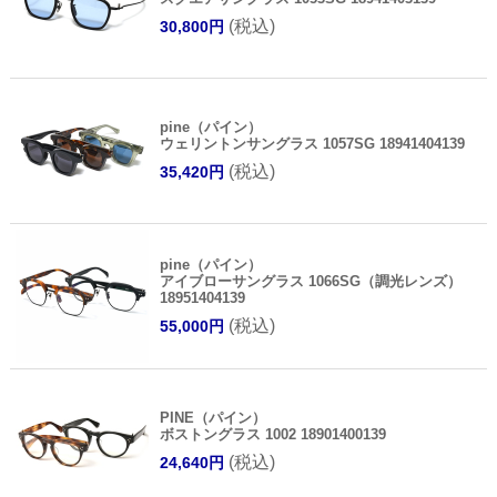
(税込)
30,800円
pine（パイン）
ウェリントンサングラス 1057SG 18941404139
(税込)
35,420円
pine（パイン）
アイブローサングラス 1066SG（調光レンズ）
18951404139
(税込)
55,000円
PINE（パイン）
ボストングラス 1002 18901400139
(税込)
24,640円