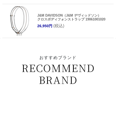
J&M DAVIDSON（J&M デヴィッドソン）
クロスボディフォンストラップ 19061001020
(税込)
26,950円
おすすめブランド
RECOMMEND
BRAND