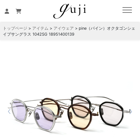
トップページ
>
アイテム
>
アイウェア
> pine（パイン）オクタゴンシェ
イプサングラス 1042SG 18951400139