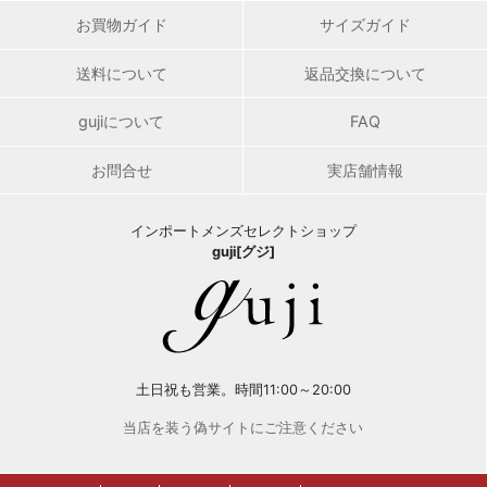
お買物ガイド
サイズガイド
送料について
返品交換について
gujiについて
FAQ
お問合せ
実店舗情報
インポートメンズセレクトショップ
guji[グジ]
土日祝も営業。時間11:00～20:00
当店を装う偽サイトにご注意ください