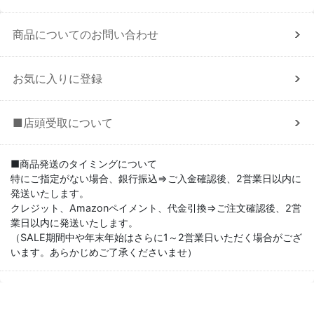
商品についてのお問い合わせ
お気に入りに登録
■店頭受取について
■商品発送のタイミングについて
特にご指定がない場合、銀行振込⇒ご入金確認後、2営業日以内に
発送いたします。
クレジット、Amazonペイメント、代金引換⇒ご注文確認後、2営
業日以内に発送いたします。
（SALE期間中や年末年始はさらに1～2営業日いただく場合がござ
います。あらかじめご了承くださいませ）