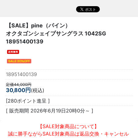
【SALE】
pine（パイン）
オクタゴンシェイプサングラス 1042SG
18951400139
18951400139
定価44,000円
30,800円
(税込)
[280ポイント進呈 ]
[ 販売期間
2026年6月19日20時0分
～ ]
【SALE対象商品について】
誠に勝手ながらSALE対象商品は返品交換・キャンセル