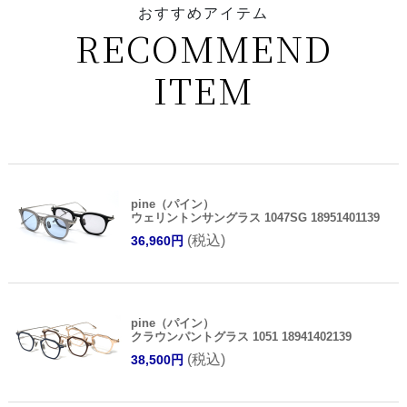
おすすめアイテム
RECOMMEND
ITEM
pine（パイン）
ウェリントンサングラス 1047SG 18951401139
(税込)
36,960円
pine（パイン）
クラウンパントグラス 1051 18941402139
(税込)
38,500円