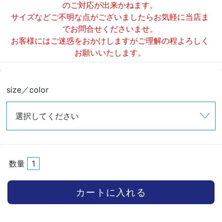
のご対応が出来かねます。
サイズなどご不明な点がございましたらお気軽に当店ま
でお問合せくださいませ。
お客様にはご迷惑をおかけしますがご理解の程よろしく
お願いいたします。
size／color
数量