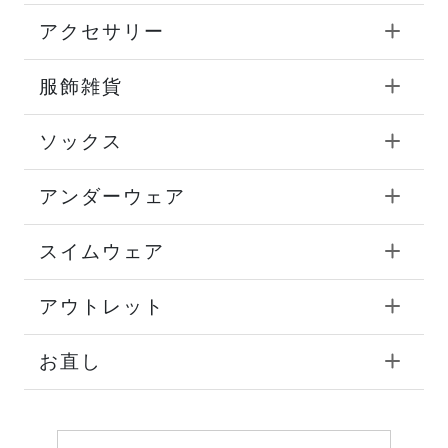
アクセサリー
服飾雑貨
ソックス
アンダーウェア
スイムウェア
アウトレット
お直し