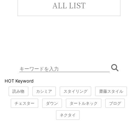
ALL LIST
HOT Keyword
読み物
カシミア
スタイリング
齋藤スタイル
チェスター
ダウン
タートルネック
ブログ
ネクタイ