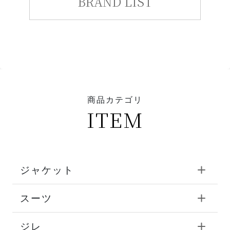
BRAND LIST
商品カテゴリ
ITEM
ジャケット
スーツ
ジレ