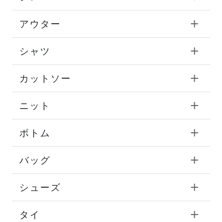
アウター
シャツ
カットソー
ニット
ボトム
バッグ
シューズ
タイ