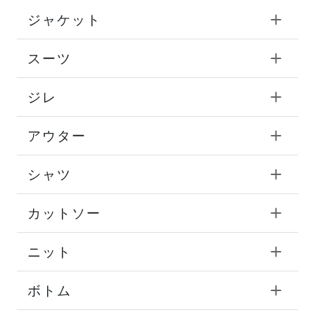
ジャケット
スーツ
ジレ
アウター
シャツ
カットソー
ニット
ボトム