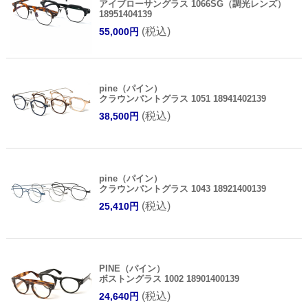
アイブローサングラス 1066SG（調光レンズ）
18951404139
(税込)
55,000円
pine（パイン）
クラウンパントグラス 1051 18941402139
(税込)
38,500円
pine（パイン）
クラウンパントグラス 1043 18921400139
(税込)
25,410円
PINE（パイン）
ボストングラス 1002 18901400139
(税込)
24,640円