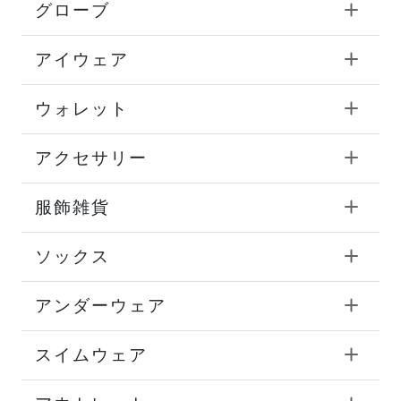
グローブ
アイウェア
ウォレット
アクセサリー
服飾雑貨
ソックス
アンダーウェア
スイムウェア