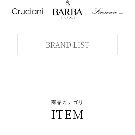
BRAND LIST
商品カテゴリ
ITEM