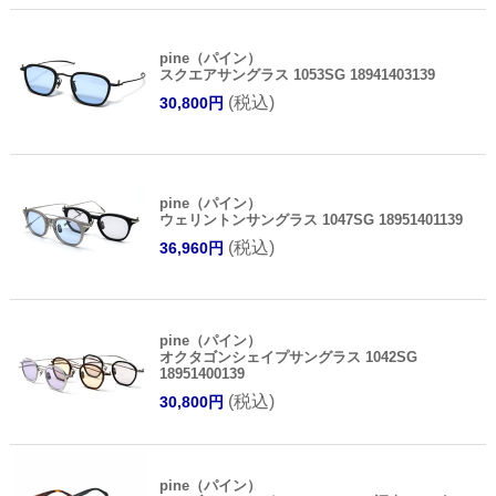
pine（パイン）
スクエアサングラス 1053SG 18941403139
(税込)
30,800円
pine（パイン）
ウェリントンサングラス 1047SG 18951401139
(税込)
36,960円
pine（パイン）
オクタゴンシェイプサングラス 1042SG
18951400139
(税込)
30,800円
pine（パイン）