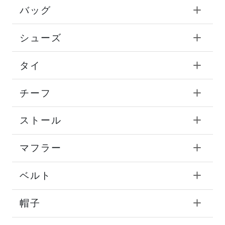
バッグ
シューズ
タイ
チーフ
ストール
マフラー
ベルト
帽子