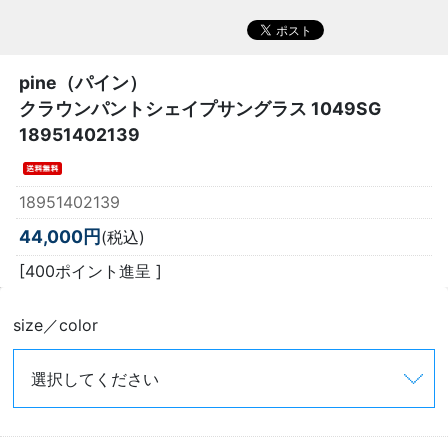
pine（パイン）
クラウンパントシェイプサングラス 1049SG
18951402139
18951402139
44,000円
(税込)
[400ポイント進呈 ]
size／color