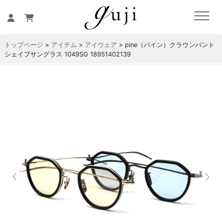
トップページ
>
アイテム
>
アイウェア
> pine（パイン）クラウンパント
シェイプサングラス 1049SG 18951402139