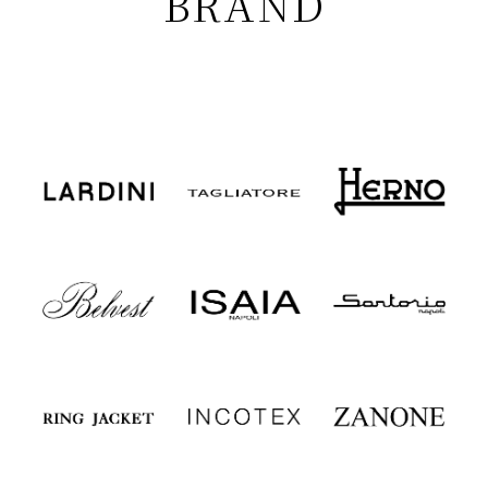
BRAND