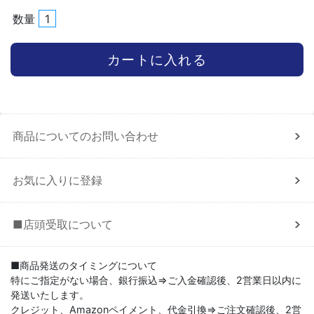
数量
商品についてのお問い合わせ
お気に入りに登録
■店頭受取について
■商品発送のタイミングについて
特にご指定がない場合、銀行振込⇒ご入金確認後、2営業日以内に
発送いたします。
クレジット、Amazonペイメント、代金引換⇒ご注文確認後、2営