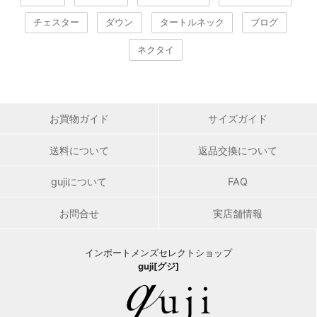
チェスター
ダウン
タートルネック
ブログ
ネクタイ
お買物ガイド
サイズガイド
送料について
返品交換について
gujiについて
FAQ
お問合せ
実店舗情報
インポートメンズセレクトショップ
guji[グジ]