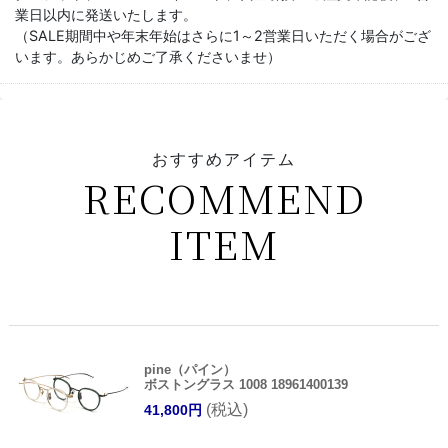
業日以内に発送いたします。
（SALE期間中や年末年始はさらに1～2営業日いただく場合がござ
います。あらかじめご了承くださいませ）
おすすめアイテム
RECOMMEND
ITEM
pine（パイン）
ボストングラス 1008 18961400139
(税込)
41,800円