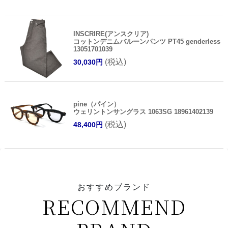
INSCRIRE(アンスクリア)
コットンデニムバルーンパンツ PT45 genderless
13051701039
(税込)
30,030円
pine（パイン）
ウェリントンサングラス 1063SG 18961402139
(税込)
48,400円
おすすめブランド
RECOMMEND