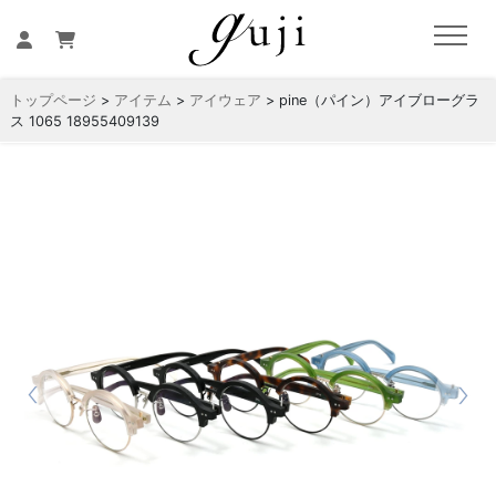
トップページ
>
アイテム
>
アイウェア
> pine（パイン）アイブローグラ
ス 1065 18955409139