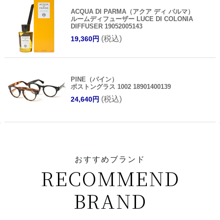
ACQUA DI PARMA（アクア ディ パルマ）
ルームディフューザー LUCE DI COLONIA
DIFFUSER 19052005143
(税込)
19,360円
PINE（パイン）
ボストングラス 1002 18901400139
(税込)
24,640円
おすすめブランド
RECOMMEND
BRAND