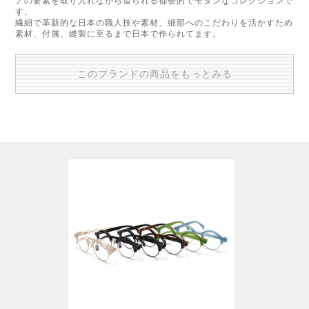
アの要素を取り入れながら造られる都会的でモダンなコレクションで
す。
繊細で革新的な日本の職人技や素材、細部へのこだわりを活かすため
素材、付属、縫製に至るまで日本で作られてます。
このブランドの商品をもっとみる