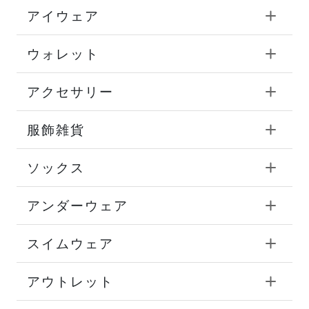
アイウェア
ウォレット
アクセサリー
服飾雑貨
ソックス
アンダーウェア
スイムウェア
アウトレット