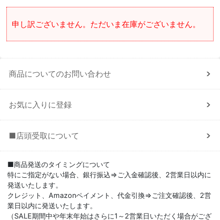
申し訳ございません。ただいま在庫がございません。
商品についてのお問い合わせ
お気に入りに登録
■店頭受取について
■商品発送のタイミングについて
特にご指定がない場合、銀行振込⇒ご入金確認後、2営業日以内に
発送いたします。
クレジット、Amazonペイメント、代金引換⇒ご注文確認後、2営
業日以内に発送いたします。
（SALE期間中や年末年始はさらに1～2営業日いただく場合がござ