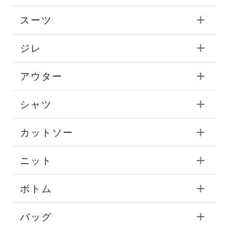
スーツ
ジレ
アウター
シャツ
カットソー
ニット
ボトム
バッグ