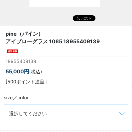
pine（パイン）
アイブローグラス 1065 18955409139
18955409139
55,000円
(税込)
[500ポイント進呈 ]
size／color