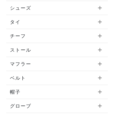
シューズ
タイ
チーフ
ストール
マフラー
ベルト
帽子
グローブ