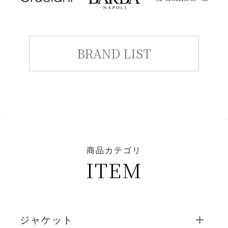
BRAND LIST
商品カテゴリ
ITEM
ジャケット