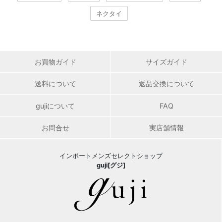
ネクタイ
お買物ガイド
サイズガイド
送料について
返品交換について
gujiについて
FAQ
お問合せ
実店舗情報
インポートメンズセレクトショップ
guji[グジ]