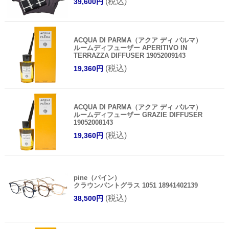
(税込)
39,600円
ACQUA DI PARMA（アクア ディ パルマ）
ルームディフューザー APERITIVO IN
TERRAZZA DIFFUSER 19052009143
(税込)
19,360円
ACQUA DI PARMA（アクア ディ パルマ）
ルームディフューザー GRAZIE DIFFUSER
19052008143
(税込)
19,360円
pine（パイン）
クラウンパントグラス 1051 18941402139
(税込)
38,500円