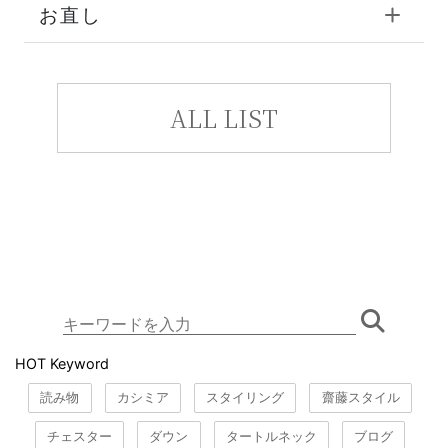
お直し
ALL LIST
HOT Keyword
読み物
カシミア
スタイリング
齋藤スタイル
チェスター
ダウン
タートルネック
ブログ