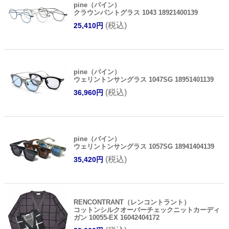
pine（パイン）
クラウンパントグラス 1043 18921400139
(税込)
25,410円
pine（パイン）
ウェリントンサングラス 1047SG 18951401139
(税込)
36,960円
pine（パイン）
ウェリントンサングラス 1057SG 18941404139
(税込)
35,420円
RENCONTRANT（レンコントラント）
コットンシルクオーバーチェックニットカーディ
ガン 10055-EX 16042404172