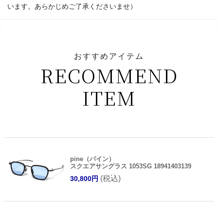
います。あらかじめご了承くださいませ）
おすすめアイテム
RECOMMEND
ITEM
pine（パイン）
スクエアサングラス 1053SG 18941403139
(税込)
30,800円