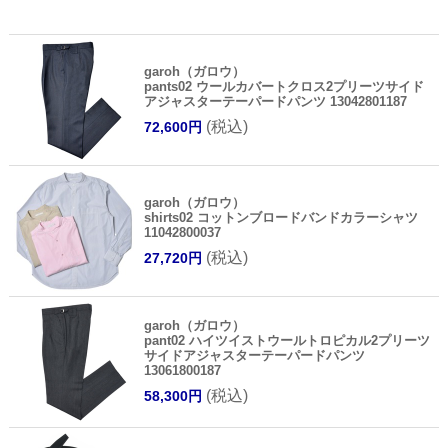
garoh（ガロウ）
pants02 ウールカバートクロス2プリーツサイド
アジャスターテーパードパンツ 13042801187
(税込)
72,600円
garoh（ガロウ）
shirts02 コットンブロードバンドカラーシャツ
11042800037
(税込)
27,720円
garoh（ガロウ）
pant02 ハイツイストウールトロピカル2プリーツ
サイドアジャスターテーパードパンツ
13061800187
(税込)
58,300円