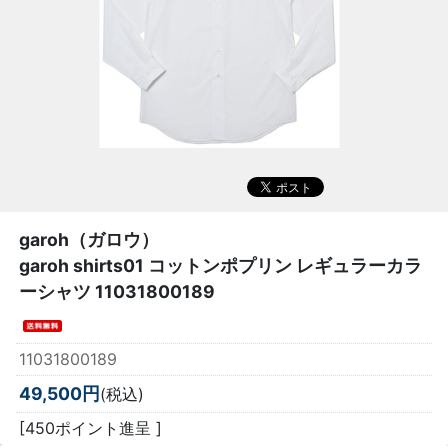
garoh（ガロウ）
garoh shirts01 コットンポプリン レギュラーカラ
ーシャツ 11031800189
11031800189
49,500円
(税込)
[450ポイント進呈 ]