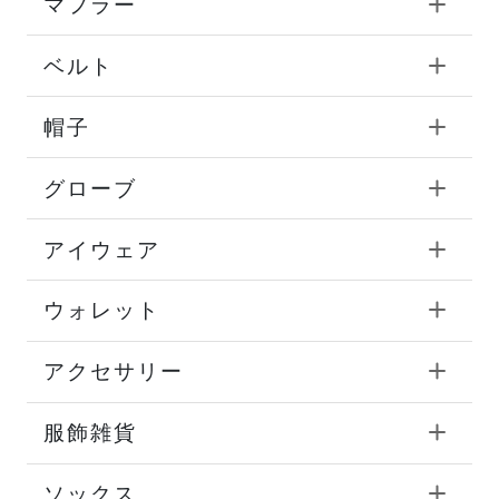
マフラー
ベルト
帽子
グローブ
アイウェア
ウォレット
アクセサリー
服飾雑貨
ソックス