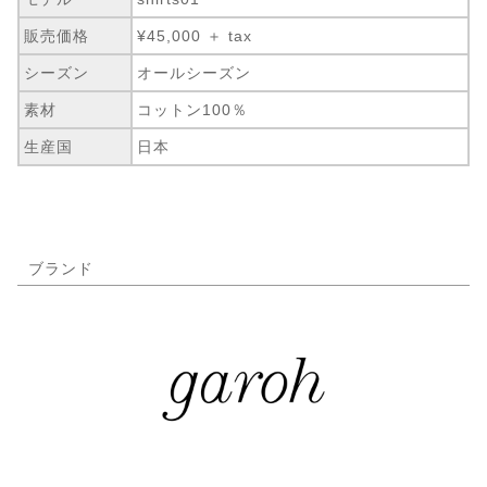
販売価格
¥45,000 ＋ tax
シーズン
オールシーズン
素材
コットン100％
生産国
日本
ブランド