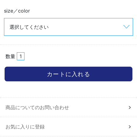
size／color
数量
商品についてのお問い合わせ
お気に入りに登録