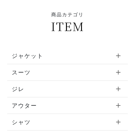
商品カテゴリ
ITEM
ジャケット
スーツ
ジレ
アウター
シャツ