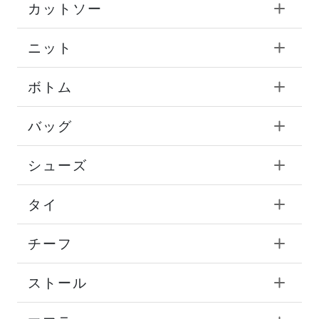
カットソー
ニット
ボトム
バッグ
シューズ
タイ
チーフ
ストール