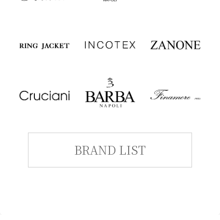
BRAND LIST