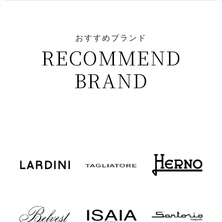
おすすめブランド
RECOMMEND
BRAND