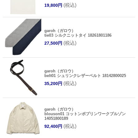
(税込)
19,800円
garoh（ガロウ）
tie03 シルクニットタイ 18261801186
(税込)
27,500円
garoh（ガロウ）
belt01 シュリンクレザーベルト 18142800025
(税込)
35,200円
garoh（ガロウ）
blouson01 コットンポプリンワークブルゾン
14051800189
(税込)
92,400円