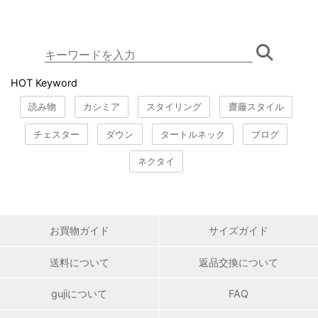
HOT Keyword
読み物
カシミア
スタイリング
齋藤スタイル
チェスター
ダウン
タートルネック
ブログ
ネクタイ
お買物ガイド
サイズガイド
送料について
返品交換について
gujiについて
FAQ