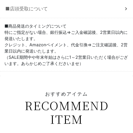
■店頭受取について
■商品発送のタイミングについて
特にご指定がない場合、銀行振込⇒ご入金確認後、2営業日以内に
発送いたします。
クレジット、Amazonペイメント、代金引換⇒ご注文確認後、2営
業日以内に発送いたします。
（SALE期間中や年末年始はさらに1～2営業日いただく場合がござ
います。あらかじめご了承くださいませ）
おすすめアイテム
RECOMMEND
ITEM