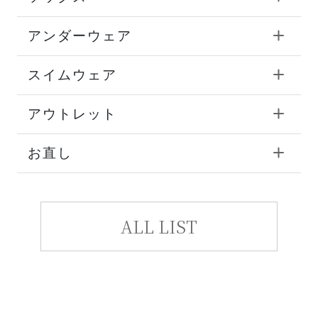
アンダーウェア
スイムウェア
アウトレット
お直し
ALL LIST