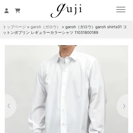
トップページ
>
garoh（ガロウ）
> garoh（ガロウ）garoh shirts01 コ
ットンポプリン レギュラーカラーシャツ 11031800189