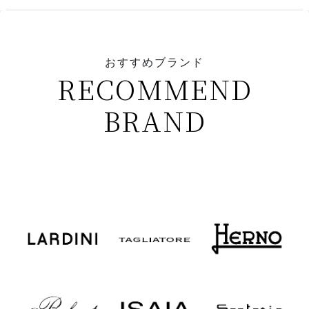
おすすめブランド
RECOMMEND
BRAND