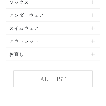
ソックス
アンダーウェア
スイムウェア
アウトレット
お直し
ALL LIST