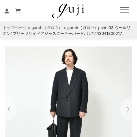
トップページ
>
garoh（ガロウ）
> garoh（ガロウ）pants03 ウールリ
ネン1プリーツサイドアジャスターテーパードパンツ 13041800217