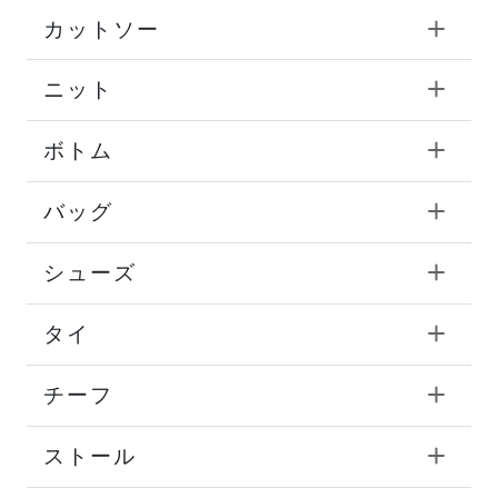
カットソー
ニット
ボトム
バッグ
シューズ
タイ
チーフ
ストール