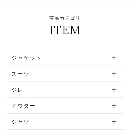
商品カテゴリ
ITEM
ジャケット
スーツ
ジレ
アウター
シャツ