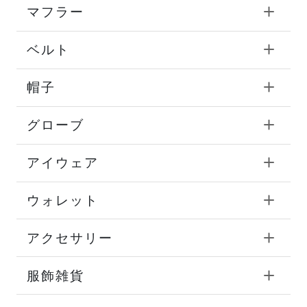
マフラー
ベルト
帽子
グローブ
アイウェア
ウォレット
アクセサリー
服飾雑貨