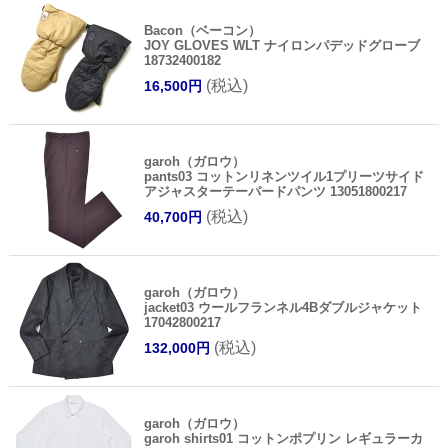
Bacon（ベーコン）
JOY GLOVES WLT ナイロンパデッドグローブ
18732400182
(税込)
16,500円
garoh（ガロウ）
pants03 コットンリネンツイル1プリーツサイド
アジャスターテーパードパンツ 13051800217
(税込)
40,700円
garoh（ガロウ）
jacket03 ウールフランネル4Bダブルジャケット
17042800217
(税込)
132,000円
garoh（ガロウ）
garoh shirts01 コットンポプリン レギュラーカ