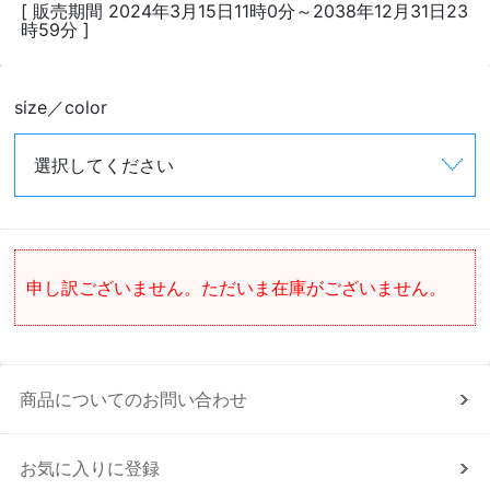
[ 販売期間
2024年3月15日11時0分
～
2038年12月31日23
時59分
]
size／color
申し訳ございません。ただいま在庫がございません。
商品についてのお問い合わせ
お気に入りに登録