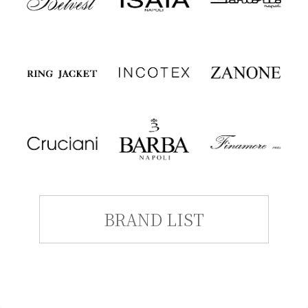
BRAND LIST