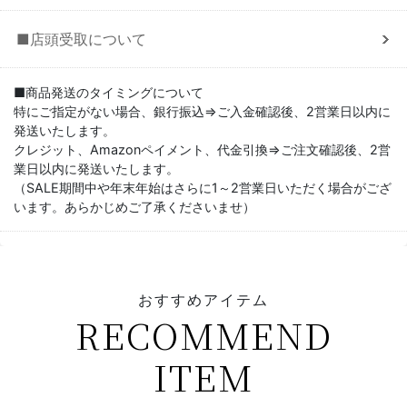
■店頭受取について
■商品発送のタイミングについて
特にご指定がない場合、銀行振込⇒ご入金確認後、2営業日以内に
発送いたします。
クレジット、Amazonペイメント、代金引換⇒ご注文確認後、2営
業日以内に発送いたします。
（SALE期間中や年末年始はさらに1～2営業日いただく場合がござ
います。あらかじめご了承くださいませ）
おすすめアイテム
RECOMMEND
ITEM