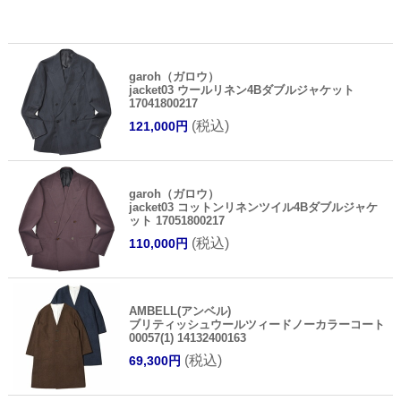
garoh（ガロウ）
jacket03 ウールリネン4Bダブルジャケット
17041800217
(税込)
121,000円
garoh（ガロウ）
jacket03 コットンリネンツイル4Bダブルジャケ
ット 17051800217
(税込)
110,000円
AMBELL(アンベル)
ブリティッシュウールツィードノーカラーコート
00057(1) 14132400163
(税込)
69,300円