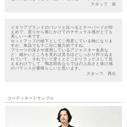
スタッフ 泉
イタリアブランドのパンツと比べるとテーパードが控
えめで、渡りから裾にかけてのナチュラル感がとても
美しい一本です。
セットアップの組下としてご用意している物になりま
すが、単品でも十二分に魅力的ですね。
プリーツの深さや使用しているアジャスター金具な
ど、細かいところを見れば見るほどしっかり作り込ま
れていて、それでいて穿くとどこかリラックスして見
えるわけでして、鴨志田氏ならではの上品さと抜け感
のバランスが素晴らしいと思います。
スタッフ 西出
コーディネートサンプル