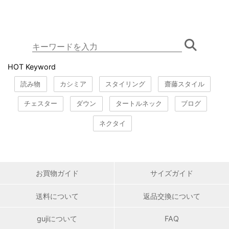
HOT Keyword
読み物
カシミア
スタイリング
齋藤スタイル
チェスター
ダウン
タートルネック
ブログ
ネクタイ
お買物ガイド
サイズガイド
送料について
返品交換について
gujiについて
FAQ