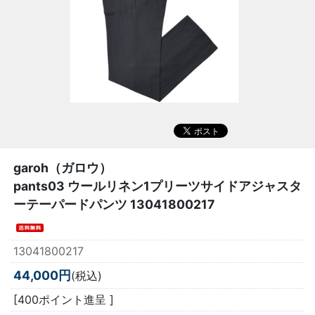
garoh（ガロウ）
pants03 ウールリネン1プリーツサイドアジャスタ
ーテーパードパンツ 13041800217
13041800217
44,000円
(税込)
[400ポイント進呈 ]