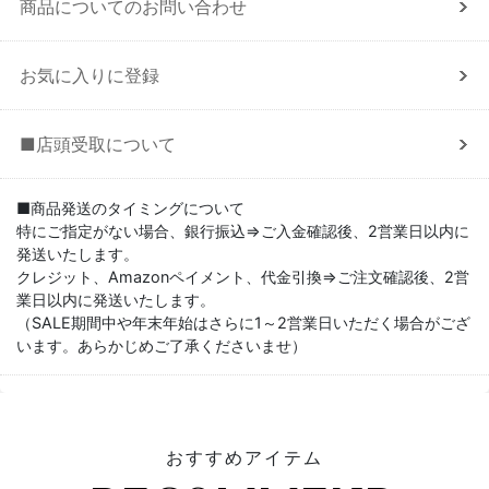
商品についてのお問い合わせ
お気に入りに登録
■店頭受取について
■商品発送のタイミングについて
特にご指定がない場合、銀行振込⇒ご入金確認後、2営業日以内に
発送いたします。
クレジット、Amazonペイメント、代金引換⇒ご注文確認後、2営
業日以内に発送いたします。
（SALE期間中や年末年始はさらに1～2営業日いただく場合がござ
います。あらかじめご了承くださいませ）
おすすめアイテム