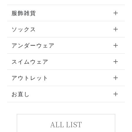
服飾雑貨
ソックス
アンダーウェア
スイムウェア
アウトレット
お直し
ALL LIST