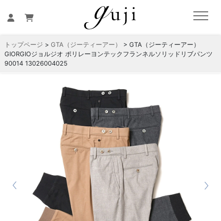
トップページ
>
GTA（ジーティーアー）
> GTA（ジーティーアー）
GIORGIOジョルジオ ポリレーヨンテックフランネルソリッドリブパンツ
90014 13026004025