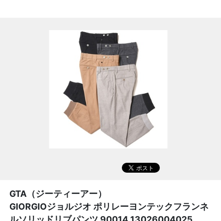
GTA（ジーティーアー）
GIORGIOジョルジオ ポリレーヨンテックフランネ
ルソリッドリブパンツ 90014 13026004025