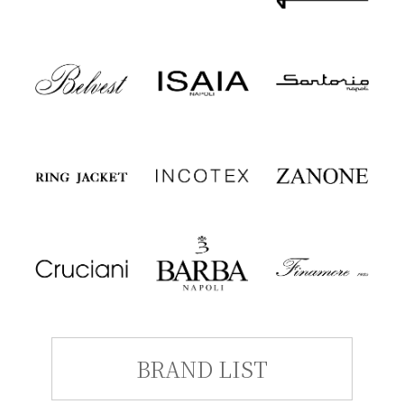
BRAND LIST