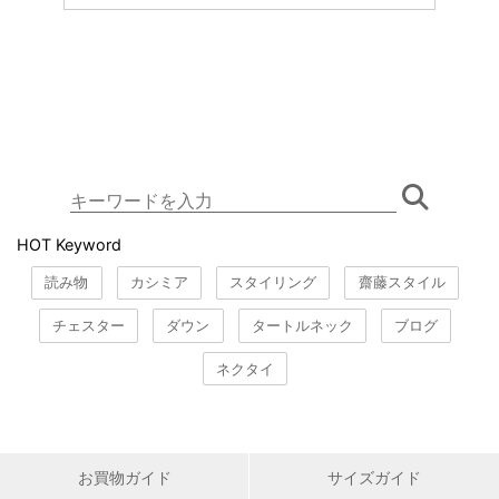
HOT Keyword
読み物
カシミア
スタイリング
齋藤スタイル
チェスター
ダウン
タートルネック
ブログ
ネクタイ
お買物ガイド
サイズガイド