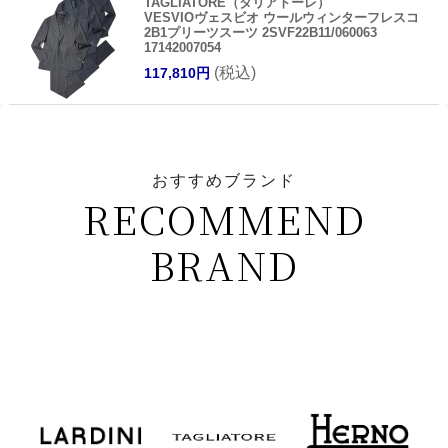
TAGLIATORE（タリアトーレ）
VESVIOヴェスビオ ウールウィンターフレスコ
2B1プリーツスーツ 2SVF22B11/060063
17142007054
(税込)
117,810円
おすすめブランド
RECOMMEND
BRAND