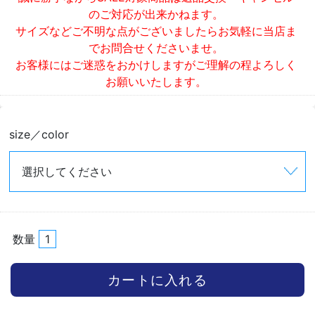
のご対応が出来かねます。
サイズなどご不明な点がございましたらお気軽に当店ま
でお問合せくださいませ。
お客様にはご迷惑をおかけしますがご理解の程よろしく
お願いいたします。
size／color
数量