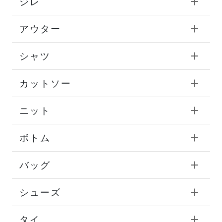
ジレ
アウター
シャツ
カットソー
ニット
ボトム
バッグ
シューズ
タイ