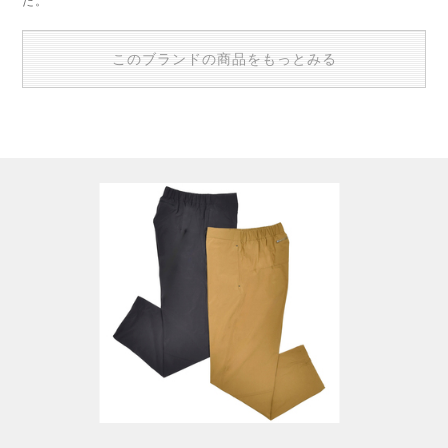
た。
このブランドの商品をもっとみる