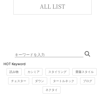
ALL LIST
HOT Keyword
読み物
カシミア
スタイリング
齋藤スタイル
チェスター
ダウン
タートルネック
ブログ
ネクタイ