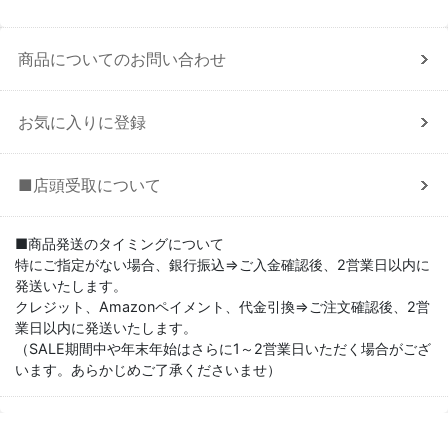
商品についてのお問い合わせ
お気に入りに登録
■店頭受取について
■商品発送のタイミングについて
特にご指定がない場合、銀行振込⇒ご入金確認後、2営業日以内に
発送いたします。
クレジット、Amazonペイメント、代金引換⇒ご注文確認後、2営
業日以内に発送いたします。
（SALE期間中や年末年始はさらに1～2営業日いただく場合がござ
います。あらかじめご了承くださいませ）