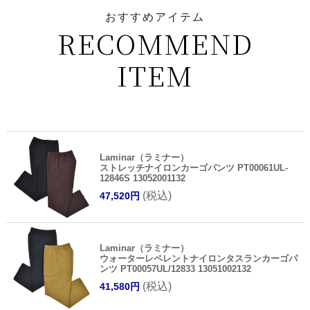
おすすめアイテム
RECOMMEND
ITEM
Laminar（ラミナー）
ストレッチナイロンカーゴパンツ PT00061UL-
12846S 13052001132
(税込)
47,520円
Laminar（ラミナー）
ウォーターレペレントナイロンタスランカーゴパ
ンツ PT00057UL/12833 13051002132
(税込)
41,580円