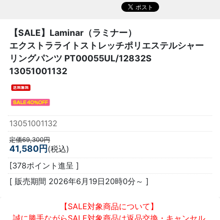
【SALE】
Laminar（ラミナー）
エクストラライトストレッチポリエステルシャー
リングパンツ PT00055UL/12832S
13051001132
13051001132
定価69,300円
41,580円
(税込)
[378ポイント進呈 ]
[ 販売期間
2026年6月19日20時0分
～ ]
【SALE対象商品について】
誠に勝手ながらSALE対象商品は返品交換・キャンセル