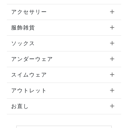
アクセサリー
服飾雑貨
ソックス
アンダーウェア
スイムウェア
アウトレット
お直し