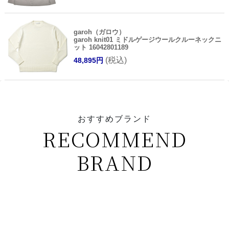
garoh（ガロウ）
garoh knit01 ミドルゲージウールクルーネックニ
ット 16042801189
(税込)
48,895円
おすすめブランド
RECOMMEND
BRAND