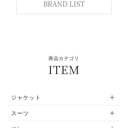
BRAND LIST
商品カテゴリ
ITEM
ジャケット
スーツ