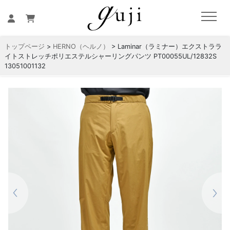
トップページ
>
HERNO（ヘルノ）
> Laminar（ラミナー）エクストララ
イトストレッチポリエステルシャーリングパンツ PT00055UL/12832S
13051001132