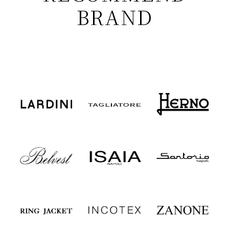
BRAND