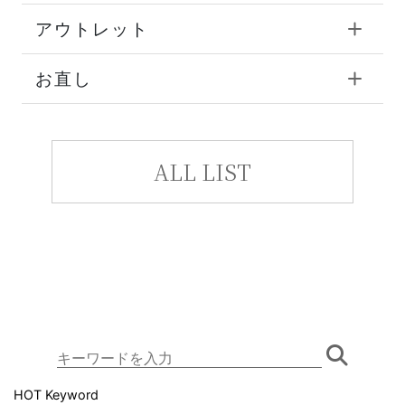
アウトレット
お直し
ALL LIST
HOT Keyword