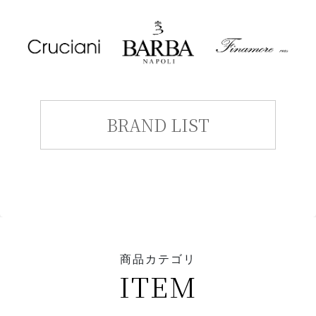
BRAND LIST
商品カテゴリ
ITEM