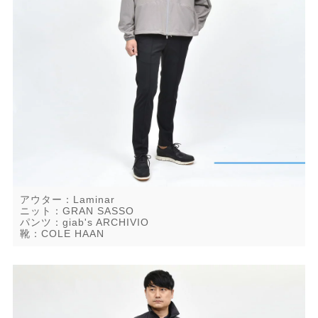
アウター：Laminar
ニット：GRAN SASSO
パンツ：giab's ARCHIVIO
靴：COLE HAAN