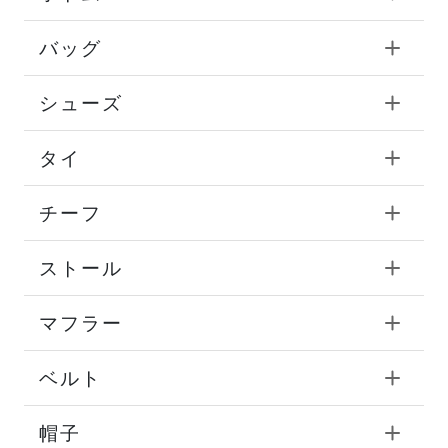
バッグ
シューズ
タイ
チーフ
ストール
マフラー
ベルト
帽子