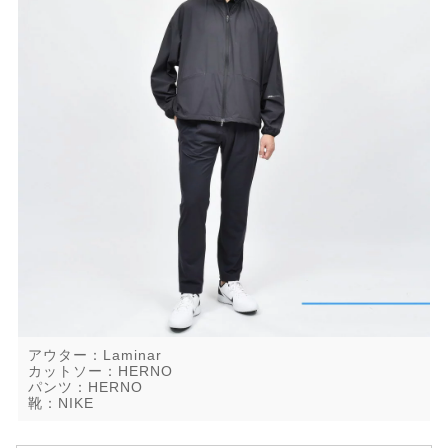
アウター：Laminar
カットソー：HERNO
パンツ：HERNO
靴：NIKE