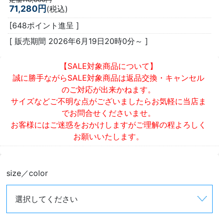
71,280円
(税込)
[648ポイント進呈 ]
[ 販売期間
2026年6月19日20時0分
～ ]
【SALE対象商品について】
誠に勝手ながらSALE対象商品は返品交換・キャンセル
のご対応が出来かねます。
サイズなどご不明な点がございましたらお気軽に当店ま
でお問合せくださいませ。
お客様にはご迷惑をおかけしますがご理解の程よろしく
お願いいたします。
size／color