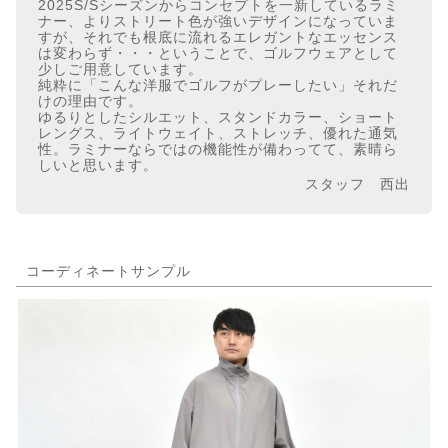
2025S/Sシーズンからコンセプトを一新しているラミ
ナー、よりストリート色が強いデザインになっていま
すが、それでも根底に流れるエレガントなエッセンス
は変わらず・・・ということで、ゴルフウェアとして
少しご用意しています。
純粋に「こんな洋服でゴルフがプレーしたい」それだ
けの理由です。
ゆるりとしたシルエット、スタンドカラー、ショート
レングス、ライトウェイト、ストレッチ、優れた通気
性。ラミナーならではの機能性が備わってて、素晴ら
しいと思います。
スタッフ 西出
コーディネートサンプル