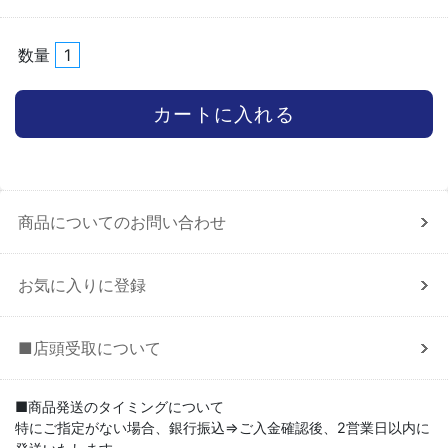
数量
商品についてのお問い合わせ
お気に入りに登録
■店頭受取について
■商品発送のタイミングについて
特にご指定がない場合、銀行振込⇒ご入金確認後、2営業日以内に