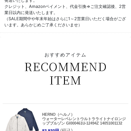
発送いたします。
クレジット、Amazonペイメント、代金引換⇒ご注文確認後、2営
業日以内に発送いたします。
（SALE期間中や年末年始はさらに1～2営業日いただく場合がござ
います。あらかじめご了承くださいませ）
おすすめアイテム
RECOMMEND
ITEM
HERNO（ヘルノ）
ウォーターレペレントウルトラライトナイロンジ
ップブルゾン GI000461U-12494Z 14051001132
(税込)
83,930円