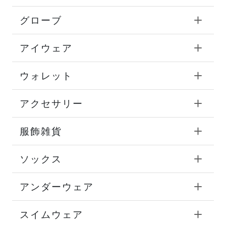
グローブ
アイウェア
ウォレット
アクセサリー
服飾雑貨
ソックス
アンダーウェア
スイムウェア