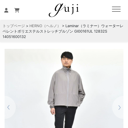
トップページ
>
HERNO（ヘルノ）
> Laminar（ラミナー）ウォーターレ
ペレントポリエステルストレッチブルゾン GI00161UL 12832S
14051600132