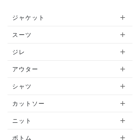
ジャケット
スーツ
ジレ
アウター
シャツ
カットソー
ニット
ボトム