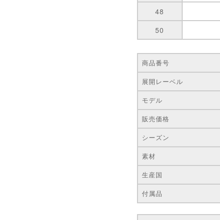
48
50
商品番号
展開レーベル
モデル
販売価格
シーズン
素材
生産国
付属品