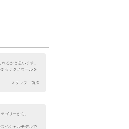
げられるかと思います。
のあるテクノウールを
スタッフ 前澤
カテゴリーから。
のスペシャルモデルで