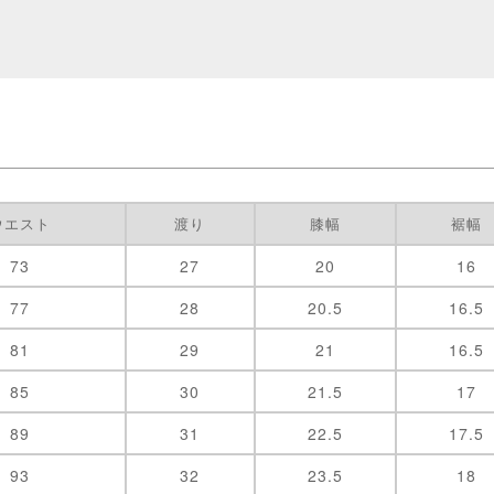
ウエスト
渡り
膝幅
裾幅
73
27
20
16
77
28
20.5
16.5
81
29
21
16.5
85
30
21.5
17
89
31
22.5
17.5
93
32
23.5
18