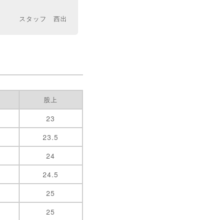
スタッフ 西出
股上
23
23.5
24
24.5
25
25