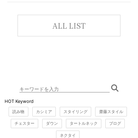
ALL LIST
HOT Keyword
読み物
カシミア
スタイリング
齋藤スタイル
チェスター
ダウン
タートルネック
ブログ
ネクタイ