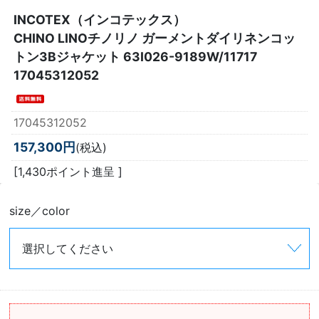
INCOTEX（インコテックス）
CHINO LINOチノリノ ガーメントダイリネンコッ
トン3Bジャケット 63I026-9189W/11717
17045312052
17045312052
157,300円
(税込)
[1,430ポイント進呈 ]
size／color