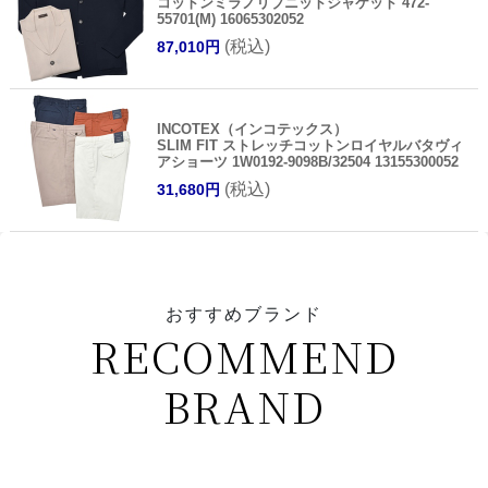
コットンミラノリブニットジャケット 472-
55701(M) 16065302052
(税込)
87,010円
INCOTEX（インコテックス）
SLIM FIT ストレッチコットンロイヤルバタヴィ
アショーツ 1W0192-9098B/32504 13155300052
(税込)
31,680円
おすすめブランド
RECOMMEND
BRAND