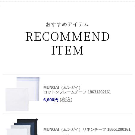
おすすめアイテム
RECOMMEND
ITEM
MUNGAI（ムンガイ）
コットンフレームチーフ 18631202161
(税込)
6,600円
MUNGAI（ムンガイ）リネンチーフ 18651200161