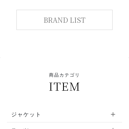
BRAND LIST
商品カテゴリ
ITEM
ジャケット