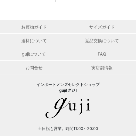
お買物ガイド
サイズガイド
送料について
返品交換について
gujiについて
FAQ
お問合せ
実店舗情報
インポートメンズセレクトショップ
guji[グジ]
土日祝も営業。時間11:00～20:00