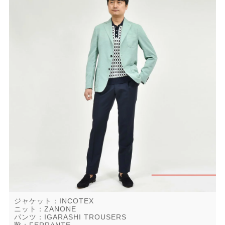
ジャケット：INCOTEX
ニット：ZANONE
パンツ：IGARASHI TROUSERS
靴：FERRANTE