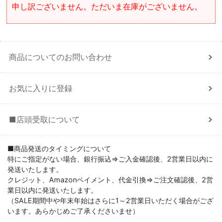
申し訳ございません。ただいま在庫がございません。
商品についてのお問い合わせ
お気に入りに登録
■店頭受取について
■商品発送のタイミングについて
特にご指定がない場合、銀行振込⇒ご入金確認後、2営業日以内に
発送いたします。
クレジット、Amazonペイメント、代金引換⇒ご注文確認後、2営
業日以内に発送いたします。
（SALE期間中や年末年始はさらに1～2営業日いただく場合がござ
います。あらかじめご了承くださいませ）