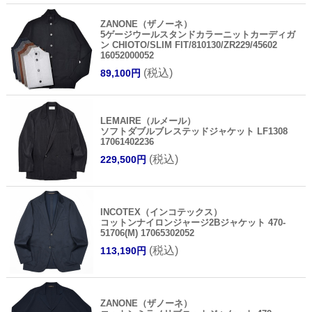
ZANONE（ザノーネ）
5ゲージウールスタンドカラーニットカーディガ
ン CHIOTO/SLIM FIT/810130/ZR229/45602
16052000052
(税込)
89,100円
LEMAIRE（ルメール）
ソフトダブルブレステッドジャケット LF1308
17061402236
(税込)
229,500円
INCOTEX（インコテックス）
コットンナイロンジャージ2Bジャケット 470-
51706(M) 17065302052
(税込)
113,190円
ZANONE（ザノーネ）