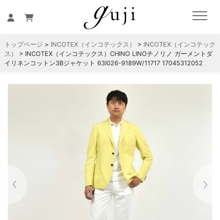
トップページ
>
INCOTEX（インコテックス）
>
INCOTEX（インコテック
ス）
> INCOTEX（インコテックス）CHINO LINOチノリノ ガーメントダ
イリネンコットン3Bジャケット 63I026-9189W/11717 17045312052