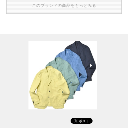
このブランドの商品をもっとみる