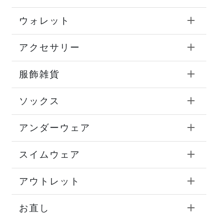
ウォレット
アクセサリー
服飾雑貨
ソックス
アンダーウェア
スイムウェア
アウトレット
お直し