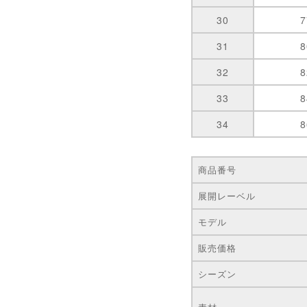
30
31
32
33
34
商品番号
展開レーベル
モデル
販売価格
シーズン