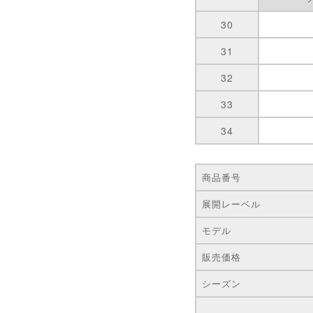
30
31
32
33
34
商品番号
展開レーベル
モデル
販売価格
シーズン