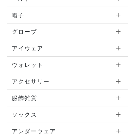
帽子
グローブ
アイウェア
ウォレット
アクセサリー
服飾雑貨
ソックス
アンダーウェア