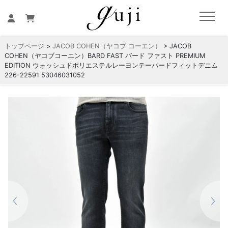
トップページ
>
JACOB COHEN（ヤコブ コーエン）
> JACOB
COHEN（ヤコブコーエン）BARD FAST バード ファスト PREMIUM
EDITION ウォッシュドポリエステルレーヨンテーパードフィットデニム
226-22591 53046031052