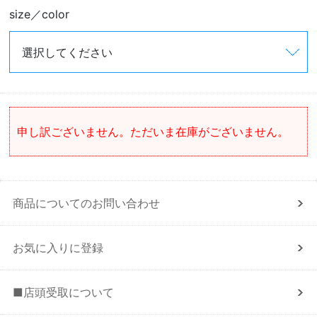
size／color
申し訳ございません。ただいま在庫がございません。
商品についてのお問い合わせ
お気に入りに登録
■店頭受取について