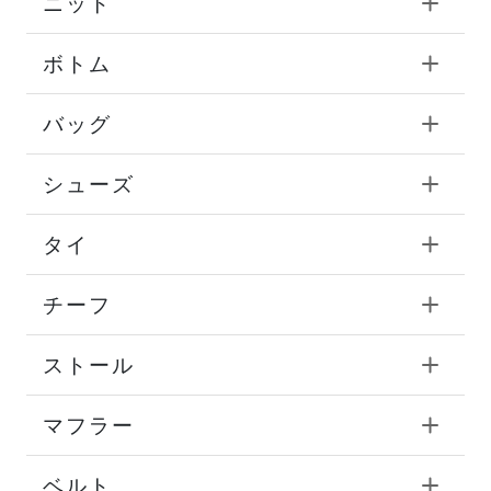
ニット
ボトム
バッグ
シューズ
タイ
チーフ
ストール
マフラー
ベルト