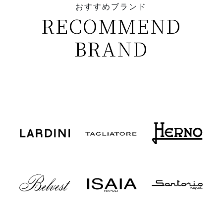
おすすめブランド
RECOMMEND
BRAND