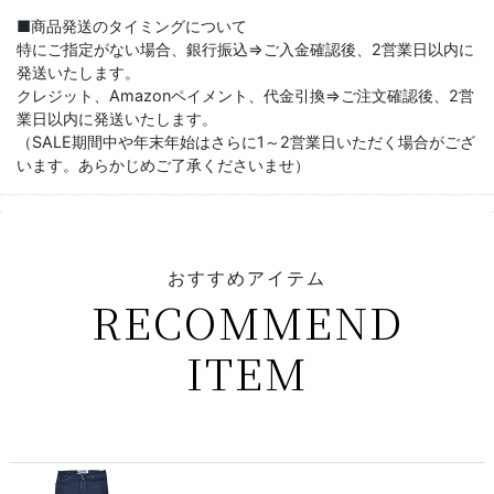
■商品発送のタイミングについて
特にご指定がない場合、銀行振込⇒ご入金確認後、2営業日以内に
発送いたします。
クレジット、Amazonペイメント、代金引換⇒ご注文確認後、2営
業日以内に発送いたします。
（SALE期間中や年末年始はさらに1～2営業日いただく場合がござ
います。あらかじめご了承くださいませ）
おすすめアイテム
RECOMMEND
ITEM