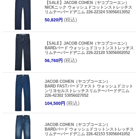
【SALE】JACOB COHEN（ヤコブコーエン）
NICKニック ウォッシュドコットンストレッチス
リムテーパードデニム 226-22324 53056013052
(税込)
50,820円
【SALE】JACOB COHEN（ヤコブコーエン）
BARDバード ウォッシュドコットンストレッチス
リムテーパードデニム 226-22120 53056002052
(税込)
56,760円
JACOB COHEN（ヤコブコーエン）
BARD FASTバードファスト ウォッシュドコット
ンリヨセルストレッチスリムテーパードデニム
226-42302 53056027052
(税込)
104,500円
JACOB COHEN（ヤコブコーエン）
BARDバード ウォッシュドコットンストレッチス
リムテーパードデニム 226-42153 53056041052