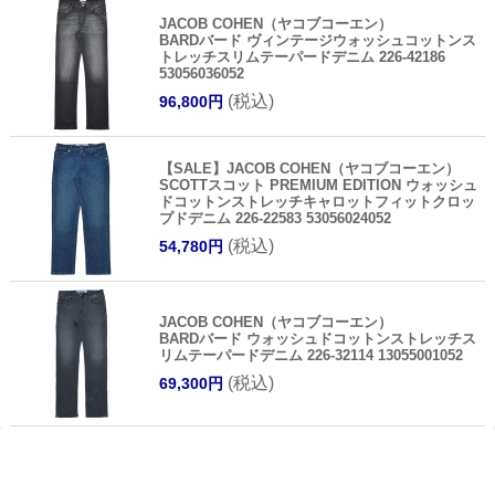
JACOB COHEN（ヤコブコーエン）
BARDバード ヴィンテージウォッシュコットンス
トレッチスリムテーパードデニム 226-42186
53056036052
(税込)
96,800円
【SALE】JACOB COHEN（ヤコブコーエン）
SCOTTスコット PREMIUM EDITION ウォッシュ
ドコットンストレッチキャロットフィットクロッ
プドデニム 226-22583 53056024052
(税込)
54,780円
JACOB COHEN（ヤコブコーエン）
BARDバード ウォッシュドコットンストレッチス
リムテーパードデニム 226-32114 13055001052
(税込)
69,300円