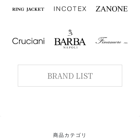
BRAND LIST
商品カテゴリ