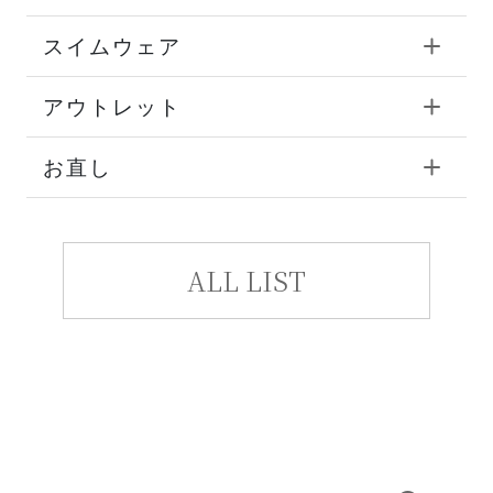
スイムウェア
アウトレット
お直し
ALL LIST