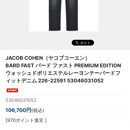
JACOB COHEN（ヤコブコーエン）
BARD FAST バード ファスト PREMIUM EDITION
ウォッシュドポリエステルレーヨンテーパードフ
ィットデニム 226-22591 53046031052
53046031052
106,700円
(税込)
[970ポイント進呈 ]