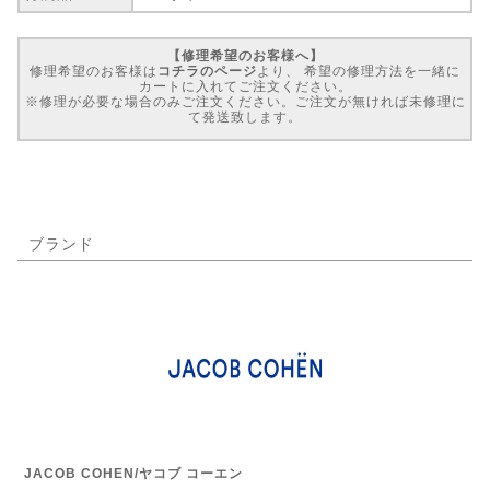
【修理希望のお客様へ】
修理希望のお客様は
コチラのページ
より、 希望の修理方法を一緒に
カートに入れてご注文ください。
※修理が必要な場合のみご注文ください。ご注文が無ければ未修理に
て発送致します。
ブランド
JACOB COHEN/ヤコブ コーエン