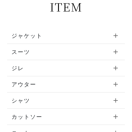
ITEM
ジャケット
スーツ
ジレ
アウター
シャツ
カットソー