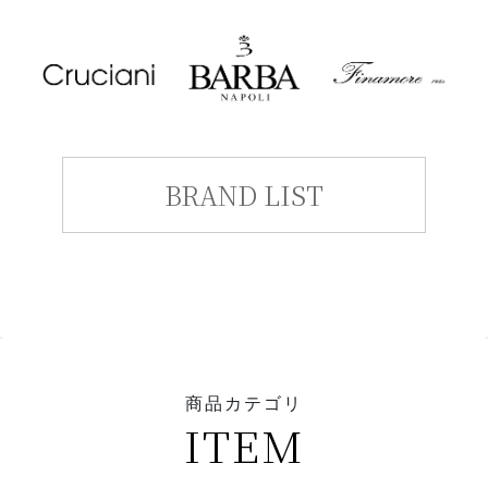
BRAND LIST
商品カテゴリ
ITEM