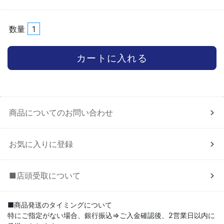
数量
商品についてのお問い合わせ
お気に入りに登録
■店頭受取について
■商品発送のタイミングについて
特にご指定がない場合、銀行振込⇒ご入金確認後、2営業日以内に