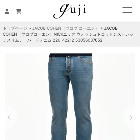
トップページ
>
JACOB COHEN（ヤコブ コーエン）
> JACOB
COHEN（ヤコブコーエン）NICKニック ウォッシュドコットンストレッ
チスリムテーパードデニム 226-42212 53056037052