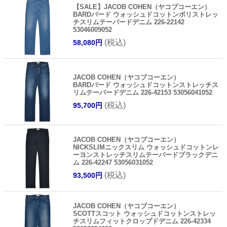
【SALE】JACOB COHEN（ヤコブコーエン）
BARDバード ウォッシュドコットンポリストレッ
チスリムテーパードデニム 226-22142
53046009052
(税込)
58,080円
JACOB COHEN（ヤコブコーエン）
BARDバード ウォッシュドコットンストレッチス
リムテーパードデニム 226-42153 53056041052
(税込)
95,700円
JACOB COHEN（ヤコブコーエン）
NICKSLIMニックスリム ウォッシュドコットンレ
ーヨンストレッチスリムテーパードブラックデニ
ム 226-42247 53056031052
(税込)
93,500円
JACOB COHEN（ヤコブコーエン）
SCOTTスコット ウォッシュドコットンストレッ
チスリムフィットクロップドデニム 226-42334