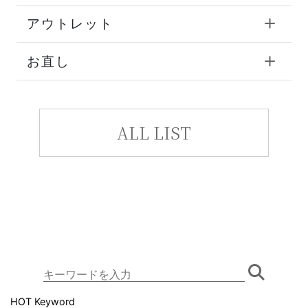
アウトレット
お直し
ALL LIST
HOT Keyword