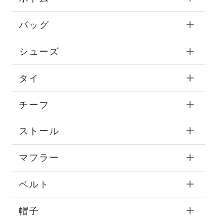
バッグ
シューズ
タイ
チーフ
ストール
マフラー
ベルト
帽子