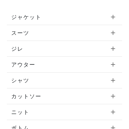
ジャケット
スーツ
ジレ
アウター
シャツ
カットソー
ニット
ボトム