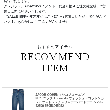
発送いたします。
クレジット、Amazonペイメント、代金引換⇒ご注文確認後、2営
業日以内に発送いたします。
（SALE期間中や年末年始はさらに1～2営業日いただく場合がござ
います。あらかじめご了承くださいませ）
おすすめアイテム
RECOMMEND
ITEM
JACOB COHEN（ヤコブコーエン）
NICKニック Apres-ski ウォッシュドコットンカ
シミヤストレッチスリムテーパードデニム 226-
42509 53056045052