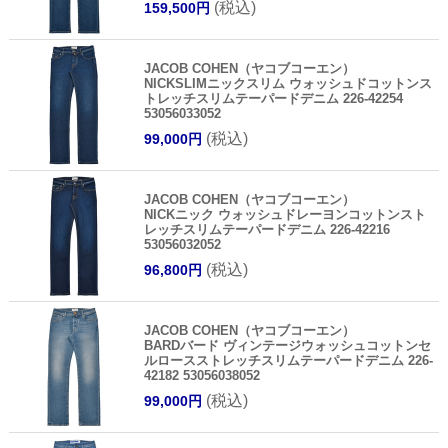
(税込)
159,500円
JACOB COHEN（ヤコブコーエン）
NICKSLIMニックスリム ウォッシュドコットンス
トレッチスリムテーパードデニム 226-42254
53056033052
(税込)
99,000円
JACOB COHEN（ヤコブコーエン）
NICKニック ウォッシュドレーヨンコットンスト
レッチスリムテーパードデニム 226-42216
53056032052
(税込)
96,800円
JACOB COHEN（ヤコブコーエン）
BARDバード ヴィンテージウォッシュコットンセ
ルロースストレッチスリムテーパードデニム 226-
42182 53056038052
(税込)
99,000円