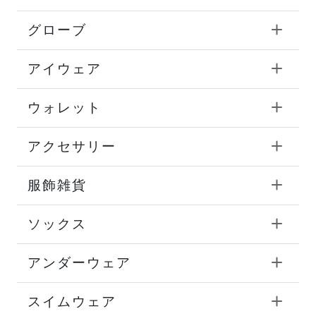
グローブ
アイウェア
ウォレット
アクセサリー
服飾雑貨
ソックス
アンダーウェア
スイムウェア