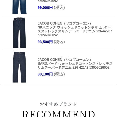
53056054052
(税込)
99,000円
JACOB COHEN（ヤコブコーエン）
NICKニック ウォッシュドコットンポリセルロー
スストレッチスリムテーパードデニム 226-42207
53056040052
(税込)
93,500円
JACOB COHEN（ヤコブコーエン）
BARDバード ウォッシュドコットンストレッチス
リムテーパードデニム 226-42142 53056026052
(税込)
89,100円
おすすめブランド
RECOMMEND