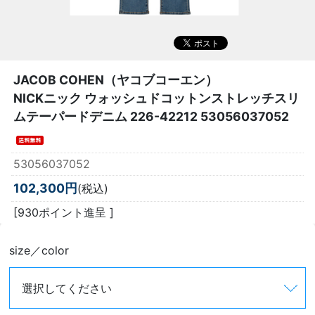
JACOB COHEN（ヤコブコーエン）
NICKニック ウォッシュドコットンストレッチスリ
ムテーパードデニム 226-42212 53056037052
53056037052
102,300円
(税込)
[930ポイント進呈 ]
size／color