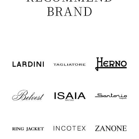
BRAND