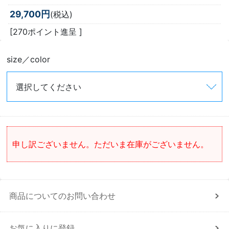
29,700円
(税込)
[270ポイント進呈 ]
size／color
申し訳ございません。ただいま在庫がございません。
商品についてのお問い合わせ
お気に入りに登録