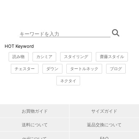
HOT Keyword
読み物
カシミア
スタイリング
齋藤スタイル
チェスター
ダウン
タートルネック
ブログ
ネクタイ
お買物ガイド
サイズガイド
送料について
返品交換について
gujiについて
FAQ