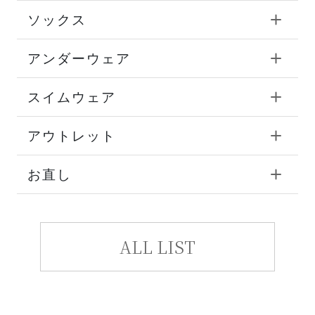
ソックス
アンダーウェア
スイムウェア
アウトレット
お直し
ALL LIST