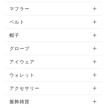
マフラー
ベルト
帽子
グローブ
アイウェア
ウォレット
アクセサリー
服飾雑貨