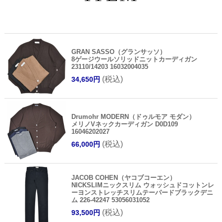
GRAN SASSO（グランサッソ）
8ゲージウールソリッドニットカーディガン
23110/14203 16032004035
(税込)
34,650円
Drumohr MODERN（ドゥルモア モダン）
メリノVネックカーディガン D0D109
16046202027
(税込)
66,000円
JACOB COHEN（ヤコブコーエン）
NICKSLIMニックスリム ウォッシュドコットンレ
ーヨンストレッチスリムテーパードブラックデニ
ム 226-42247 53056031052
(税込)
93,500円