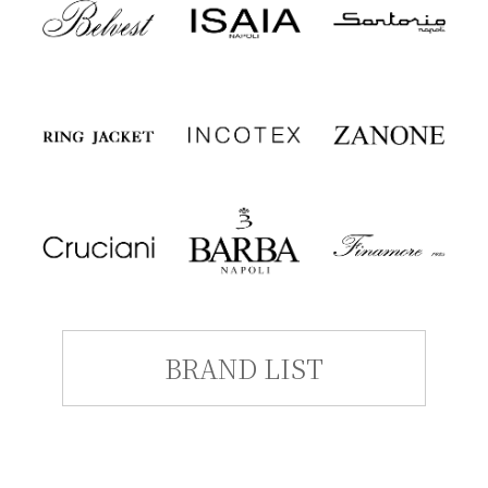
BRAND LIST