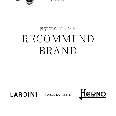
おすすめブランド
RECOMMEND
BRAND