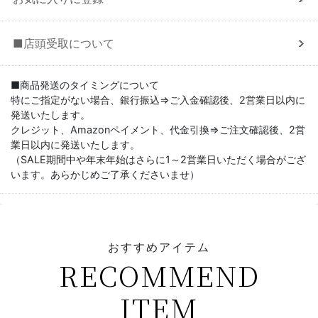
■店頭受取について
■商品発送のタイミングについて
特にご指定がない場合、銀行振込⇒ご入金確認後、2営業日以内に
発送いたします。
クレジット、Amazonペイメント、代金引換⇒ご注文確認後、2営
業日以内に発送いたします。
（SALE期間中や年末年始はさらに1～2営業日いただく場合がござ
います。あらかじめご了承くださいませ）
おすすめアイテム
RECOMMEND
ITEM