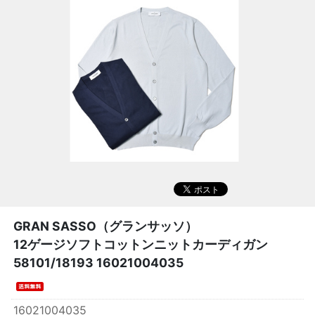
GRAN SASSO（グランサッソ）
12ゲージソフトコットンニットカーディガン
58101/18193 16021004035
16021004035