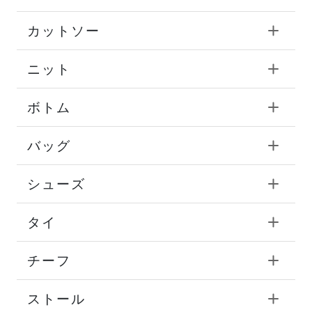
カットソー
ニット
ボトム
バッグ
シューズ
タイ
チーフ
ストール