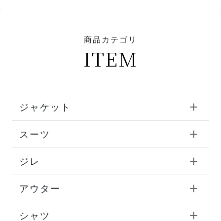
商品カテゴリ
ITEM
ジャケット
スーツ
ジレ
アウター
シャツ