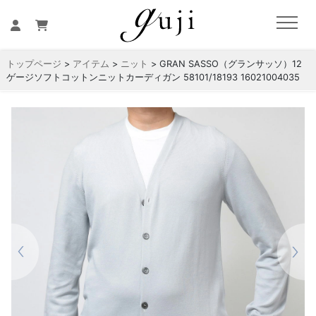
トップページ
>
アイテム
>
ニット
> GRAN SASSO（グランサッソ）12
ゲージソフトコットンニットカーディガン 58101/18193 16021004035