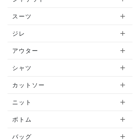
スーツ
ジレ
アウター
シャツ
カットソー
ニット
ボトム
バッグ