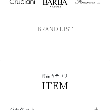
BRAND LIST
商品カテゴリ
ITEM
ジャケット