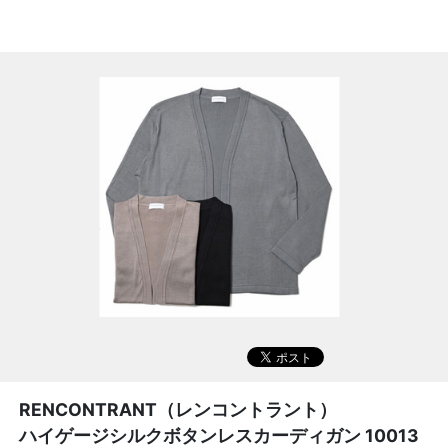
RENCONTRANT（レンコントラント）
ハイゲージシルクボタンレスカーディガン 10013