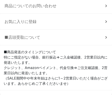
商品についてのお問い合わせ
お気に入りに登録
■店頭受取について
■商品発送のタイミングについて
特にご指定がない場合、銀行振込⇒ご入金確認後、2営業日以内に
発送いたします。
クレジット、Amazonペイメント、代金引換⇒ご注文確認後、2営
業日以内に発送いたします。
（SALE期間中や年末年始はさらに1～2営業日いただく場合がござ
います。あらかじめご了承くださいませ）