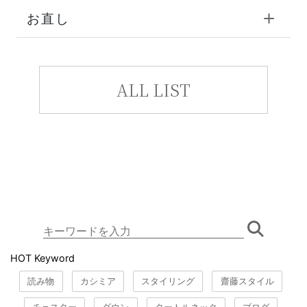
お直し
ALL LIST
HOT Keyword
読み物
カシミア
スタイリング
齋藤スタイル