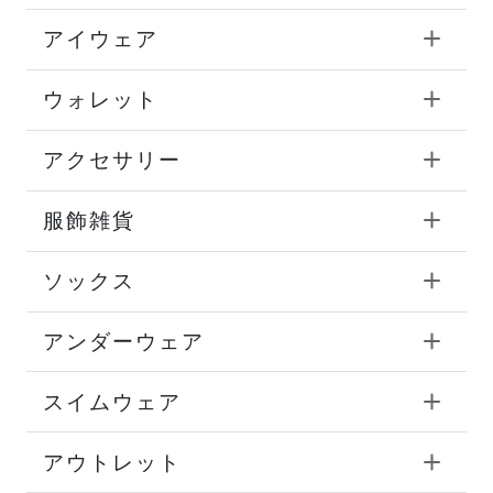
アイウェア
ウォレット
アクセサリー
服飾雑貨
ソックス
アンダーウェア
スイムウェア
アウトレット