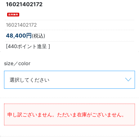
16021402172
16021402172
48,400円
(税込)
[440ポイント進呈 ]
size／color
申し訳ございません。ただいま在庫がございません。