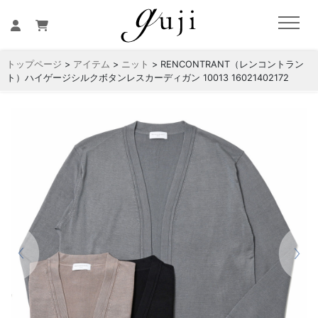
トップページ
>
アイテム
>
ニット
> RENCONTRANT（レンコントラン
ト）ハイゲージシルクボタンレスカーディガン 10013 16021402172