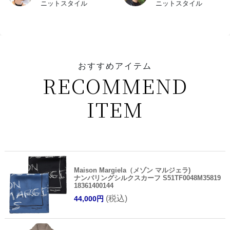
ニットスタイル
ニットスタイル
おすすめアイテム
RECOMMEND
ITEM
Maison Margiela（メゾン マルジェラ)
ナンバリングシルクスカーフ S51TF0048M35819
18361400144
(税込)
44,000円