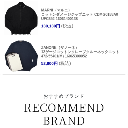
MARNI（マルニ）
コットンダメージジップニット CDMG0188A0
UFC652 16061400138
(税込)
130,130円
ZANONE（ザノーネ）
12ゲージコットンクレープクルーネックニット
472-55401(M) 16065300052
(税込)
52,800円
おすすめブランド
RECOMMEND
BRAND