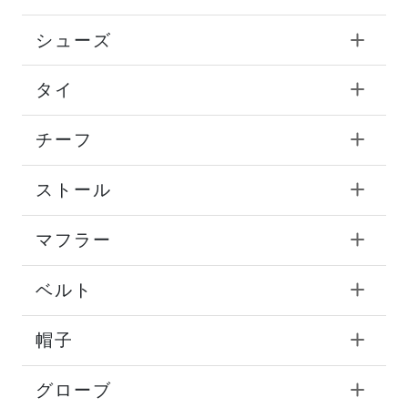
シューズ
タイ
チーフ
ストール
マフラー
ベルト
帽子
グローブ