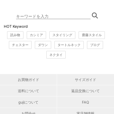
HOT Keyword
読み物
カシミア
スタイリング
齋藤スタイル
チェスター
ダウン
タートルネック
ブログ
ネクタイ
お買物ガイド
サイズガイド
送料について
返品交換について
gujiについて
FAQ
お問合せ
実店舗情報