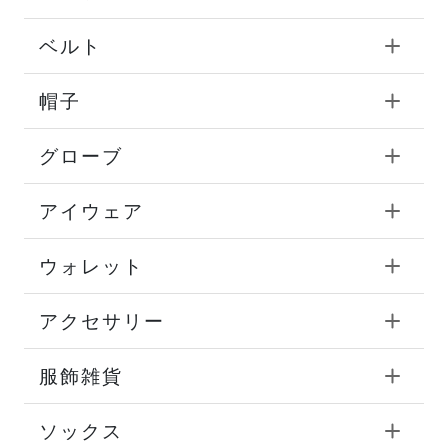
ベルト
帽子
グローブ
アイウェア
ウォレット
アクセサリー
服飾雑貨
ソックス