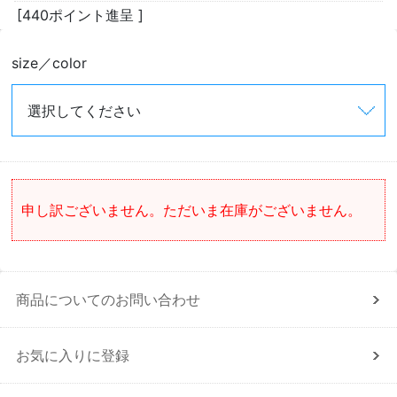
[440ポイント進呈 ]
size／color
申し訳ございません。ただいま在庫がございません。
商品についてのお問い合わせ
お気に入りに登録