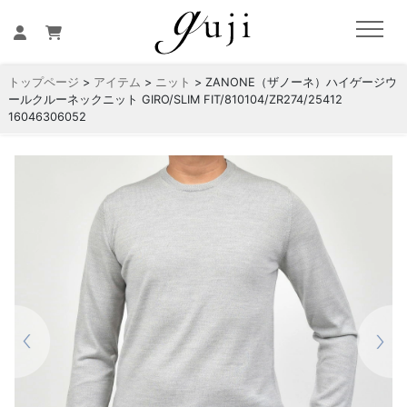
トップページ
>
アイテム
>
ニット
> ZANONE（ザノーネ）ハイゲージウ
ールクルーネックニット GIRO/SLIM FIT/810104/ZR274/25412
16046306052