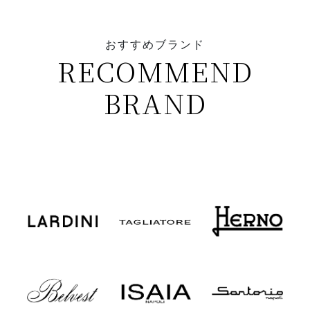
おすすめブランド
RECOMMEND
BRAND