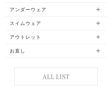
アンダーウェア
スイムウェア
アウトレット
お直し
ALL LIST