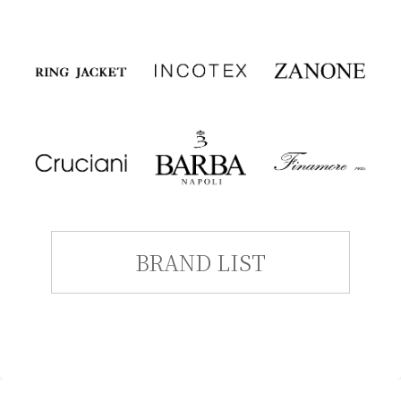
BRAND LIST