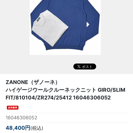
ZANONE（ザノーネ）
ハイゲージウールクルーネックニット GIRO/SLIM
FIT/810104/ZR274/25412 16046306052
16046306052
48,400円
(税込)