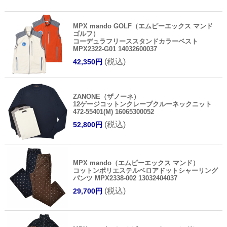
MPX mando GOLF（エムピーエックス マンド
ゴルフ）
コーデュラフリーススタンドカラーベスト
MPX2322-G01 14032600037
(税込)
42,350円
ZANONE（ザノーネ）
12ゲージコットンクレープクルーネックニット
472-55401(M) 16065300052
(税込)
52,800円
MPX mando（エムピーエックス マンド）
コットンポリエステルベロアドットシャーリング
パンツ MPX2338-002 13032404037
(税込)
29,700円