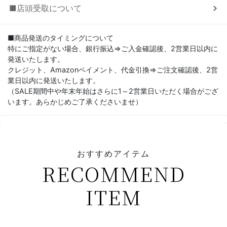
■店頭受取について
■商品発送のタイミングについて
特にご指定がない場合、銀行振込⇒ご入金確認後、2営業日以内に
発送いたします。
クレジット、Amazonペイメント、代金引換⇒ご注文確認後、2営
業日以内に発送いたします。
（SALE期間中や年末年始はさらに1～2営業日いただく場合がござ
います。あらかじめご了承くださいませ）
おすすめアイテム
RECOMMEND
ITEM