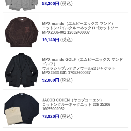
(税込)
58,300円
MPX mando（エムピーエックス マンド）
コットンパイルクルーネックロゴカットソー
MPX2336-001 12032400037
(税込)
19,140円
MPX mando GOLF（エムピーエックス マンド
ゴルフ）
ウォッシャブルテクノウール2Bジャケット
MPX2533-G01 17052600037
(税込)
52,800円
JACOB COHEN（ヤコブコーエン）
コットンクルーネックニット 226-35306
16055002052
(税込)
73,920円