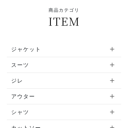
商品カテゴリ
ITEM
ジャケット
スーツ
ジレ
アウター
シャツ
カットソー