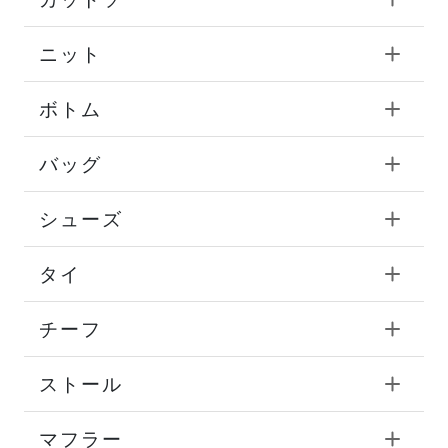
ニット
ボトム
バッグ
シューズ
タイ
チーフ
ストール
マフラー