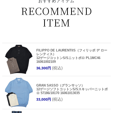
おすすめアイテム
RECOMMEND
ITEM
FILIPPO DE LAURENTIIS（フィリッポ デ ロー
レンティス）
12ゲージコットンS/Sニットポロ PL1MC46
16061002109
(税込)
36,300円
GRAN SASSO（グランサッソ）
12ゲージソフトコットンS/Sスキッパーニットポ
ロ 57186/18170 16061013035
(税込)
33,000円