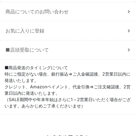
商品についてのお問い合わせ
お気に入りに登録
■店頭受取について
■商品発送のタイミングについて
特にご指定がない場合、銀行振込⇒ご入金確認後、2営業日以内に
発送いたします。
クレジット、Amazonペイメント、代金引換⇒ご注文確認後、2営
業日以内に発送いたします。
（SALE期間中や年末年始はさらに1～2営業日いただく場合がござ
います。あらかじめご了承くださいませ）