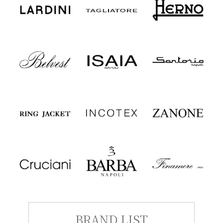
BRAND LIST