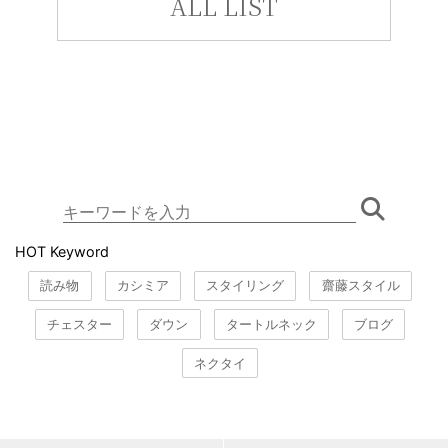
ALL LIST
HOT Keyword
読み物
カシミア
スタイリング
齋藤スタイル
チェスター
ダウン
タートルネック
ブログ
ネクタイ