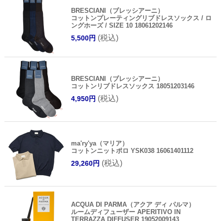
BRESCIANI（ブレッシアーニ）
コットンプレーティングリブドレスソックス / ロ
ングホーズ / SIZE 10 18061202146
(税込)
5,500円
BRESCIANI（ブレッシアーニ）
コットンリブドレスソックス 18051203146
(税込)
4,950円
ma'ry'ya（マリア）
コットンニットポロ YSK038 16061401112
(税込)
29,260円
ACQUA DI PARMA（アクア ディ パルマ）
ルームディフューザー APERITIVO IN
TERRAZZA DIFFUSER 19052009143