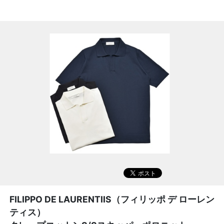
FILIPPO DE LAURENTIIS（フィリッポ デ ローレン
ティス）