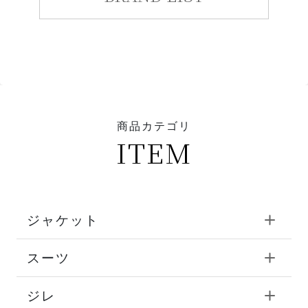
商品カテゴリ
ITEM
ジャケット
スーツ
ジレ