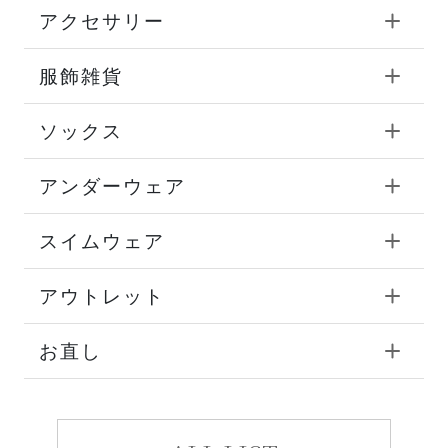
アクセサリー
服飾雑貨
ソックス
アンダーウェア
スイムウェア
アウトレット
お直し