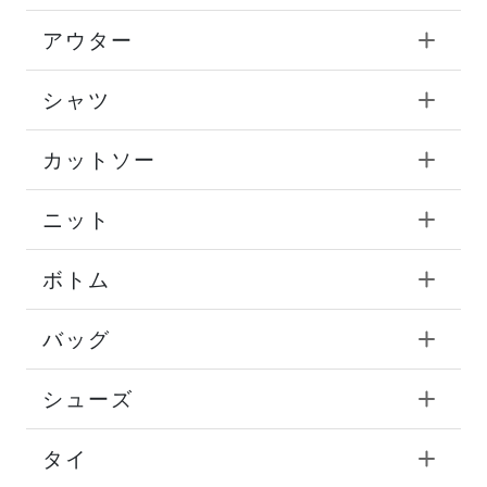
アウター
シャツ
カットソー
ニット
ボトム
バッグ
シューズ
タイ