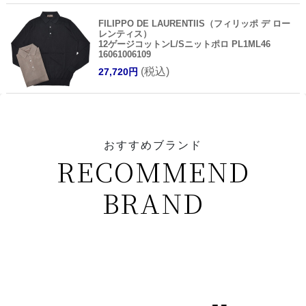
FILIPPO DE LAURENTIIS（フィリッポ デ ロー
レンティス）
12ゲージコットンL/Sニットポロ PL1ML46
16061006109
(税込)
27,720円
おすすめブランド
RECOMMEND
BRAND