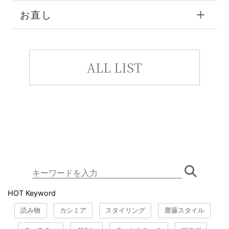
お直し
ALL LIST
HOT Keyword
読み物
カシミア
スタイリング
齋藤スタイル