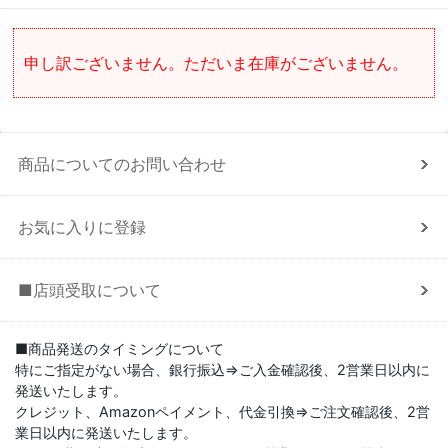
申し訳ございません。ただいま在庫がございません。
商品についてのお問い合わせ
お気に入りに登録
■店頭受取について
■商品発送のタイミングについて
特にご指定がない場合、銀行振込⇒ご入金確認後、2営業日以内に
発送いたします。
クレジット、Amazonペイメント、代金引換⇒ご注文確認後、2営
業日以内に発送いたします。