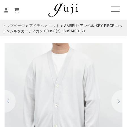
トップページ
>
アイテム
>
ニット
> AMBELL(アンベル)KEY PIECE コッ
トンシルクカーディガン 00098(2) 16051400163