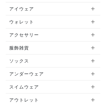
アイウェア
ウォレット
アクセサリー
服飾雑貨
ソックス
アンダーウェア
スイムウェア
アウトレット