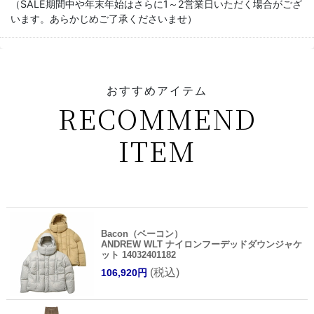
（SALE期間中や年末年始はさらに1～2営業日いただく場合がござ
います。あらかじめご了承くださいませ）
おすすめアイテム
RECOMMEND
ITEM
Bacon（ベーコン）
ANDREW WLT ナイロンフーデッドダウンジャケ
ット 14032401182
(税込)
106,920円