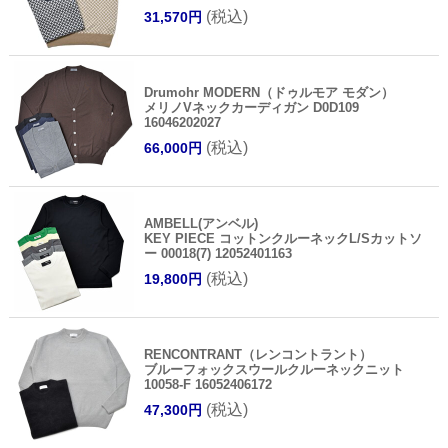
(税込)
31,570円
Drumohr MODERN（ドゥルモア モダン）
メリノVネックカーディガン D0D109
16046202027
(税込)
66,000円
AMBELL(アンベル)
KEY PIECE コットンクルーネックL/Sカットソ
ー 00018(7) 12052401163
(税込)
19,800円
RENCONTRANT（レンコントラント）
ブルーフォックスウールクルーネックニット
10058-F 16052406172
(税込)
47,300円