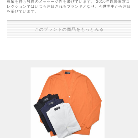
尊敬を持ち独自のメッセージ性を帯びています。 2010年以降東京コ
レクションではいつも注目されるブランドとなり、今世界中から注目
を浴びています。
このブランドの商品をもっとみる