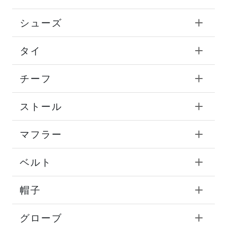
シューズ
タイ
チーフ
ストール
マフラー
ベルト
帽子
グローブ