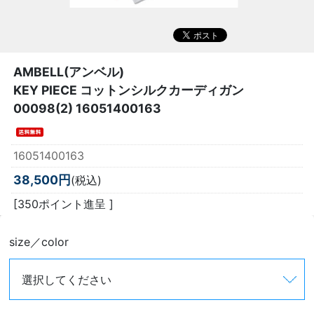
AMBELL(アンベル)
KEY PIECE コットンシルクカーディガン
00098(2) 16051400163
16051400163
38,500円
(税込)
[350ポイント進呈 ]
size／color