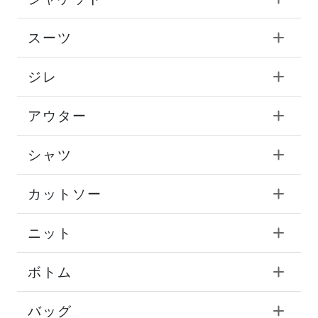
スーツ
ジレ
アウター
シャツ
カットソー
ニット
ボトム
バッグ