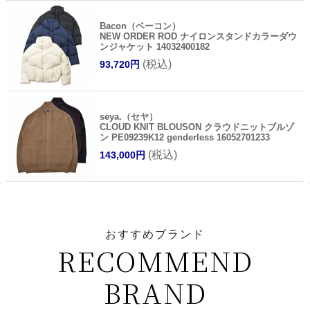
Bacon（ベーコン）
NEW ORDER ROD ナイロンスタンドカラーダウ
ンジャケット 14032400182
(税込)
93,720円
seya.（セヤ）
CLOUD KNIT BLOUSON クラウドニットブルゾ
ン PE09239K12 genderless 16052701233
(税込)
143,000円
おすすめブランド
RECOMMEND
BRAND