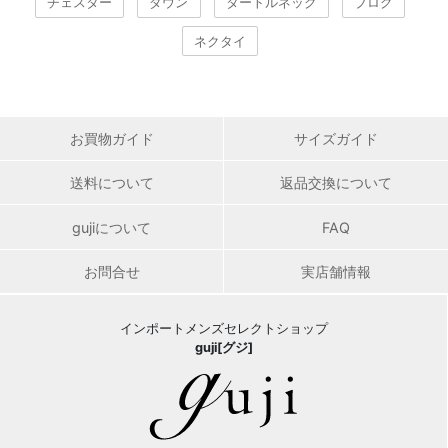
チェスター
ダウン
タートルネック
ブログ
ネクタイ
お買物ガイド
サイズガイド
送料について
返品交換について
gujiについて
FAQ
お問合せ
実店舗情報
インポートメンズセレクトショップ
guji[グジ]