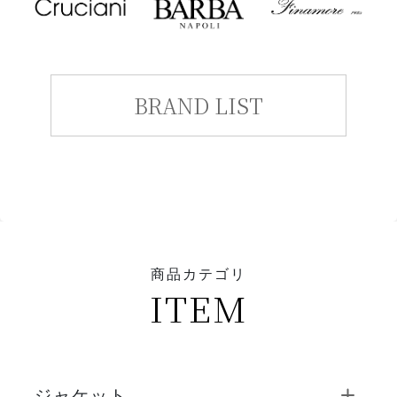
BRAND LIST
商品カテゴリ
ITEM
ジャケット