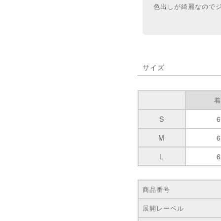
色出しが綺麗なので
サイズ
S
M
L
商品番号
展開レーベル