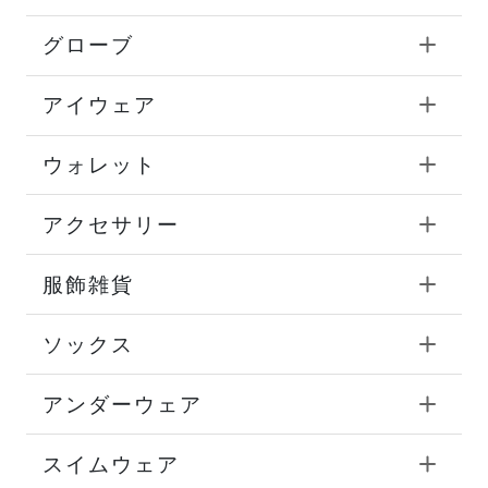
グローブ
アイウェア
ウォレット
アクセサリー
服飾雑貨
ソックス
アンダーウェア
スイムウェア