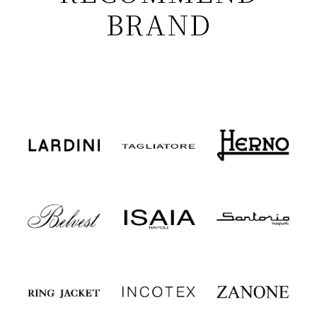
BRAND