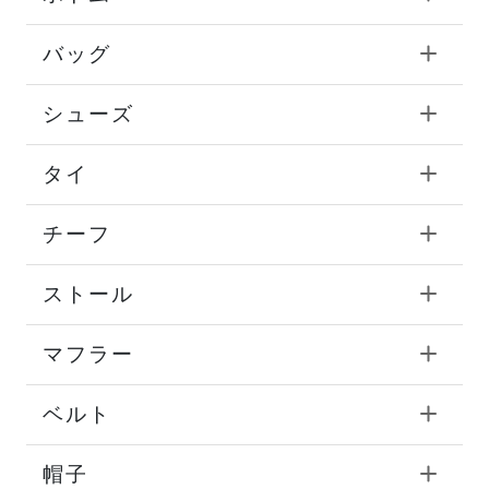
バッグ
シューズ
タイ
チーフ
ストール
マフラー
ベルト
帽子