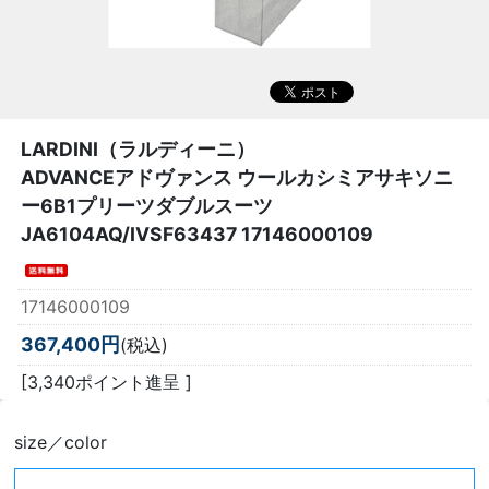
LARDINI（ラルディーニ）
ADVANCEアドヴァンス ウールカシミアサキソニ
ー6B1プリーツダブルスーツ
JA6104AQ/IVSF63437 17146000109
17146000109
367,400円
(税込)
[3,340ポイント進呈 ]
size／color