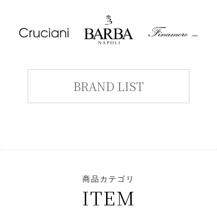
BRAND LIST
商品カテゴリ
ITEM