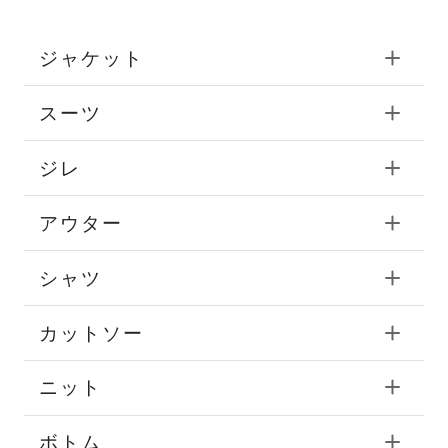
ジャケット
スーツ
ジレ
アウター
シャツ
カットソー
ニット
ボトム