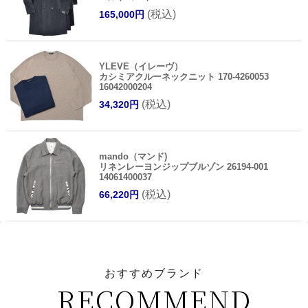
(税込)
165,000円
YLEVE（イレーヴ）
カシミアクルーネックニット 170-4260053
16042000204
(税込)
34,320円
mando（マンド)
リネンレーヨンジップブルゾン 26194-001
14061400037
(税込)
66,220円
おすすめブランド
RECOMMEND