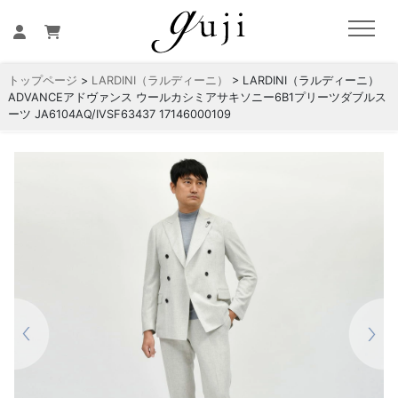
トップページ
>
LARDINI（ラルディーニ）
> LARDINI（ラルディーニ）
ADVANCEアドヴァンス ウールカシミアサキソニー6B1プリーツダブルス
ーツ JA6104AQ/IVSF63437 17146000109