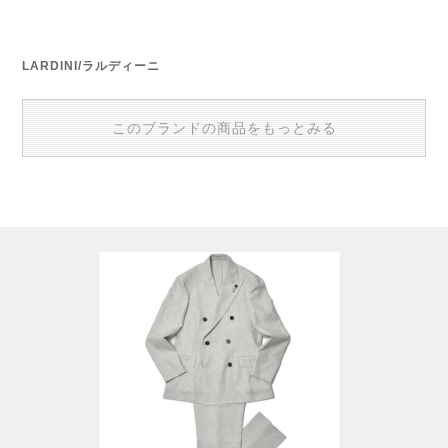
LARDINI/ラルディーニ
このブランドの商品をもっとみる