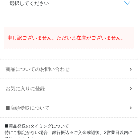
申し訳ございません。ただいま在庫がございません。
商品についてのお問い合わせ
お気に入りに登録
■店頭受取について
■商品発送のタイミングについて
特にご指定がない場合、銀行振込⇒ご入金確認後、2営業日以内に