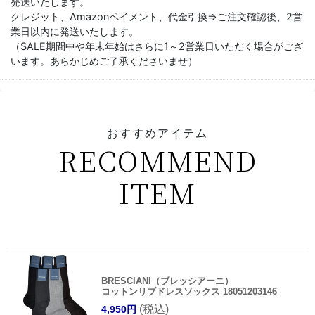
発送いたします。
クレジット、Amazonペイメント、代金引換⇒ご注文確認後、2営
業日以内に発送いたします。
（SALE期間中や年末年始はさらに1～2営業日いただく場合がござ
います。あらかじめご了承くださいませ）
おすすめアイテム
RECOMMEND
ITEM
BRESCIANI（ブレッシアーニ）
コットンリブドレスソックス 18051203146
(税込)
4,950円