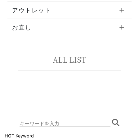
アウトレット
お直し
ALL LIST
HOT Keyword