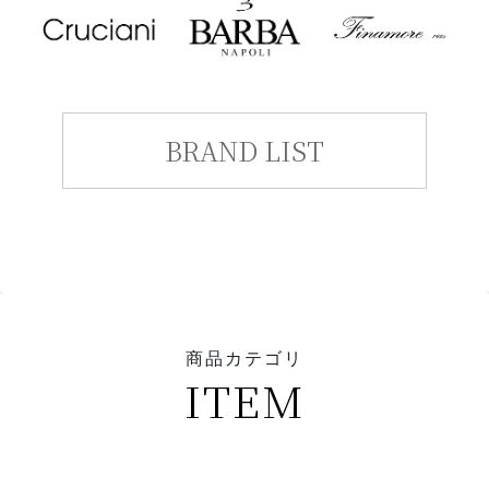
BRAND LIST
商品カテゴリ
ITEM