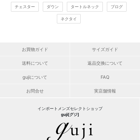
チェスター
ダウン
タートルネック
ブログ
ネクタイ
お買物ガイド
サイズガイド
送料について
返品交換について
gujiについて
FAQ
お問合せ
実店舗情報
インポートメンズセレクトショップ
guji[グジ]