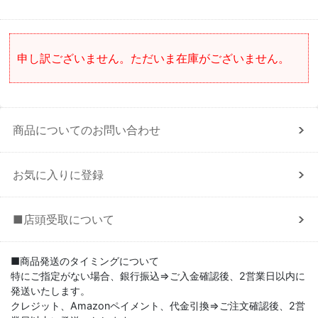
申し訳ございません。ただいま在庫がございません。
商品についてのお問い合わせ
お気に入りに登録
■店頭受取について
■商品発送のタイミングについて
特にご指定がない場合、銀行振込⇒ご入金確認後、2営業日以内に
発送いたします。
クレジット、Amazonペイメント、代金引換⇒ご注文確認後、2営