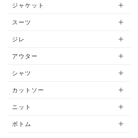
ジャケット
スーツ
ジレ
アウター
シャツ
カットソー
ニット
ボトム