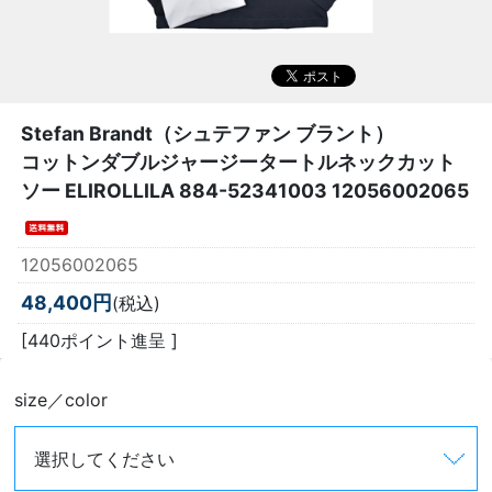
Stefan Brandt（シュテファン ブラント）
コットンダブルジャージータートルネックカット
ソー ELIROLLILA 884-52341003 12056002065
12056002065
48,400円
(税込)
[440ポイント進呈 ]
size／color