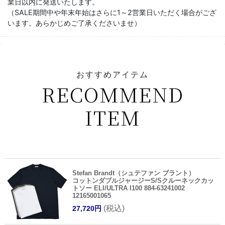
業日以内に発送いたします。
（SALE期間中や年末年始はさらに1～2営業日いただく場合がござ
います。あらかじめご了承くださいませ）
おすすめアイテム
RECOMMEND
ITEM
Stefan Brandt（シュテファン ブラント）
コットンダブルジャージーS/Sクルーネックカッ
トソー ELI/ULTRA I100 884-63241002
12165001065
(税込)
27,720円