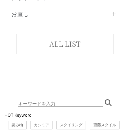
お直し
ALL LIST
HOT Keyword
読み物
カシミア
スタイリング
齋藤スタイル