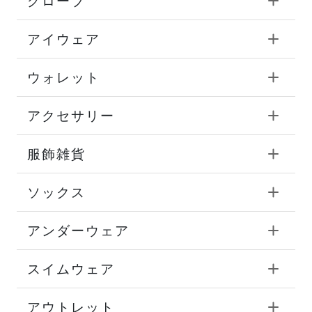
グローブ
アイウェア
ウォレット
アクセサリー
服飾雑貨
ソックス
アンダーウェア
スイムウェア
アウトレット