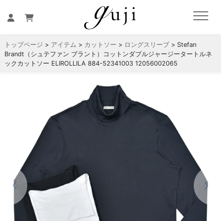
トップページ
>
アイテム
>
カットソー
>
ロングスリーブ
> Stefan
Brandt（シュテファン ブラント）コットンダブルジャージータートルネ
ックカットソー ELIROLLILA 884-52341003 12056002065