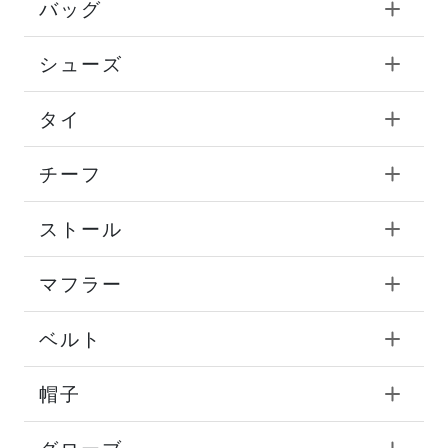
バッグ
シューズ
タイ
チーフ
ストール
マフラー
ベルト
帽子