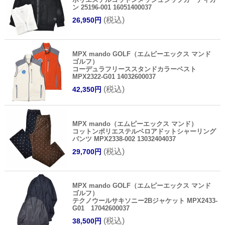
ン 25196-001 16051400037
(税込)
26,950円
MPX mando GOLF（エムピーエックス マンド
ゴルフ）
コーデュラフリーススタンドカラーベスト
MPX2322-G01 14032600037
(税込)
42,350円
MPX mando（エムピーエックス マンド）
コットンポリエステルベロアドットシャーリング
パンツ MPX2338-002 13032404037
(税込)
29,700円
MPX mando GOLF（エムピーエックス マンド
ゴルフ）
テクノウールサキソニー2Bジャケット MPX2433-
G01 17042600037
(税込)
38,500円