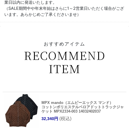
業日以内に発送いたします。
（SALE期間中や年末年始はさらに1～2営業日いただく場合がござ
います。あらかじめご了承くださいませ）
おすすめアイテム
RECOMMEND
ITEM
MPX mando（エムピーエックス マンド）
コットンポリエステルベロアドットトラックジャ
ケット MPX2334-003 14032402037
(税込)
32,340円