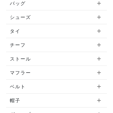
バッグ
シューズ
タイ
チーフ
ストール
マフラー
ベルト
帽子