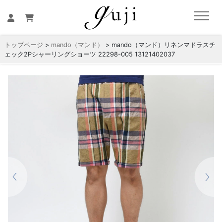
トップページ
>
mando（マンド）
> mando（マンド）リネンマドラスチ
ェック2Pシャーリングショーツ 22298-005 13121402037