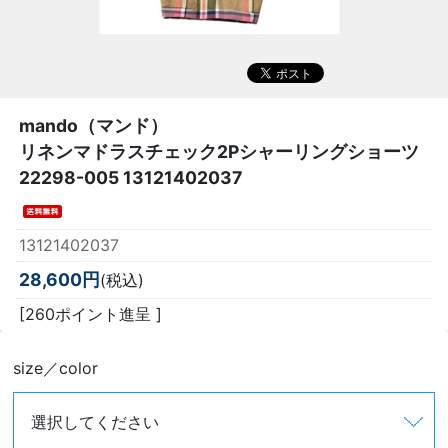
mando（マンド）
リネンマドラスチェック2Pシャーリングショーツ
22298-005 13121402037
13121402037
28,600円
(税込)
[260ポイント進呈 ]
size／color