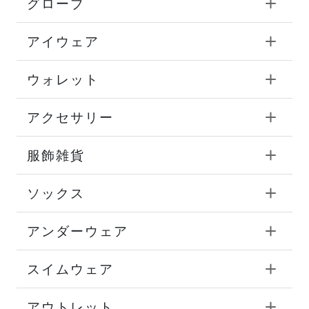
グローブ
アイウェア
ウォレット
アクセサリー
服飾雑貨
ソックス
アンダーウェア
スイムウェア
アウトレット