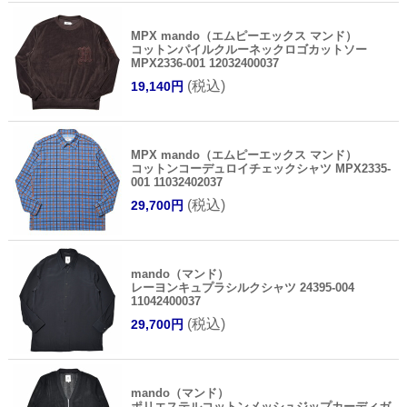
MPX mando（エムピーエックス マンド）
コットンパイルクルーネックロゴカットソー
MPX2336-001 12032400037
(税込)
19,140円
MPX mando（エムピーエックス マンド）
コットンコーデュロイチェックシャツ MPX2335-
001 11032402037
(税込)
29,700円
mando（マンド）
レーヨンキュプラシルクシャツ 24395-004
11042400037
(税込)
29,700円
mando（マンド）
ポリエステルコットンメッシュジップカーディガ