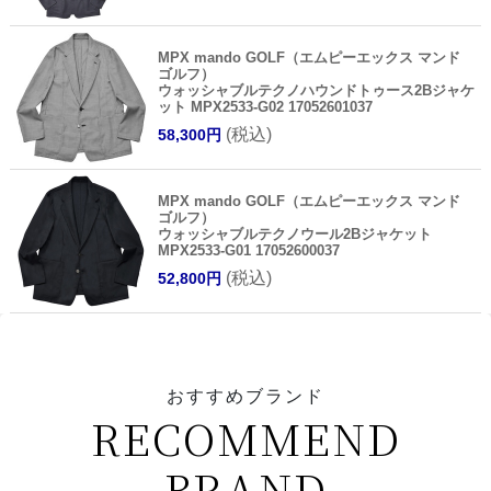
MPX mando GOLF（エムピーエックス マンド
ゴルフ）
ウォッシャブルテクノハウンドトゥース2Bジャケ
ット MPX2533-G02 17052601037
(税込)
58,300円
MPX mando GOLF（エムピーエックス マンド
ゴルフ）
ウォッシャブルテクノウール2Bジャケット
MPX2533-G01 17052600037
(税込)
52,800円
おすすめブランド
RECOMMEND
BRAND