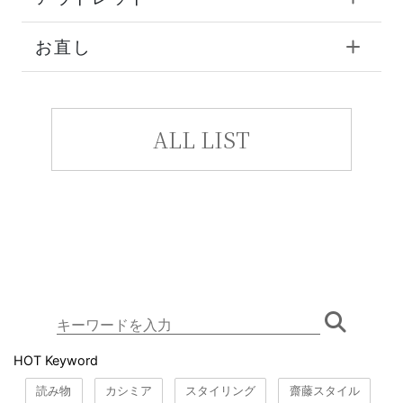
お直し
ALL LIST
HOT Keyword
読み物
カシミア
スタイリング
齋藤スタイル