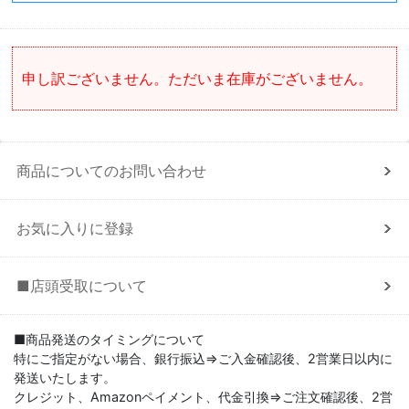
申し訳ございません。ただいま在庫がございません。
商品についてのお問い合わせ
お気に入りに登録
■店頭受取について
■商品発送のタイミングについて
特にご指定がない場合、銀行振込⇒ご入金確認後、2営業日以内に
発送いたします。
クレジット、Amazonペイメント、代金引換⇒ご注文確認後、2営