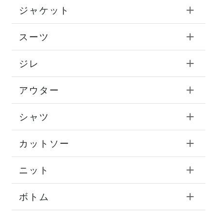
ジャケット
スーツ
ジレ
アウター
シャツ
カットソー
ニット
ボトム