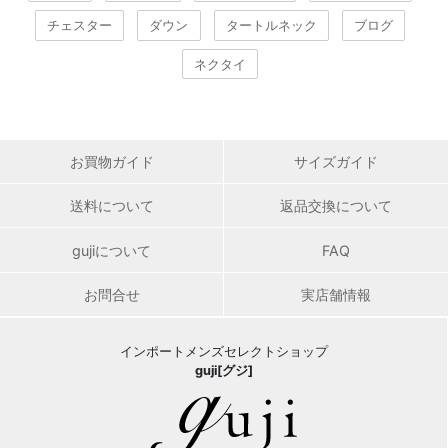
チェスター
ダウン
タートルネック
ブログ
ネクタイ
お買物ガイド
サイズガイド
送料について
返品交換について
gujiについて
FAQ
お問合せ
実店舗情報
インポートメンズセレクトショップ
guji[グジ]