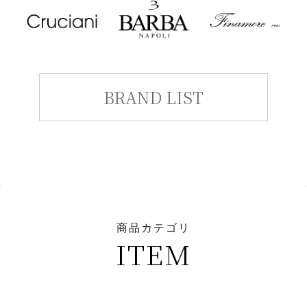
BRAND LIST
商品カテゴリ
ITEM