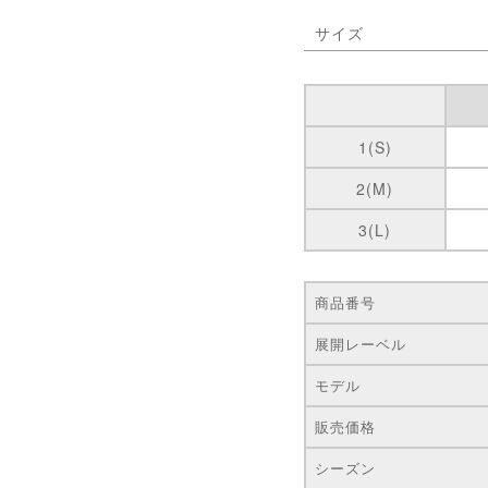
サイズ
1(S)
2(M)
3(L)
商品番号
展開レーベル
モデル
販売価格
シーズン