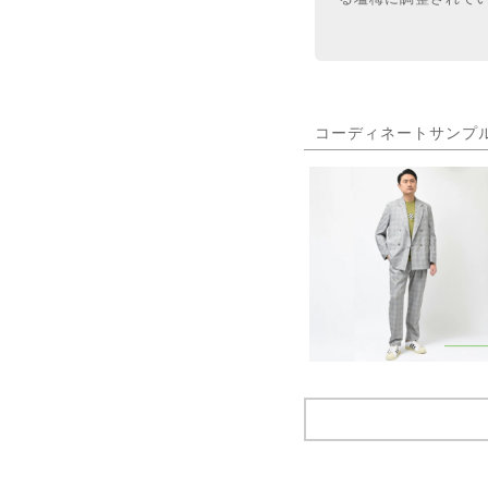
コーディネートサンプ