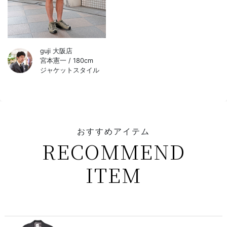
guji 大阪店
宮本憲一 / 180cm
ジャケットスタイル
おすすめアイテム
RECOMMEND
ITEM