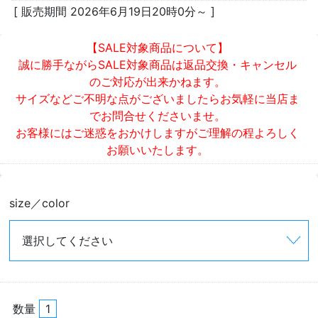
[ 販売期間
2026年6月19日20時0分
～ ]
【SALE対象商品について】
誠に勝手ながらSALE対象商品は返品交換・キャンセル
のご対応が出来かねます。
サイズなどご不明な点がございましたらお気軽に当店ま
でお問合せくださいませ。
お客様にはご迷惑をおかけしますがご理解の程よろしく
お願いいたします。
size／color
数量