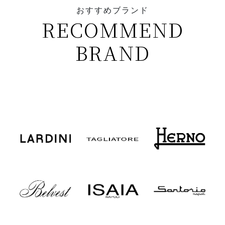
おすすめブランド
RECOMMEND
BRAND