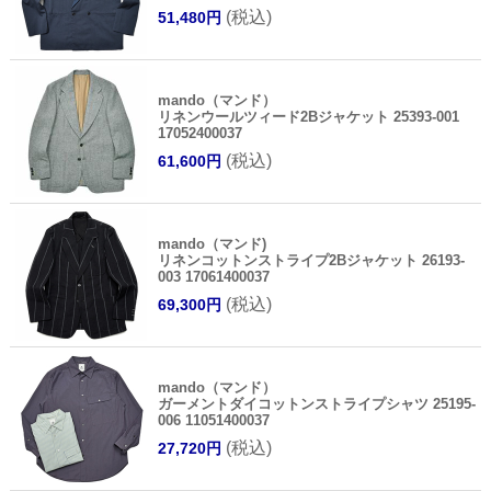
(税込)
51,480円
mando（マンド）
リネンウールツィード2Bジャケット 25393-001
17052400037
(税込)
61,600円
mando（マンド)
リネンコットンストライプ2Bジャケット 26193-
003 17061400037
(税込)
69,300円
mando（マンド）
ガーメントダイコットンストライプシャツ 25195-
006 11051400037
(税込)
27,720円