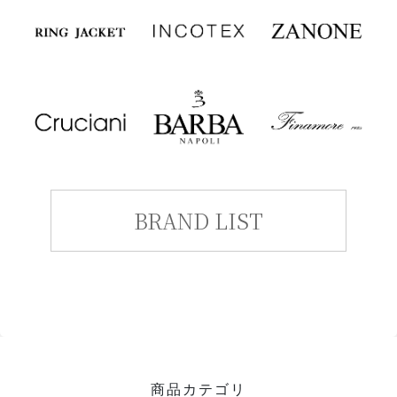
BRAND LIST
商品カテゴリ