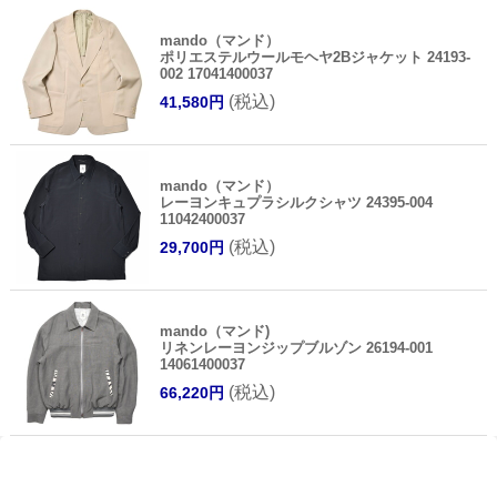
mando（マンド）
ポリエステルウールモヘヤ2Bジャケット 24193-
002 17041400037
(税込)
41,580円
mando（マンド）
レーヨンキュプラシルクシャツ 24395-004
11042400037
(税込)
29,700円
mando（マンド)
リネンレーヨンジップブルゾン 26194-001
14061400037
(税込)
66,220円