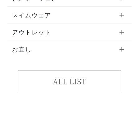
スイムウェア
アウトレット
お直し
ALL LIST