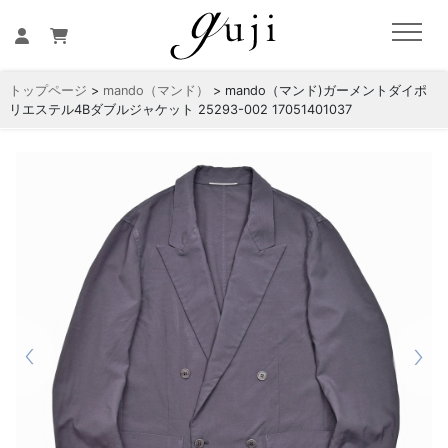
トップページ
>
mando（マンド）
> mando（マンド)ガーメントダイポ
リエステル4Bダブルジャケット 25293-002 17051401037