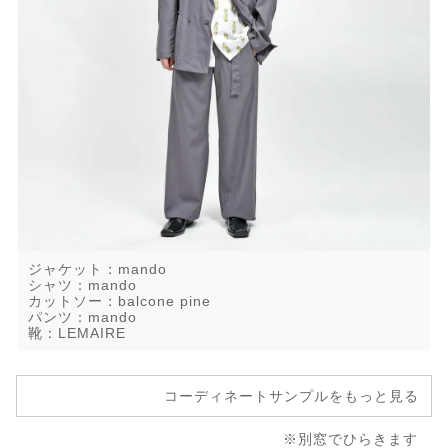
ジャケット：mando
シャツ：mando
カットソー：balcone pine
パンツ：mando
靴：LEMAIRE
コーディネートサンプルをもっと見る
※別窓でひらきます