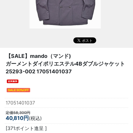
【SALE】
mando（マンド)
ガーメントダイポリエステル4Bダブルジャケット
25293-002 17051401037
17051401037
定価58,300円
40,810円
(税込)
[371ポイント進呈 ]