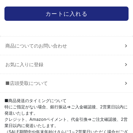
商品についてのお問い合わせ
お気に入りに登録
■店頭受取について
■商品発送のタイミングについて
特にご指定がない場合、銀行振込⇒ご入金確認後、2営業日以内に
発送いたします。
クレジット、Amazonペイメント、代金引換⇒ご注文確認後、2営
業日以内に発送いたします。
（SALE期間中や年末年始はさらに1～2営業日いただく場合がござ