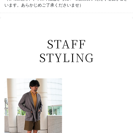
います。あらかじめご了承くださいませ）
STAFF
STYLING