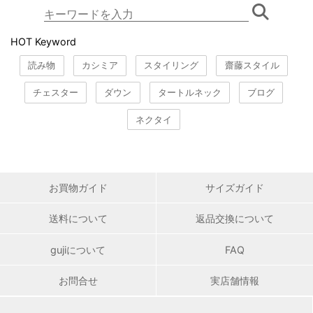
HOT Keyword
読み物
カシミア
スタイリング
齋藤スタイル
チェスター
ダウン
タートルネック
ブログ
ネクタイ
お買物ガイド
サイズガイド
送料について
返品交換について
gujiについて
FAQ
お問合せ
実店舗情報