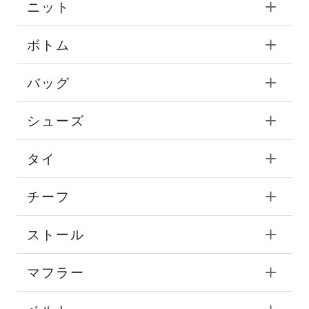
ニット
ボトム
バッグ
シューズ
タイ
チーフ
ストール
マフラー