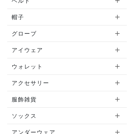
ベルト
帽子
グローブ
アイウェア
ウォレット
アクセサリー
服飾雑貨
ソックス
アンダーウェア