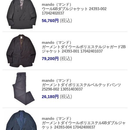
mando（マンド）
ウール6Bダブルジャケット 24393-002
17042402037
(税込)
56,760円
mando（マンド）
ガーメントダイウールポリエステルジャガード2B
ジャケット 24393-001 17042401037
(税込)
79,200円
mando（マンド）
ガーメントダイポリエステルベルテッドパンツ
25298-002 13051403037
(税込)
26,180円
mando（マンド）
ガーメントダイウールポリエステル6Bダブルジャ
ケット 24393-004 17042400037