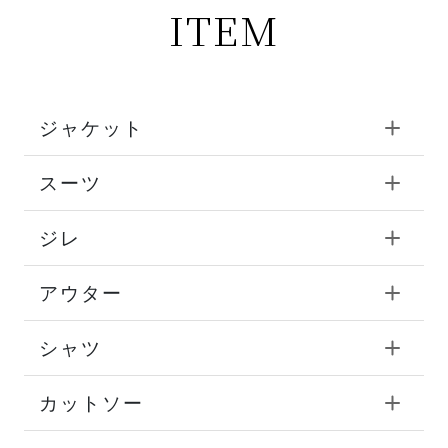
ITEM
ジャケット
スーツ
ジレ
アウター
シャツ
カットソー