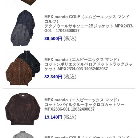
MPX mando GOLF（エムピーエックス マンド
ゴルフ）
テクノウールサキソニー2Bジャケット MPX2433-
G01 17042600037
(税込)
38,500円
MPX mando（エムピーエックス マンド）
コットンポリエステルベロアドットトラックジャ
ケット MPX2334-003 14032402037
(税込)
32,340円
MPX mando（エムピーエックス マンド）
コットンパイルクルーネックロゴカットソー
MPX2336-001 12032400037
(税込)
19,140円
MPX mando GOLF（エムピーエックス マンド