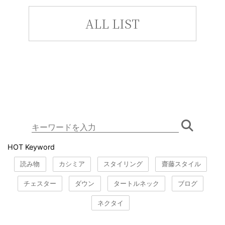
ALL LIST
HOT Keyword
読み物
カシミア
スタイリング
齋藤スタイル
チェスター
ダウン
タートルネック
ブログ
ネクタイ