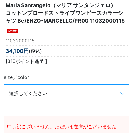
Maria Santangelo（マリア サンタンジェロ）
コットンブロードストライプワンピースカラーシ
ャツ Be/ENZO-MARCELLO/PR00 11032000115
11032000115
34,100円
(税込)
[310ポイント進呈 ]
size／color
申し訳ございません。ただいま在庫がございません。