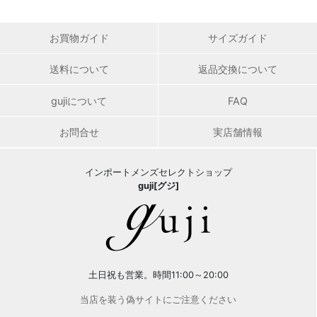
お買物ガイド
サイズガイド
送料について
返品交換について
gujiについて
FAQ
お問合せ
実店舗情報
インポートメンズセレクトショップ
guji[グジ]
土日祝も営業。時間11:00～20:00
当店を装う偽サイトにご注意ください