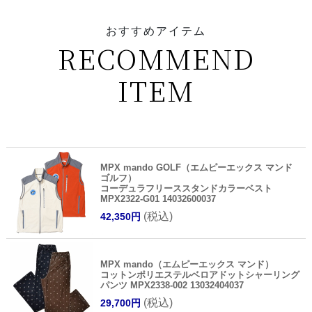
おすすめアイテム
RECOMMEND
ITEM
MPX mando GOLF（エムピーエックス マンド
ゴルフ）
コーデュラフリーススタンドカラーベスト
MPX2322-G01 14032600037
(税込)
42,350円
MPX mando（エムピーエックス マンド）
コットンポリエステルベロアドットシャーリング
パンツ MPX2338-002 13032404037
(税込)
29,700円