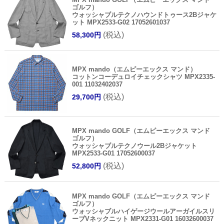
ゴルフ）
ウォッシャブルテクノハウンドトゥース2Bジャケ
ット MPX2533-G02 17052601037
(税込)
58,300円
MPX mando（エムピーエックス マンド）
コットンコーデュロイチェックシャツ MPX2335-
001 11032402037
(税込)
29,700円
MPX mando GOLF（エムピーエックス マンド
ゴルフ）
ウォッシャブルテクノウール2Bジャケット
MPX2533-G01 17052600037
(税込)
52,800円
MPX mando GOLF（エムピーエックス マンド
ゴルフ）
ウォッシャブルハイゲージウールアーガイルスリ
ーブVネックニット MPX2331-G01 16032600037