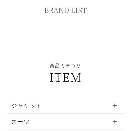
BRAND LIST
商品カテゴリ
ITEM
ジャケット
スーツ