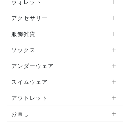
ウォレット
アクセサリー
服飾雑貨
ソックス
アンダーウェア
スイムウェア
アウトレット
お直し