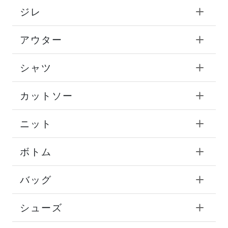
ジレ
アウター
シャツ
カットソー
ニット
ボトム
バッグ
シューズ