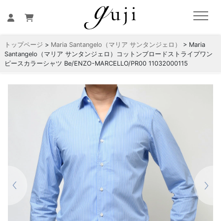
トップページ
>
Maria Santangelo（マリア サンタンジェロ）
> Maria
Santangelo（マリア サンタンジェロ）コットンブロードストライプワン
ピースカラーシャツ Be/ENZO-MARCELLO/PR00 11032000115