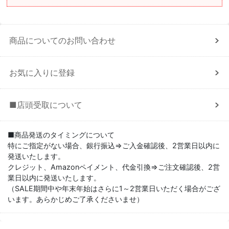
商品についてのお問い合わせ
お気に入りに登録
■店頭受取について
■商品発送のタイミングについて
特にご指定がない場合、銀行振込⇒ご入金確認後、2営業日以内に
発送いたします。
クレジット、Amazonペイメント、代金引換⇒ご注文確認後、2営
業日以内に発送いたします。
（SALE期間中や年末年始はさらに1～2営業日いただく場合がござ
います。あらかじめご了承くださいませ）