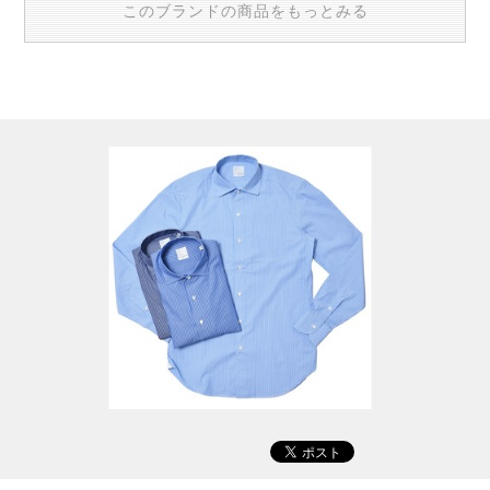
このブランドの商品をもっとみる