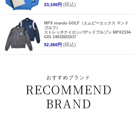
(税込)
23,100円
MPX mando GOLF（エムピーエックス マンド
ゴルフ）
ストレッチナイロンパデッドブルゾン MPX2334-
G01 14032601037
(税込)
52,360円
おすすめブランド
RECOMMEND
BRAND