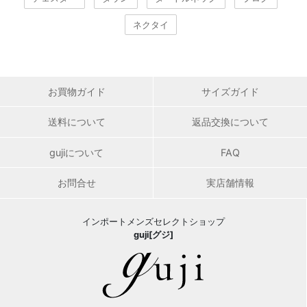
ネクタイ
お買物ガイド
サイズガイド
送料について
返品交換について
gujiについて
FAQ
お問合せ
実店舗情報
インポートメンズセレクトショップ
guji[グジ]