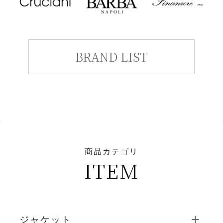
BRAND LIST
商品カテゴリ
ITEM
ジャケット