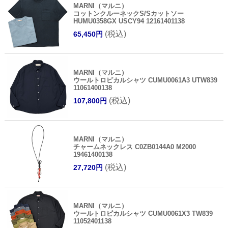
MARNI（マルニ）
コットンクルーネックS/Sカットソー
HUMU0358GX USCY94 12161401138
(税込)
65,450円
MARNI（マルニ）
ウールトロピカルシャツ CUMU0061A3 UTW839
11061400138
(税込)
107,800円
MARNI（マルニ）
チャームネックレス C0ZB0144A0 M2000
19461400138
(税込)
27,720円
MARNI（マルニ）
ウールトロピカルシャツ CUMU0061X3 TW839
11052401138