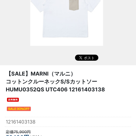
【SALE】
MARNI（マルニ）
コットンクルーネックS/Sカットソー
HUMU0352QS UTC406 12161403138
12161403138
定価75,900円