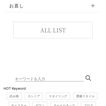
お直し
ALL LIST
HOT Keyword
読み物
カシミア
スタイリング
齋藤スタイル
チェスター
ダウン
タートルネック
ブログ