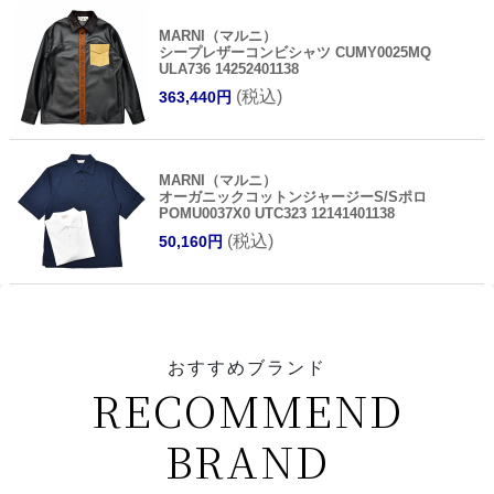
MARNI（マルニ）
シープレザーコンビシャツ CUMY0025MQ
ULA736 14252401138
(税込)
363,440円
MARNI（マルニ）
オーガニックコットンジャージーS/Sポロ
POMU0037X0 UTC323 12141401138
(税込)
50,160円
おすすめブランド
RECOMMEND
BRAND