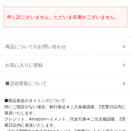
申し訳ございません。ただいま在庫がございません。
商品についてのお問い合わせ
お気に入りに登録
■店頭受取について
■商品発送のタイミングについて
特にご指定がない場合、銀行振込⇒ご入金確認後、2営業日以内に
発送いたします。
クレジット、Amazonペイメント、代金引換⇒ご注文確認後、2営
業日以内に発送いたします。