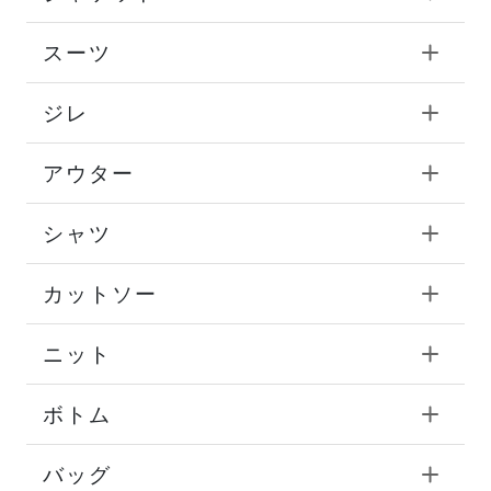
スーツ
ジレ
アウター
シャツ
カットソー
ニット
ボトム
バッグ