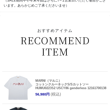
（SALE期間中や年末年始はさらに1～2営業日いただく場合がござ
います。あらかじめご了承くださいませ）
おすすめアイテム
RECOMMEND
ITEM
MARNI（マルニ）
コットンクルーネックS/Sカットソー
HUMU0223S2 USCY86 genderless 12161700138
(税込)
56,980円