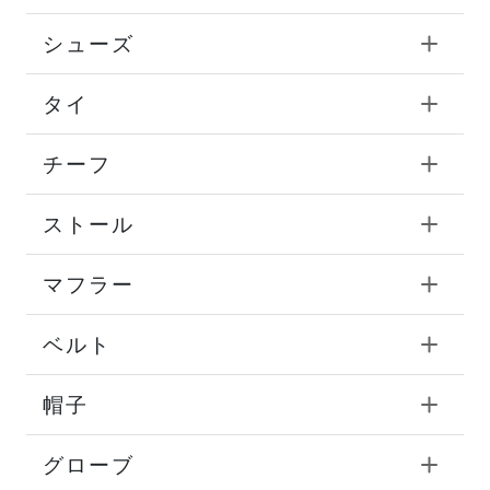
シューズ
タイ
チーフ
ストール
マフラー
ベルト
帽子
グローブ