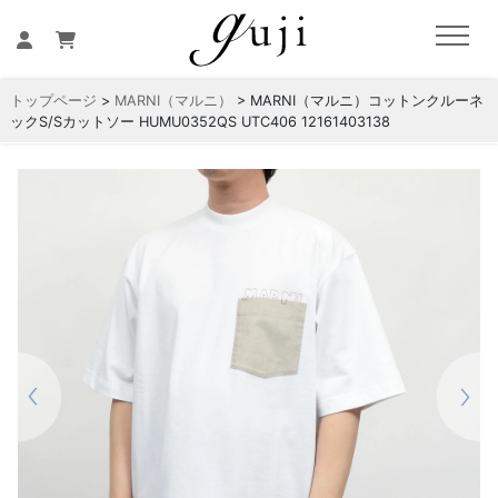
トップページ
>
MARNI（マルニ）
> MARNI（マルニ）コットンクルーネ
ックS/Sカットソー HUMU0352QS UTC406 12161403138