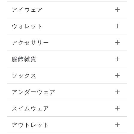
アイウェア
ウォレット
アクセサリー
服飾雑貨
ソックス
アンダーウェア
スイムウェア
アウトレット