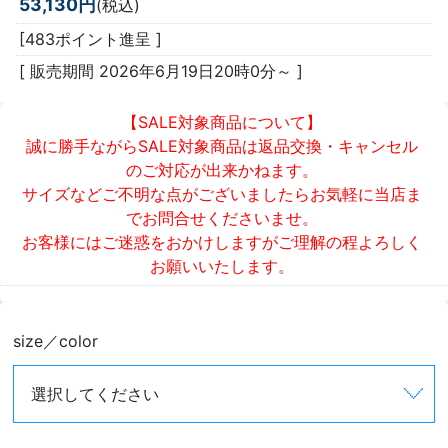
53,130円
(税込)
[483ポイント進呈 ]
[ 販売期間
2026年6月19日20時0分
～ ]
【SALE対象商品について】
誠に勝手ながらSALE対象商品は返品交換・キャンセル
のご対応が出来かねます。
サイズなどご不明な点がございましたらお気軽に当店ま
でお問合せくださいませ。
お客様にはご迷惑をおかけしますがご理解の程よろしく
お願いいたします。
size／color