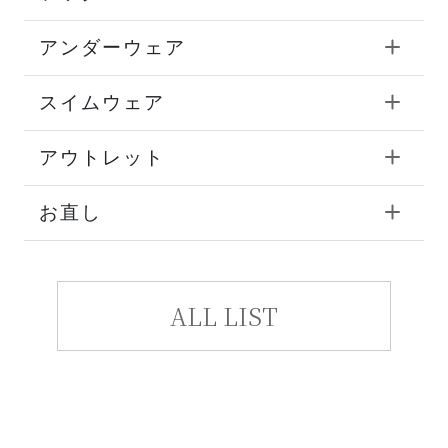
アンダーウェア
スイムウェア
アウトレット
お直し
ALL LIST