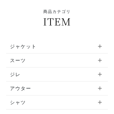
商品カテゴリ
ITEM
ジャケット
スーツ
ジレ
アウター
シャツ