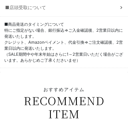
■店頭受取について
■商品発送のタイミングについて
特にご指定がない場合、銀行振込⇒ご入金確認後、2営業日以内に
発送いたします。
クレジット、Amazonペイメント、代金引換⇒ご注文確認後、2営
業日以内に発送いたします。
（SALE期間中や年末年始はさらに1～2営業日いただく場合がござ
います。あらかじめご了承くださいませ）
おすすめアイテム
RECOMMEND
ITEM