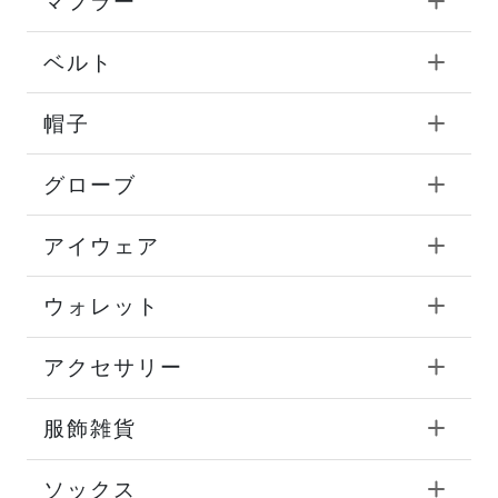
マフラー
ベルト
帽子
グローブ
アイウェア
ウォレット
アクセサリー
服飾雑貨
ソックス