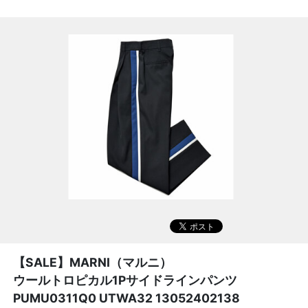
【SALE】
MARNI（マルニ）
ウールトロピカル1Pサイドラインパンツ
PUMU0311Q0 UTWA32 13052402138