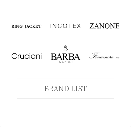
BRAND LIST