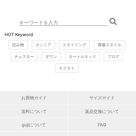
HOT Keyword
読み物
カシミア
スタイリング
齋藤スタイル
チェスター
ダウン
タートルネック
ブログ
ネクタイ
お買物ガイド
サイズガイド
送料について
返品交換について
gujiについて
FAQ