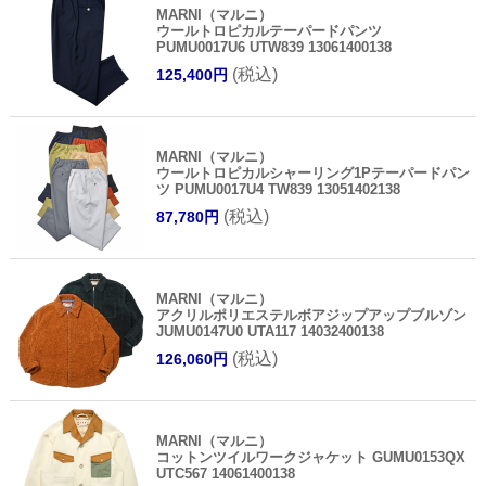
MARNI（マルニ）
ウールトロピカルテーパードパンツ
PUMU0017U6 UTW839 13061400138
(税込)
125,400円
MARNI（マルニ）
ウールトロピカルシャーリング1Pテーパードパン
ツ PUMU0017U4 TW839 13051402138
(税込)
87,780円
MARNI（マルニ）
アクリルポリエステルボアジップアップブルゾン
JUMU0147U0 UTA117 14032400138
(税込)
126,060円
MARNI（マルニ）
コットンツイルワークジャケット GUMU0153QX
UTC567 14061400138