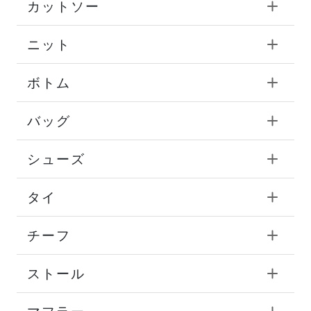
カットソー
ニット
ボトム
バッグ
シューズ
タイ
チーフ
ストール