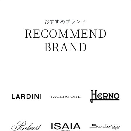
おすすめブランド
RECOMMEND
BRAND