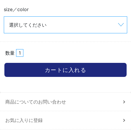
size／color
数量
商品についてのお問い合わせ
お気に入りに登録