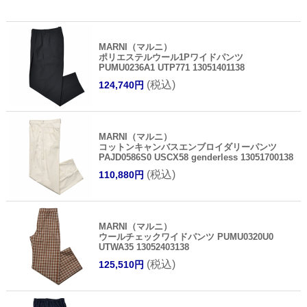
MARNI（マルニ）
ポリエステルウール1Pワイドパンツ
PUMU0236A1 UTP771 13051401138
(税込)
124,740円
MARNI（マルニ）
コットンキャンバスエンブロイダリーパンツ
PAJD0586S0 USCX58 genderless 13051700138
(税込)
110,880円
MARNI（マルニ）
ウールチェックワイドパンツ PUMU0320U0
UTWA35 13052403138
(税込)
125,510円