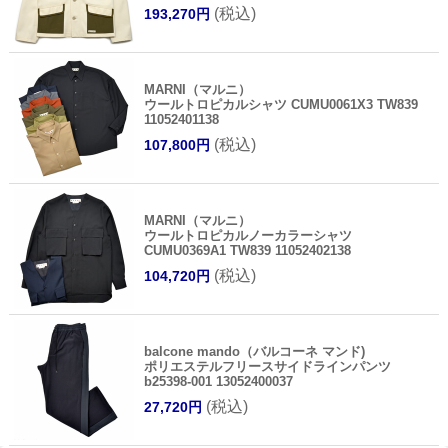
(税込)
193,270円
MARNI（マルニ）
ウールトロピカルシャツ CUMU0061X3 TW839
11052401138
(税込)
107,800円
MARNI（マルニ）
ウールトロピカルノーカラーシャツ
CUMU0369A1 TW839 11052402138
(税込)
104,720円
balcone mando（バルコーネ マンド)
ポリエステルフリースサイドラインパンツ
b25398-001 13052400037
(税込)
27,720円