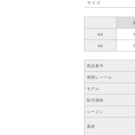
サイズ
44
46
商品番号
展開レーベル
モデル
販売価格
シーズン
素材