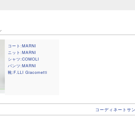
ル
コート:MARNI
ニット:MARNI
シャツ:COMOLI
パンツ:MARNI
靴:F.LLI Giacometti
コーディネートサ