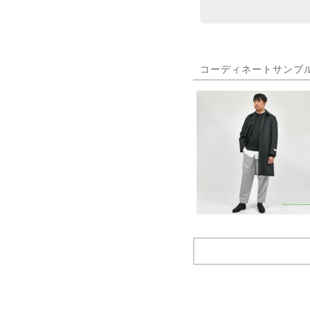
コーディネートサンプ