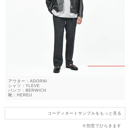
アウター：ADORNI
シャツ：YLEVE
パンツ：BERWICH
靴：HEREU
コーディネートサンプルをもっと見る
※別窓でひらきます