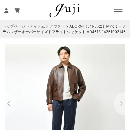
トップページ
>
アイテム
>
アウター
> ADORNI（アドルニ）Minoミーノ
ラムレザーオーバーサイズドフライトジャケット AD4513 14251002146