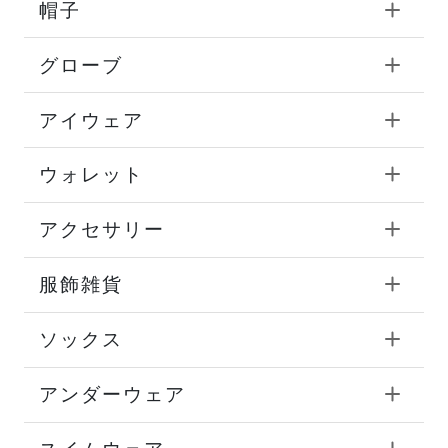
帽子
グローブ
アイウェア
ウォレット
アクセサリー
服飾雑貨
ソックス
アンダーウェア