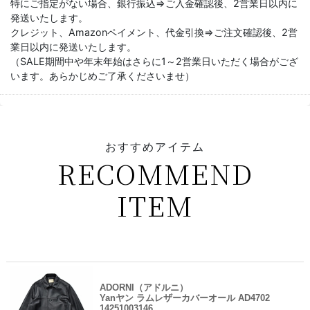
特にご指定がない場合、銀行振込⇒ご入金確認後、2営業日以内に
発送いたします。
クレジット、Amazonペイメント、代金引換⇒ご注文確認後、2営
業日以内に発送いたします。
（SALE期間中や年末年始はさらに1～2営業日いただく場合がござ
います。あらかじめご了承くださいませ）
おすすめアイテム
RECOMMEND
ITEM
ADORNI（アドルニ）
Yanヤン ラムレザーカバーオール AD4702
14251003146