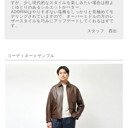
すが、少し現代的なスタイルを楽しみたい場合は程よ
くゆとりのあるシルエットがベター。
ADORNIはやりすぎない塩梅をしっかりと見極めてモ
デリングされていますので、オーバーミドルの方のレ
ザースタイルを巧みにアップデートしてくれるはずで
す。
スタッフ 西出
コーディネートサンプル