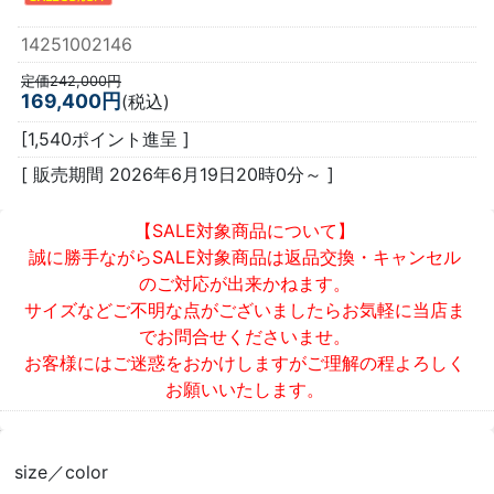
14251002146
定価242,000円
169,400円
(税込)
[1,540ポイント進呈 ]
[ 販売期間
2026年6月19日20時0分
～ ]
【SALE対象商品について】
誠に勝手ながらSALE対象商品は返品交換・キャンセル
のご対応が出来かねます。
サイズなどご不明な点がございましたらお気軽に当店ま
でお問合せくださいませ。
お客様にはご迷惑をおかけしますがご理解の程よろしく
お願いいたします。
size／color