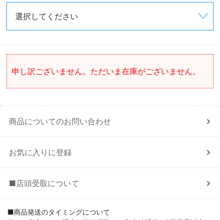
申し訳ございません。ただいま在庫がございません。
商品についてのお問い合わせ
お気に入りに登録
■店頭受取について
■商品発送のタイミングについて