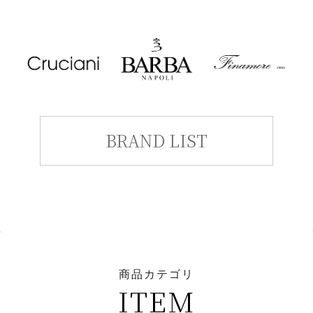
BRAND LIST
商品カテゴリ
ITEM