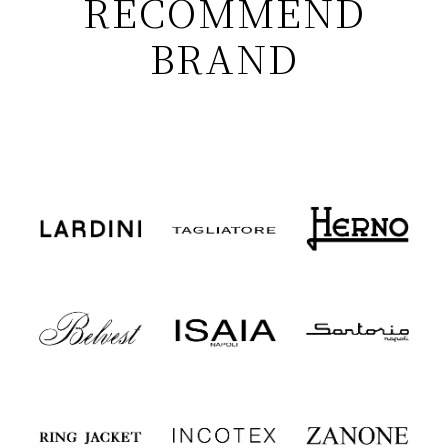
RECOMMEND
BRAND