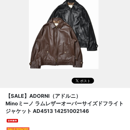
【SALE】
ADORNI（アドルニ）
Minoミーノ ラムレザーオーバーサイズドフライト
ジャケット AD4513 14251002146