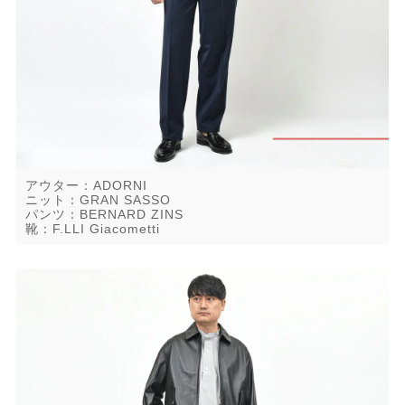
アウター：ADORNI
ニット：GRAN SASSO
パンツ：BERNARD ZINS
靴：F.LLI Giacometti