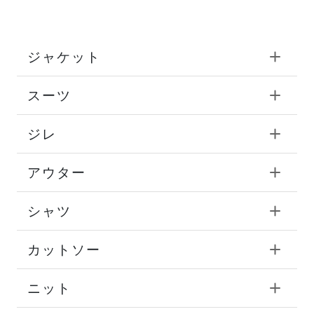
ジャケット
スーツ
ジレ
アウター
シャツ
カットソー
ニット