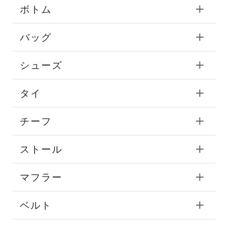
ボトム
バッグ
シューズ
タイ
チーフ
ストール
マフラー
ベルト