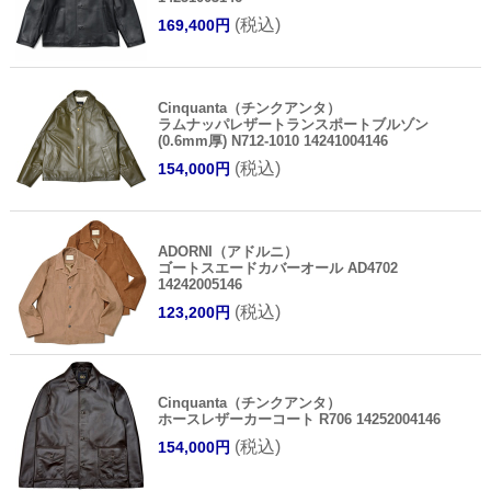
(税込)
169,400円
Cinquanta（チンクアンタ）
ラムナッパレザートランスポートブルゾン
(0.6mm厚) N712-1010 14241004146
(税込)
154,000円
ADORNI（アドルニ）
ゴートスエードカバーオール AD4702
14242005146
(税込)
123,200円
Cinquanta（チンクアンタ）
ホースレザーカーコート R706 14252004146
(税込)
154,000円