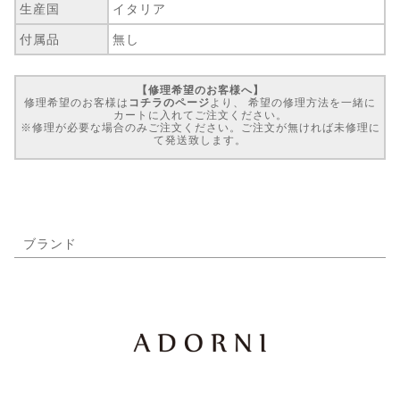
生産国
イタリア
付属品
無し
【修理希望のお客様へ】
修理希望のお客様は
コチラのページ
より、 希望の修理方法を一緒に
カートに入れてご注文ください。
※修理が必要な場合のみご注文ください。ご注文が無ければ未修理に
て発送致します。
ブランド