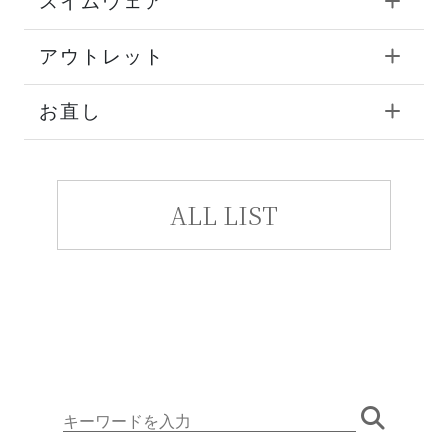
スイムウェア
アウトレット
お直し
ALL LIST