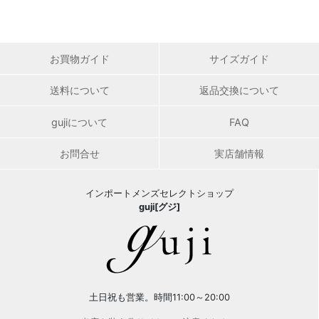
お買物ガイド
サイズガイド
送料について
返品交換について
gujiについて
FAQ
お問合せ
実店舗情報
インポートメンズセレクトショップ
guji[グジ]
土日祝も営業。時間11:00～20:00