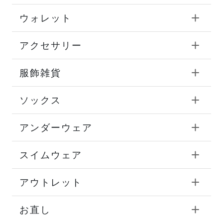
ウォレット
アクセサリー
服飾雑貨
ソックス
アンダーウェア
スイムウェア
アウトレット
お直し