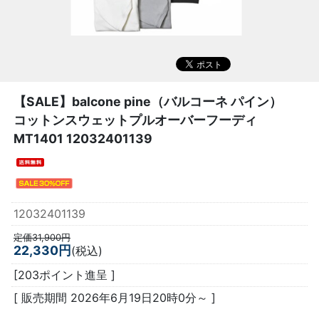
【SALE】
balcone pine（バルコーネ パイン）
コットンスウェットプルオーバーフーディ
MT1401 12032401139
12032401139
定価31,900円
22,330円
(税込)
[203ポイント進呈 ]
[ 販売期間
2026年6月19日20時0分
～ ]