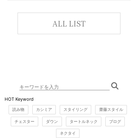
ALL LIST
HOT Keyword
読み物
カシミア
スタイリング
齋藤スタイル
チェスター
ダウン
タートルネック
ブログ
ネクタイ