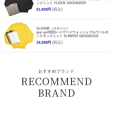
ックニット YLK036 16032402025
(税込)
31,020円
SLOANE（スローン）
guji golf別注ハイゲージウォッシャブルウールモ
ックネックニット SL8W535 16032601210
(税込)
19,250円
おすすめブランド
RECOMMEND
BRAND