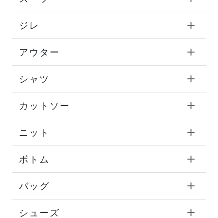
ジレ
アウター
シャツ
カットソー
ニット
ボトム
バッグ
シューズ