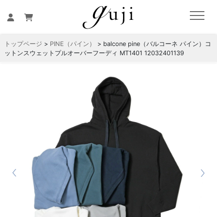
トップページ
>
PINE（パイン）
> balcone pine（バルコーネ パイン）コ
ットンスウェットプルオーバーフーディ MT1401 12032401139