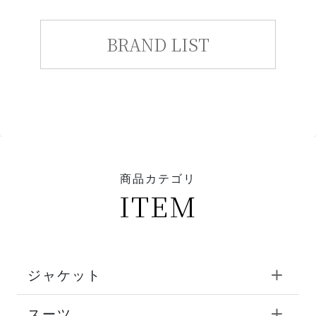
BRAND LIST
商品カテゴリ
ITEM
ジャケット
スーツ