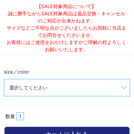
【SALE対象商品について】
誠に勝手ながらSALE対象商品は返品交換・キャンセル
のご対応が出来かねます。
サイズなどご不明な点がございましたらお気軽に当店ま
でお問合せくださいませ。
お客様にはご迷惑をおかけしますがご理解の程よろしく
お願いいたします。
size／color
数量