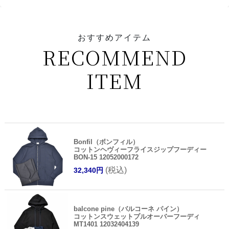
おすすめアイテム
RECOMMEND
ITEM
Bonfil（ボンフィル）
コットンヘヴィーフライスジップフーディー
BON-15 12052000172
(税込)
32,340円
balcone pine（バルコーネ パイン）
コットンスウェットプルオーバーフーディ
MT1401 12032404139