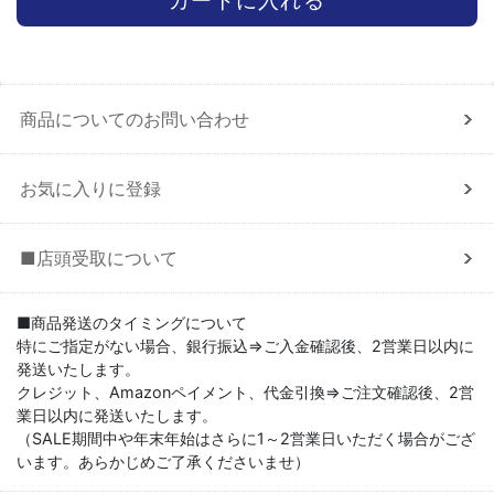
商品についてのお問い合わせ
お気に入りに登録
■店頭受取について
■商品発送のタイミングについて
特にご指定がない場合、銀行振込⇒ご入金確認後、2営業日以内に
発送いたします。
クレジット、Amazonペイメント、代金引換⇒ご注文確認後、2営
業日以内に発送いたします。
（SALE期間中や年末年始はさらに1～2営業日いただく場合がござ
います。あらかじめご了承くださいませ）