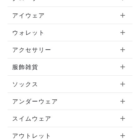
アイウェア
ウォレット
アクセサリー
服飾雑貨
ソックス
アンダーウェア
スイムウェア
アウトレット