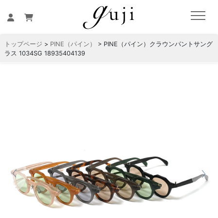
トップページ
>
PINE（パイン）
> PINE（パイン）クラウンパントサング
ラス 1034SG 18935404139