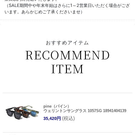
（SALE期間中や年末年始はさらに1～2営業日いただく場合がござ
います。あらかじめご了承くださいませ）
おすすめアイテム
RECOMMEND
ITEM
pine（パイン）
ウェリントンサングラス 1057SG 18941404139
(税込)
35,420円