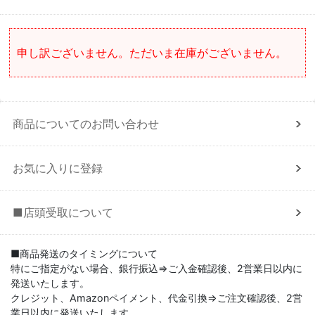
申し訳ございません。ただいま在庫がございません。
商品についてのお問い合わせ
お気に入りに登録
■店頭受取について
■商品発送のタイミングについて
特にご指定がない場合、銀行振込⇒ご入金確認後、2営業日以内に
発送いたします。
クレジット、Amazonペイメント、代金引換⇒ご注文確認後、2営
業日以内に発送いたします。