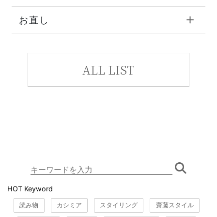
お直し
ALL LIST
HOT Keyword
読み物
カシミア
スタイリング
齋藤スタイル