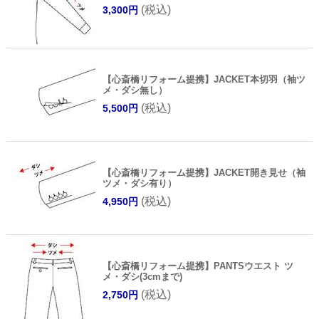
(税込)
3,300円
【心斎橋リフォーム提携】JACKET本切羽（袖ツ
メ・ダシ無し）
(税込)
5,500円
【心斎橋リフォーム提携】JACKET開き見せ（袖
ツメ・ダシ有り）
(税込)
4,950円
【心斎橋リフォーム提携】PANTSウエスト ツ
メ・ダシ(3cmまで)
(税込)
2,750円