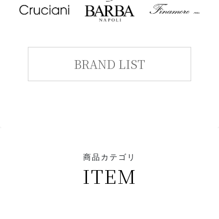
BRAND LIST
商品カテゴリ
ITEM