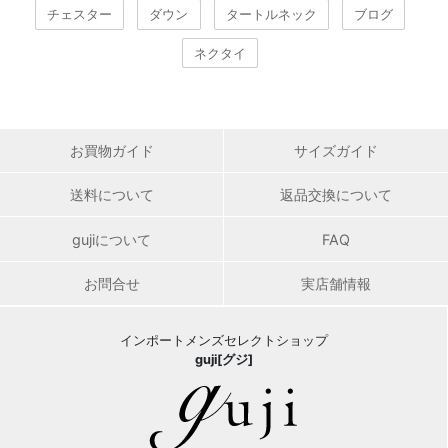
チェスター
ダウン
タートルネック
ブログ
ネクタイ
お買物ガイド
サイズガイド
送料について
返品交換について
gujiについて
FAQ
お問合せ
実店舗情報
インポートメンズセレクトショップ
guji[グジ]