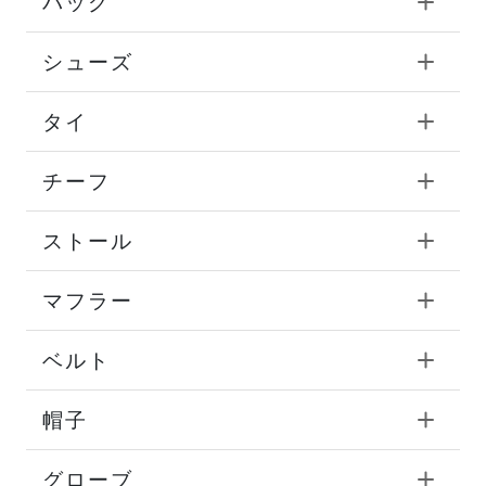
バッグ
シューズ
タイ
チーフ
ストール
マフラー
ベルト
帽子
グローブ