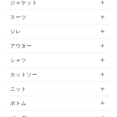
ジャケット
スーツ
ジレ
アウター
シャツ
カットソー
ニット
ボトム