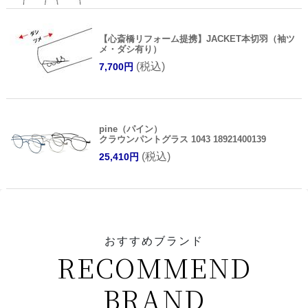
【心斎橋リフォーム提携】JACKET本切羽（袖ツ
メ・ダシ有り）
(税込)
7,700円
pine（パイン）
クラウンパントグラス 1043 18921400139
(税込)
25,410円
おすすめブランド
RECOMMEND
BRAND