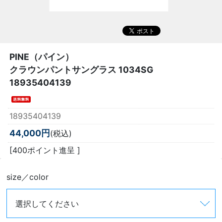
PINE（パイン）
クラウンパントサングラス 1034SG
18935404139
18935404139
44,000円
(税込)
[400ポイント進呈 ]
size／color