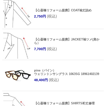
【心斎橋リフォーム提携】COAT袖丈詰め
(税込)
2,750円
【心斎橋リフォーム提携】JACKET袖ツメ(肩か
ら）
(税込)
7,700円
pine（パイン）
ウェリントンサングラス 1063SG 18961402139
(税込)
48,400円
【心斎橋リフォーム提携】SHIRTS裄丈修理