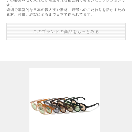
アの要素を取り入れながら造られる都会的でモダンなコレクションで
す。
繊細で革新的な日本の職人技や素材、細部へのこだわりを活かすため
素材、付属、縫製に至るまで日本で作られてます。
このブランドの商品をもっとみる