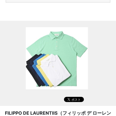
FILIPPO DE LAURENTIIS（フィリッポ デ ローレン