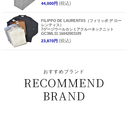
(税込)
44,000円
FILIPPO DE LAURENTIIS（フィリッポ デ ロー
レンティス）
7ゲージウールカシミアクルーネックニット
GC3ML31 16042003109
(税込)
23,870円
おすすめブランド
RECOMMEND
BRAND