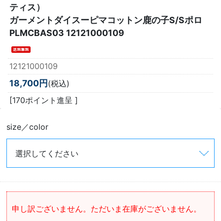
ティス）
ガーメントダイスーピマコットン鹿の子S/Sポロ
PLMCBAS03 12121000109
12121000109
18,700円
(税込)
[170ポイント進呈 ]
size／color
申し訳ございません。ただいま在庫がございません。