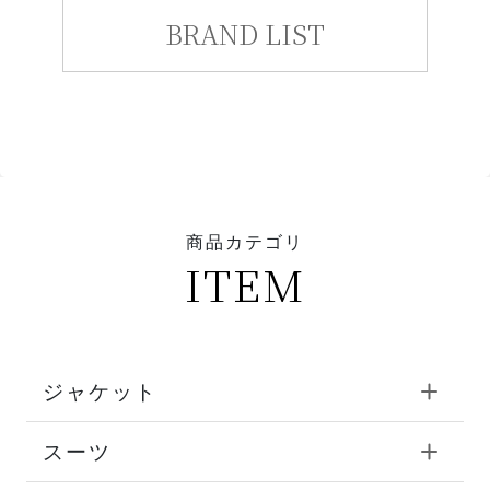
BRAND LIST
商品カテゴリ
ITEM
ジャケット
スーツ