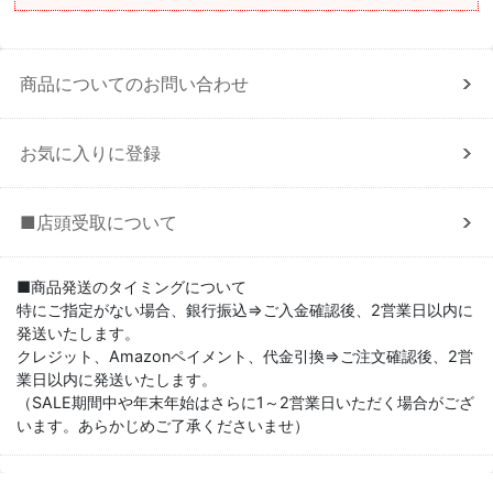
商品についてのお問い合わせ
お気に入りに登録
■店頭受取について
■商品発送のタイミングについて
特にご指定がない場合、銀行振込⇒ご入金確認後、2営業日以内に
発送いたします。
クレジット、Amazonペイメント、代金引換⇒ご注文確認後、2営
業日以内に発送いたします。
（SALE期間中や年末年始はさらに1～2営業日いただく場合がござ
います。あらかじめご了承くださいませ）