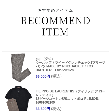
おすすめアイテム
RECOMMEND
ITEM
guji（グジ）
ウールソフトツイードグレンチェック1プリーツ
パンツ MADE BY RING JACKET / FOX
BROTHERS 13052203028
(税込)
66,000円
FILIPPO DE LAURENTIIS（フィリッポ デ ロー
レンティス）
12ゲージコットンS/Sニットポロ PL1MC46
16061002109
(税込)
36,300円