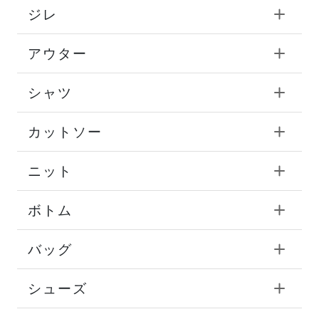
ジレ
アウター
シャツ
カットソー
ニット
ボトム
バッグ
シューズ