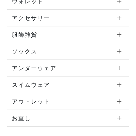
ウォレット
アクセサリー
服飾雑貨
ソックス
アンダーウェア
スイムウェア
アウトレット
お直し