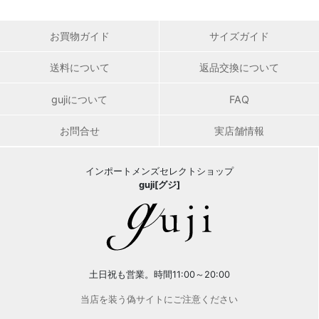
お買物ガイド
サイズガイド
送料について
返品交換について
gujiについて
FAQ
お問合せ
実店舗情報
インポートメンズセレクトショップ
guji[グジ]
土日祝も営業。時間11:00～20:00
当店を装う偽サイトにご注意ください