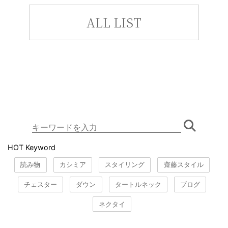
ALL LIST
HOT Keyword
読み物
カシミア
スタイリング
齋藤スタイル
チェスター
ダウン
タートルネック
ブログ
ネクタイ