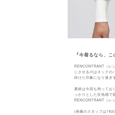
『今着るなら、こ
RENCONTRANT
じさせるのはネックの
砕けた印象になり過ぎ
素材は今回も拘ってお
っかりとした生地感で
RENCONTRANT
(画像のスタッフは182