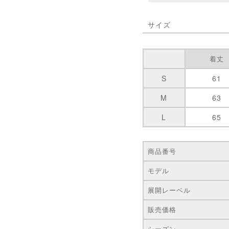
サイズ
着丈
S
61
M
63
L
65
商品番号
モデル
展開レーベル
販売価格
シーズン