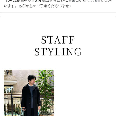
（SALE期間中や年末年始はさらに1～2営業日いただく場合がござ
います。あらかじめご了承くださいませ）
STAFF
STYLING