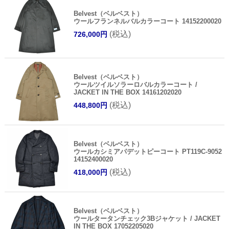
Belvest（ベルベスト）
ウールフランネルバルカラーコート 14152200020
(税込)
726,000円
Belvest（ベルベスト）
ウールツイルソラーロバルカラーコート /
JACKET IN THE BOX 14161202020
(税込)
448,800円
Belvest（ベルベスト）
ウールカシミアパデットピーコート PT119C-9052
14152400020
(税込)
418,000円
Belvest（ベルベスト）
ウールタータンチェック3Bジャケット / JACKET
IN THE BOX 17052205020