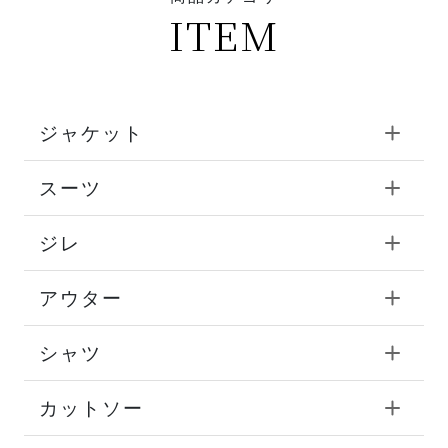
ITEM
ジャケット
スーツ
ジレ
アウター
シャツ
カットソー