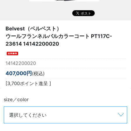
Belvest（ベルベスト）
ウールフランネルバルカラーコート PT117C-
23614 14142200020
14142200020
407,000円
(税込)
[3,700ポイント進呈 ]
size／color