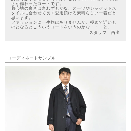
さが備わったコートです。
着心地の良さは言わずもがな、スーツやジャケットス
タイルに合わせて長く愛用頂ける素晴らしい一着だと
思います。
ファッションに一生物はありませんが、極めて近いも
のとなるとこういうコートをいうのかな・・・と。
スタッフ 西出
コーディネートサンプル