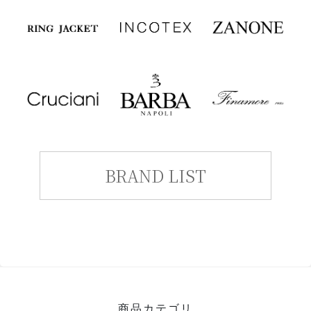
BRAND LIST
商品カテゴリ