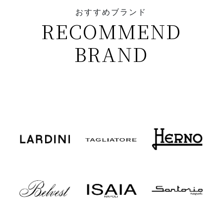
おすすめブランド
RECOMMEND
BRAND