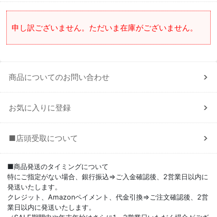
申し訳ございません。ただいま在庫がございません。
商品についてのお問い合わせ
お気に入りに登録
■店頭受取について
■商品発送のタイミングについて
特にご指定がない場合、銀行振込⇒ご入金確認後、2営業日以内に
発送いたします。
クレジット、Amazonペイメント、代金引換⇒ご注文確認後、2営
業日以内に発送いたします。