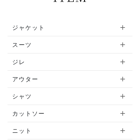
ジャケット
スーツ
ジレ
アウター
シャツ
カットソー
ニット