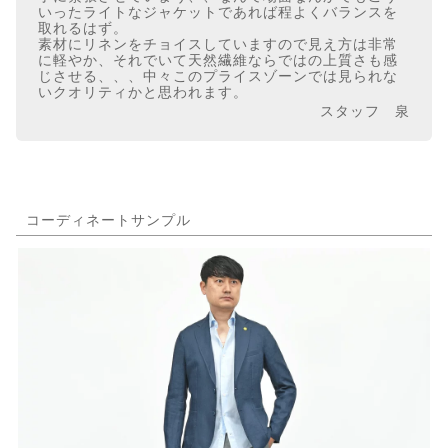
いったライトなジャケットであれば程よくバランスを
取れるはず。
素材にリネンをチョイスしていますので見え方は非常
に軽やか、それでいて天然繊維ならではの上質さも感
じさせる、、、中々このプライスゾーンでは見られな
いクオリティかと思われます。
スタッフ 泉
コーディネートサンプル