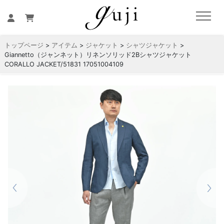
トップページ
>
アイテム
>
ジャケット
>
シャツジャケット
>
Giannetto（ジャンネット）リネンソリッド2Bシャツジャケット
CORALLO JACKET/51831 17051004109