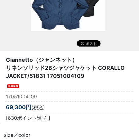
Giannetto（ジャンネット）
リネンソリッド2Bシャツジャケット CORALLO
JACKET/51831 17051004109
17051004109
69,300円
(税込)
[630ポイント進呈 ]
size／color