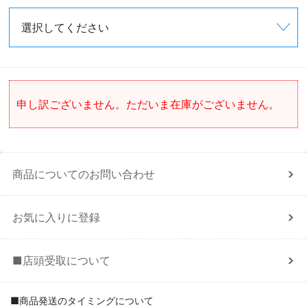
申し訳ございません。ただいま在庫がございません。
商品についてのお問い合わせ
お気に入りに登録
■店頭受取について
■商品発送のタイミングについて