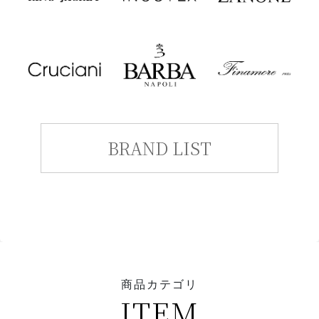
BRAND LIST
商品カテゴリ
ITEM