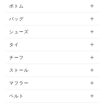
ボトム
バッグ
シューズ
タイ
チーフ
ストール
マフラー
ベルト