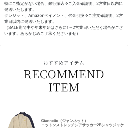
特にご指定がない場合、銀行振込⇒ご入金確認後、2営業日以内に
発送いたします。
クレジット、Amazonペイメント、代金引換⇒ご注文確認後、2営
業日以内に発送いたします。
（SALE期間中や年末年始はさらに1～2営業日いただく場合がござ
います。あらかじめご了承くださいませ）
おすすめアイテム
RECOMMEND
ITEM
Giannetto（ジャンネット）
コットンストレッチシアサッカー2Bシャツジャケ