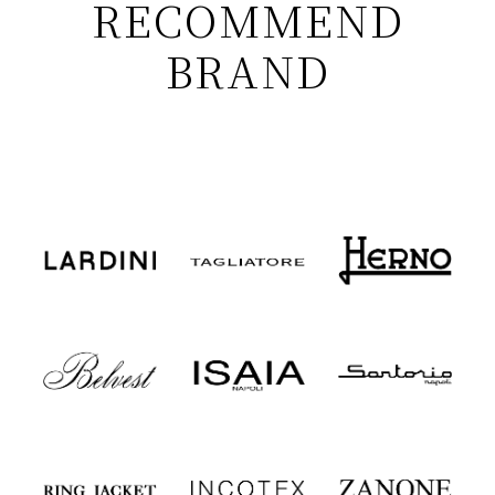
RECOMMEND
BRAND