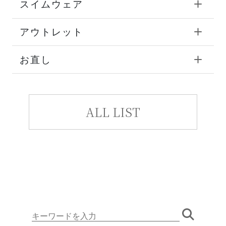
スイムウェア
アウトレット
お直し
ALL LIST