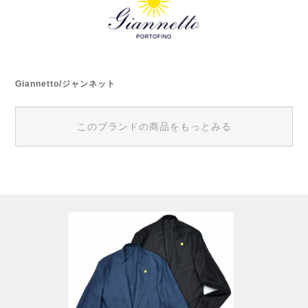
Giannetto/ジャンネット
このブランドの商品をもっとみる