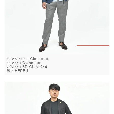
ジャケット：Giannetto
シャツ：Giannetto
パンツ：BRIGLIA1949
靴：HEREU