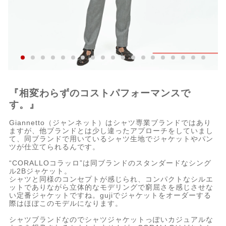
『相変わらずのコストパフォーマンスで
す。』
Giannetto（ジャンネット）はシャツ専業ブランドではあり
ますが、他ブランドとは少し違ったアプローチをしていまし
て、同ブランドで用いているシャツ生地でジャケットやパン
ツが仕立てられるんです。
“CORALLOコラッロ”は同ブランドのスタンダードなシング
ル2Bジャケット。
シャツと同様のコンセプトが感じられ、コンパクトなシルエ
ットでありながら立体的なモデリングで窮屈さを感じさせな
い定番ジャケットですね。gujiでジャケットをオーダーする
際はほぼこのモデルになります。
シャツブランドなのでシャツジャケットっぽいカジュアルな