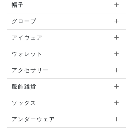
帽子
グローブ
アイウェア
ウォレット
アクセサリー
服飾雑貨
ソックス
アンダーウェア