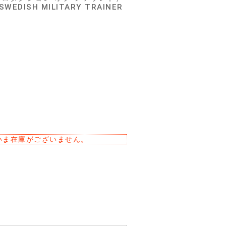
ISH MILITARY TRAINER
いま在庫がございません。