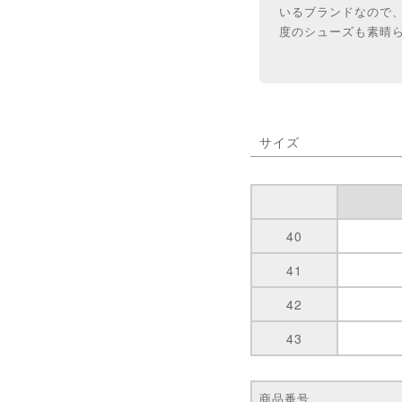
いるブランドなので
度のシューズも素晴
サイズ
40
41
42
43
商品番号