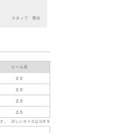
スタッフ 西出
ヒール高
2.5
2.5
2.5
2.5
です。 詳しいサイズは
コチラ