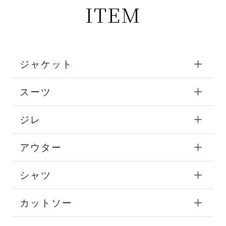
ITEM
ジャケット
スーツ
ジレ
アウター
シャツ
カットソー