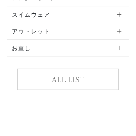
スイムウェア
アウトレット
お直し
ALL LIST