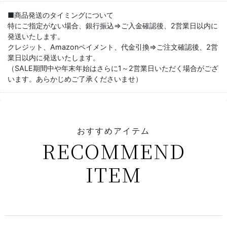
■商品発送のタイミングについて
特にご指定がない場合、銀行振込⇒ご入金確認後、2営業日以内に
発送いたします。
クレジット、Amazonペイメント、代金引換⇒ご注文確認後、2営
業日以内に発送いたします。
（SALE期間中や年末年始はさらに1～2営業日いただく場合がござ
います。あらかじめご了承くださいませ）
おすすめアイテム
RECOMMEND
ITEM