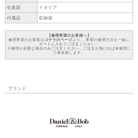
生産国
イタリア
付属品
収納袋
【修理希望のお客様へ】
修理希望のお客様は
コチラのページ
より、 希望の修理方法を一緒に
カートに入れてご注文ください。
※修理が必要な場合のみご注文ください。ご注文が無ければ未修理に
て発送致します。
ブランド