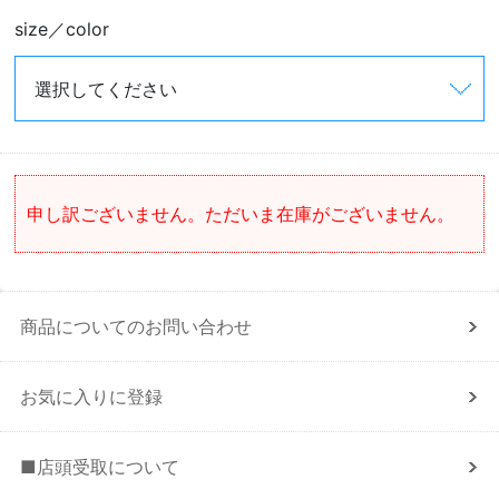
size／color
申し訳ございません。ただいま在庫がございません。
商品についてのお問い合わせ
お気に入りに登録
■店頭受取について