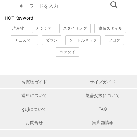
HOT Keyword
読み物
カシミア
スタイリング
齋藤スタイル
チェスター
ダウン
タートルネック
ブログ
ネクタイ
お買物ガイド
サイズガイド
送料について
返品交換について
gujiについて
FAQ
お問合せ
実店舗情報