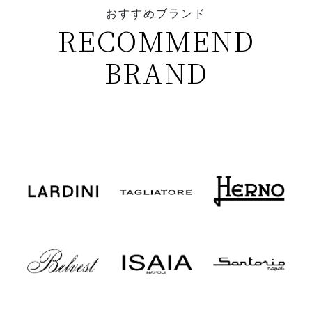
おすすめブランド
RECOMMEND
BRAND