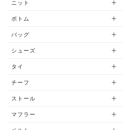
ニット
ボトム
バッグ
シューズ
タイ
チーフ
ストール
マフラー