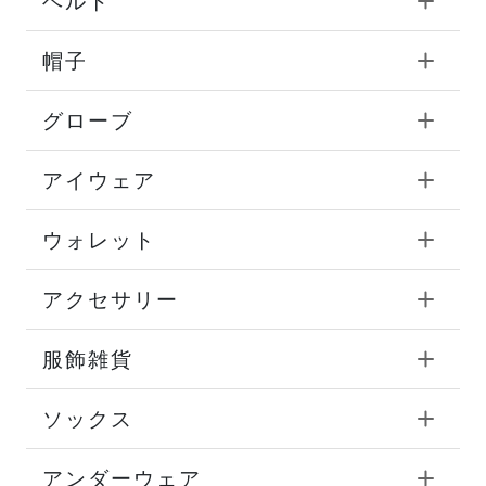
ベルト
帽子
グローブ
アイウェア
ウォレット
アクセサリー
服飾雑貨
ソックス
アンダーウェア