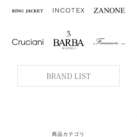
BRAND LIST
商品カテゴリ