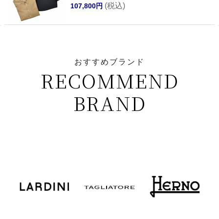
(税込)
107,800円
おすすめブランド
RECOMMEND
BRAND