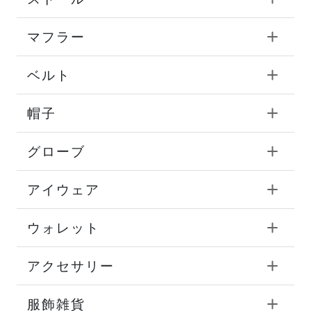
マフラー
ベルト
帽子
グローブ
アイウェア
ウォレット
アクセサリー
服飾雑貨