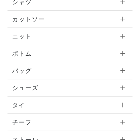
シャツ
カットソー
ニット
ボトム
バッグ
シューズ
タイ
チーフ
ストール