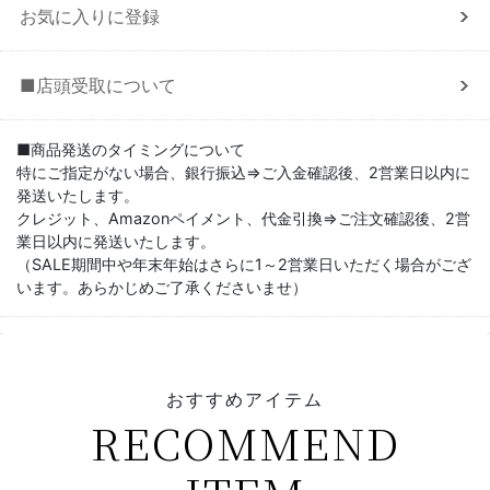
お気に入りに登録
■店頭受取について
■商品発送のタイミングについて
特にご指定がない場合、銀行振込⇒ご入金確認後、2営業日以内に
発送いたします。
クレジット、Amazonペイメント、代金引換⇒ご注文確認後、2営
業日以内に発送いたします。
（SALE期間中や年末年始はさらに1～2営業日いただく場合がござ
います。あらかじめご了承くださいませ）
おすすめアイテム
RECOMMEND