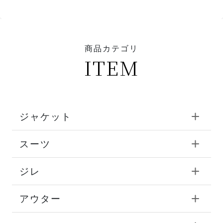
商品カテゴリ
ITEM
ジャケット
スーツ
ジレ
アウター