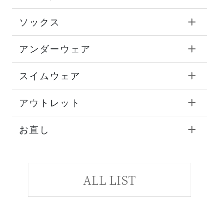
ソックス
アンダーウェア
スイムウェア
アウトレット
お直し
ALL LIST