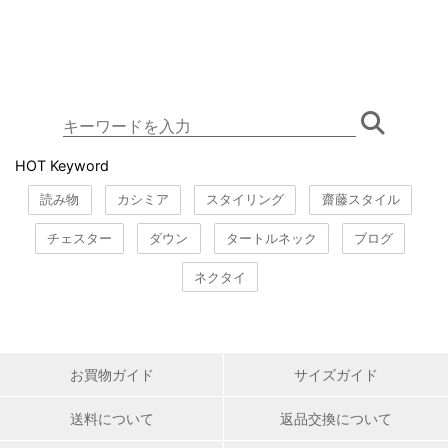
HOT Keyword
読み物
カシミア
スタイリング
齋藤スタイル
チェスター
ダウン
タートルネック
ブログ
ネクタイ
お買物ガイド
サイズガイド
送料について
返品交換について