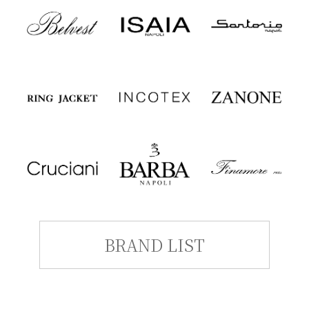
BRAND LIST