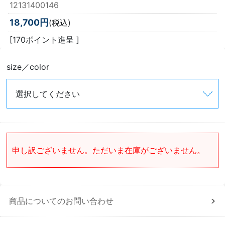
12131400146
18,700円
(税込)
[170ポイント進呈 ]
size／color
申し訳ございません。ただいま在庫がございません。
商品についてのお問い合わせ